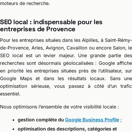
moteurs de recherche.
SEO local : indispensable pour les
entreprises de Provence
Pour les entreprises situées dans les Alpilles, à Saint-Rémy-
de-Provence, Arles, Avignon, Cavaillon ou encore Salon, le
SEO local est un levier majeur. Une grande partie des
recherches sont désormais géolocalisées : Google affiche
en priorité les entreprises situées près de l’utilisateur, sur
Google Maps et dans les résultats locaux. Sans une
optimisation sérieuse, vous passez à côté d’un trafic
essentiel.
Nous optimisons l’ensemble de votre visibilité locale :
gestion complète du
Google Business Profile
;
optimisation des descriptions, catégories et