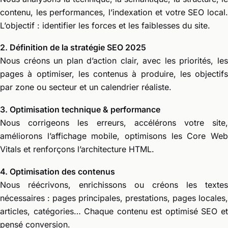
contenu, les performances, l’indexation et votre SEO local.
L’objectif : identifier les forces et les faiblesses du site.
2. Définition de la stratégie SEO 2025
Nous créons un plan d’action clair, avec les priorités, les
pages à optimiser, les contenus à produire, les objectifs
par zone ou secteur et un calendrier réaliste.
3. Optimisation technique & performance
Nous corrigeons les erreurs, accélérons votre site,
améliorons l’affichage mobile, optimisons les Core Web
Vitals et renforçons l’architecture HTML.
4. Optimisation des contenus
Nous réécrivons, enrichissons ou créons les textes
nécessaires : pages principales, prestations, pages locales,
articles, catégories… Chaque contenu est optimisé SEO et
pensé conversion.