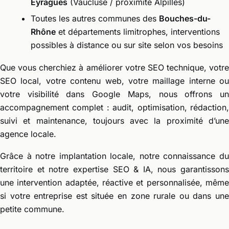
Eyragues
(Vaucluse / proximité Alpilles)
Toutes les autres communes des
Bouches-du-
Rhône
et départements limitrophes, interventions
possibles à distance ou sur site selon vos besoins
Que vous cherchiez à améliorer votre SEO technique, votre
SEO local, votre contenu web, votre maillage interne ou
votre visibilité dans Google Maps, nous offrons un
accompagnement complet : audit, optimisation, rédaction,
suivi et maintenance, toujours avec la proximité d’une
agence locale.
Grâce à notre implantation locale, notre connaissance du
territoire et notre expertise SEO & IA, nous garantissons
une intervention adaptée, réactive et personnalisée, même
si votre entreprise est située en zone rurale ou dans une
petite commune.