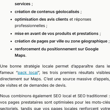
services
;
création de contenus géolocalisés
;
optimisation des avis clients
et réponses
professionnelles ;
mise en avant de vos produits et prestations
;
création de pages par ville ou zone géographique
;
renforcement du positionnement sur Google
Maps
.
Une bonne stratégie locale permet d’apparaître dans le
fameux “
pack local
”, les trois premiers résultats visibles
directement sur Maps. C’est une source massive d’appels,
de visites et de demandes de devis.
Nous combinons également SEO local et SEO traditionnel :
vos pages prestataires sont optimisées pour les mots-clés
sectoriels, tandis que vos pages locales renforcent votre