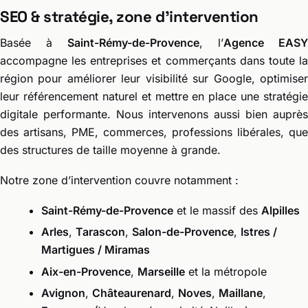
SEO & stratégie, zone d’intervention
Basée à
Saint-Rémy-de-Provence
, l’
Agence EASY
accompagne les entreprises et commerçants dans toute la
région pour améliorer leur visibilité sur Google, optimiser
leur référencement naturel et mettre en place une stratégie
digitale performante. Nous intervenons aussi bien auprès
des artisans, PME, commerces, professions libérales, que
des structures de taille moyenne à grande.
Notre zone d’intervention couvre notamment :
Saint-Rémy-de-Provence
et le massif des
Alpilles
Arles
,
Tarascon
,
Salon-de-Provence
,
Istres /
Martigues / Miramas
Aix-en-Provence
,
Marseille
et la métropole
Avignon
,
Châteaurenard
,
Noves
,
Maillane
,