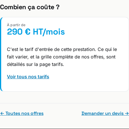
Combien ça coûte ?
À partir de
290 € HT/mois
C'est le tarif d'entrée de cette prestation. Ce qui le
fait varier, et la grille complète de nos offres, sont
détaillés sur la page tarifs.
Voir tous nos tarifs
← Toutes nos offres
Demander un devis →