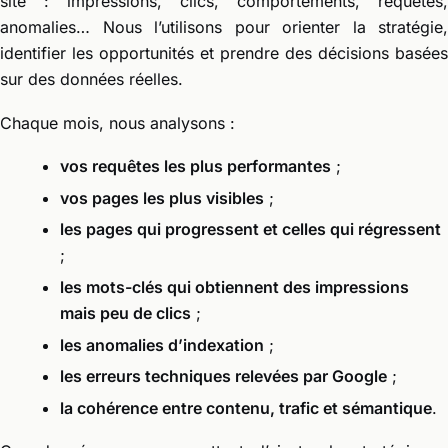
site : impressions, clics, comportements, requêtes,
anomalies… Nous l’utilisons pour orienter la stratégie,
identifier les opportunités et prendre des décisions basées
sur des données réelles.
Chaque mois, nous analysons :
vos requêtes les plus performantes
;
vos pages les plus visibles
;
les pages qui progressent et celles qui régressent
;
les mots-clés qui obtiennent des impressions
mais peu de clics
;
les anomalies d’indexation
;
les erreurs techniques relevées par Google
;
la cohérence entre contenu, trafic et sémantique
.