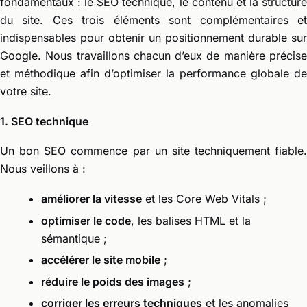
fondamentaux : le SEO technique, le contenu et la structure
du site. Ces trois éléments sont complémentaires et
indispensables pour obtenir un positionnement durable sur
Google. Nous travaillons chacun d’eux de manière précise
et méthodique afin d’optimiser la performance globale de
votre site.
1. SEO technique
Un bon SEO commence par un site techniquement fiable.
Nous veillons à :
améliorer la vitesse
et les Core Web Vitals ;
optimiser le code
, les balises HTML et la
sémantique ;
accélérer le site mobile
;
réduire le poids des images
;
corriger les erreurs techniques
et les anomalies