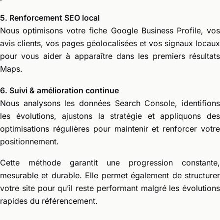
5. Renforcement SEO local
Nous optimisons votre fiche Google Business Profile, vos
avis clients, vos pages géolocalisées et vos signaux locaux
pour vous aider à apparaître dans les premiers résultats
Maps.
6. Suivi & amélioration continue
Nous analysons les données Search Console, identifions
les évolutions, ajustons la stratégie et appliquons des
optimisations régulières pour maintenir et renforcer votre
positionnement.
Cette méthode garantit une progression constante,
mesurable et durable. Elle permet également de structurer
votre site pour qu’il reste performant malgré les évolutions
rapides du référencement.