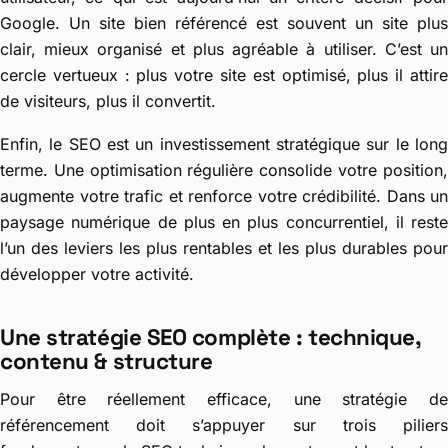
Google. Un site bien référencé est souvent un site plus
clair, mieux organisé et plus agréable à utiliser. C’est un
cercle vertueux : plus votre site est optimisé, plus il attire
de visiteurs, plus il convertit.
Enfin, le SEO est un investissement stratégique sur le long
terme. Une optimisation régulière consolide votre position,
augmente votre trafic et renforce votre crédibilité. Dans un
paysage numérique de plus en plus concurrentiel, il reste
l’un des leviers les plus rentables et les plus durables pour
développer votre activité.
Une stratégie SEO complète : technique,
contenu & structure
Pour être réellement efficace, une stratégie de
référencement doit s’appuyer sur trois piliers