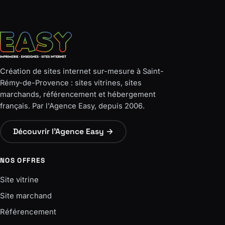
Création de sites internet sur-mesure à Saint-
Rémy-de-Provence : sites vitrines, sites
marchands, référencement et hébergement
français. Par l'Agence Easy, depuis 2006.
Découvrir l'Agence Easy →
NOS OFFRES
Site vitrine
Site marchand
Référencement