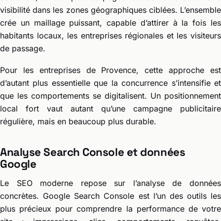
visibilité dans les zones géographiques ciblées. L’ensemble
crée un maillage puissant, capable d’attirer à la fois les
habitants locaux, les entreprises régionales et les visiteurs
de passage.
Pour les entreprises de Provence, cette approche est
d’autant plus essentielle que la concurrence s’intensifie et
que les comportements se digitalisent. Un positionnement
local fort vaut autant qu’une campagne publicitaire
régulière, mais en beaucoup plus durable.
Analyse Search Console et données
Google
Le SEO moderne repose sur l’analyse de données
concrètes. Google Search Console est l’un des outils les
plus précieux pour comprendre la performance de votre