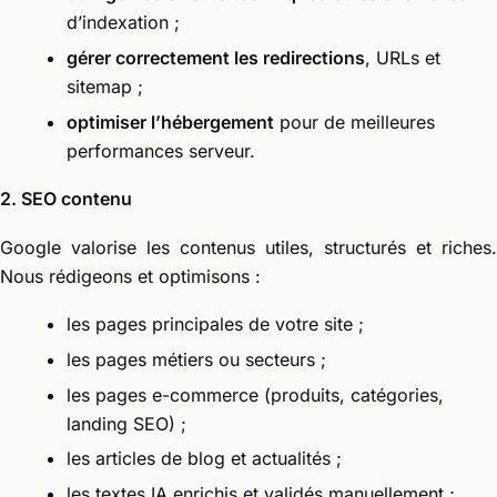
d’indexation ;
gérer correctement les redirections
, URLs et
sitemap ;
optimiser l’hébergement
pour de meilleures
performances serveur.
2. SEO contenu
Google valorise les contenus utiles, structurés et riches.
Nous rédigeons et optimisons :
les pages principales de votre site ;
les pages métiers ou secteurs ;
les pages e-commerce (produits, catégories,
landing SEO) ;
les articles de blog et actualités ;
les textes IA enrichis et validés manuellement ;