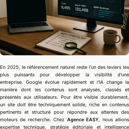
En 2025, le référencement naturel reste l’un des leviers les
plus puissants pour développer la visibilité d’une
entreprise. Google évolue rapidement et l’IA change la
manière dont les contenus sont analysés, classés et
présentés aux utilisateurs. Pour être visible durablement,
un site doit être techniquement solide, riche en contenus
pertinents et structuré pour répondre aux attentes des
moteurs de recherche. Chez
Agence EASY
, nous allion
expertise technique, stratégie éditoriale et intelligence