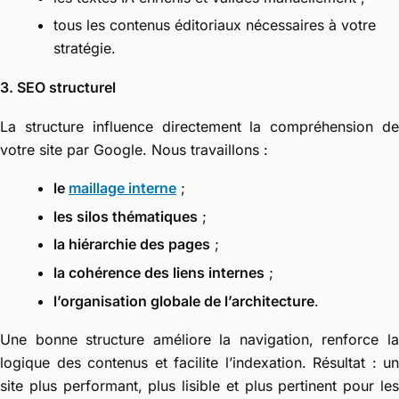
tous les contenus éditoriaux nécessaires à votre
stratégie.
3. SEO structurel
La structure influence directement la compréhension de
votre site par Google. Nous travaillons :
le
maillage interne
;
les silos thématiques
;
la hiérarchie des pages
;
la cohérence des liens internes
;
l’organisation globale de l’architecture
.
Une bonne structure améliore la navigation, renforce la
logique des contenus et facilite l’indexation. Résultat : un
site plus performant, plus lisible et plus pertinent pour les