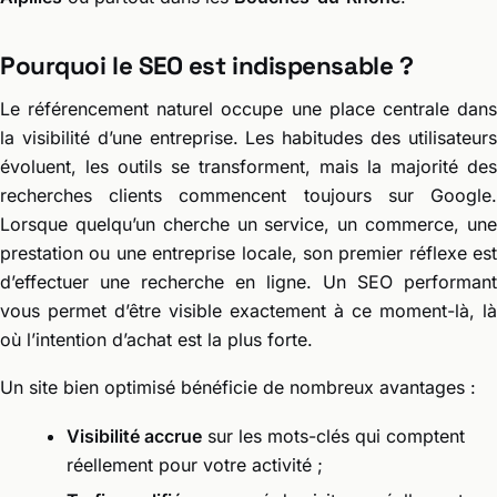
Pourquoi le SEO est indispensable ?
Le référencement naturel occupe une place centrale dans
la visibilité d’une entreprise. Les habitudes des utilisateurs
évoluent, les outils se transforment, mais la majorité des
recherches clients commencent toujours sur Google.
Lorsque quelqu’un cherche un service, un commerce, une
prestation ou une entreprise locale, son premier réflexe est
d’effectuer une recherche en ligne. Un SEO performant
vous permet d’être visible exactement à ce moment-là, là
où l’intention d’achat est la plus forte.
Un site bien optimisé bénéficie de nombreux avantages :
Visibilité accrue
sur les mots-clés qui comptent
réellement pour votre activité ;