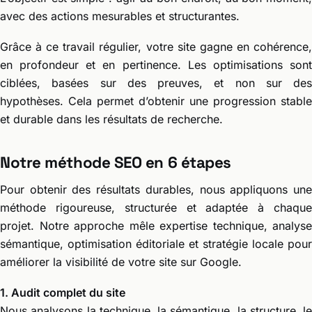
avec des actions mesurables et structurantes.
Grâce à ce travail régulier, votre site gagne en cohérence,
en profondeur et en pertinence. Les optimisations sont
ciblées, basées sur des preuves, et non sur des
hypothèses. Cela permet d’obtenir une progression stable
et durable dans les résultats de recherche.
Notre méthode SEO en 6 étapes
Pour obtenir des résultats durables, nous appliquons une
méthode rigoureuse, structurée et adaptée à chaque
projet. Notre approche mêle expertise technique, analyse
sémantique, optimisation éditoriale et stratégie locale pour
améliorer la visibilité de votre site sur Google.
1. Audit complet du site
Nous analysons la technique, la sémantique, la structure, le