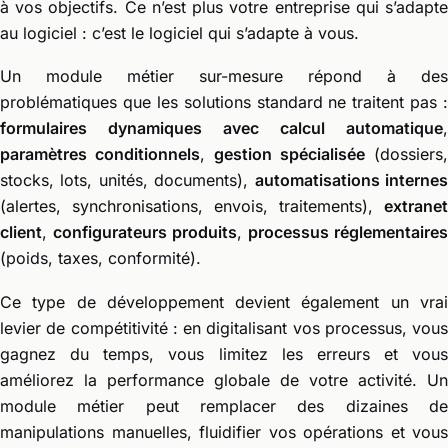
à vos objectifs. Ce n’est plus votre entreprise qui s’adapte
au logiciel : c’est le logiciel qui s’adapte à vous.
Un module métier sur-mesure répond à des
problématiques que les solutions standard ne traitent pas :
formulaires dynamiques avec calcul automatique
,
paramètres conditionnels
,
gestion spécialisée
(dossiers,
stocks, lots, unités, documents),
automatisations interne
(alertes, synchronisations, envois, traitements),
extranet
client
,
configurateurs produits
,
processus réglementaires
(poids, taxes, conformité).
Ce type de développement devient également un vrai
levier de compétitivité : en digitalisant vos processus, vous
gagnez du temps, vous limitez les erreurs et vous
améliorez la performance globale de votre activité. Un
module métier peut remplacer des dizaines de
manipulations manuelles, fluidifier vos opérations et vous