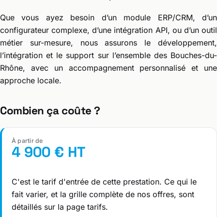
Que vous ayez besoin d’un module ERP/CRM, d’un
configurateur complexe, d’une intégration API, ou d’un outil
métier sur-mesure, nous assurons le développement,
l’intégration et le support sur l’ensemble des Bouches-du-
Rhône, avec un accompagnement personnalisé et une
approche locale.
Combien ça coûte ?
À partir de
4 900 € HT
C'est le tarif d'entrée de cette prestation. Ce qui le
fait varier, et la grille complète de nos offres, sont
détaillés sur la page tarifs.