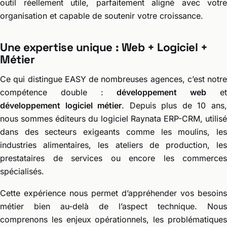
outil réellement utile, parfaitement aligné avec votre
organisation et capable de soutenir votre croissance.
Une expertise unique : Web + Logiciel +
Métier
Ce qui distingue EASY de nombreuses agences, c’est notre
compétence double :
développement web
e
développement logiciel métier
. Depuis plus de 10 ans
nous sommes éditeurs du logiciel Raynata ERP-CRM, utilisé
dans des secteurs exigeants comme les moulins, les
industries alimentaires, les ateliers de production, les
prestataires de services ou encore les commerces
spécialisés.
Cette expérience nous permet d’appréhender vos besoins
métier bien au-delà de l’aspect technique. Nous
comprenons les enjeux opérationnels, les problématiques