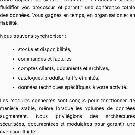
fluidifier vos processus et garantir une cohérence totale
des données. Vous gagnez en temps, en organisation et en
fiabilité.
Nous pouvons synchroniser :
stocks et disponibilités,
commandes et factures,
comptes clients, documents et archives,
catalogues produits, tarifs et unités,
données techniques spécifiques à votre activité.
Les modules connectés sont conçus pour fonctionner de
manière stable, même lorsque les volumes de données
augmentent. Nous privilégions des architectures
sécurisées, documentées et modulaires pour garantir une
évolution fluide.