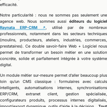
efficacité.
Notre particularité : nous ne sommes pas seulement une
agence web. Nous sommes aussi
éditeurs du logicie
Raynata ERP-CRM
, utilisé par de nombreu
professionnels, notamment dans les secteurs techniques
(moulins, producteurs, ateliers, industries, commerces,
prestataires). Ce double savoir-faire Web + Logiciel nous
permet de transformer un besoin métier en une solution
concrète, solide et parfaitement intégrée à votre système
digital.
Un module métier sur-mesure permet d’aller beaucoup plus
loin qu’un CMS classique : formulaires avec calculs
intelligents, automatisations internes, synchronisations
ERP/CRM, extranet client, gestion spécialisée,
configurateurs produits, processus internes digitalisés,
import/export dynamique, outils d’aide à la décision…
Tout