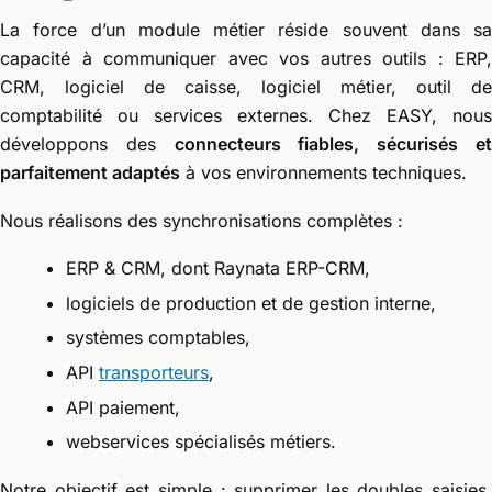
La force d’un module métier réside souvent dans sa
capacité à communiquer avec vos autres outils : ERP,
CRM, logiciel de caisse, logiciel métier, outil de
comptabilité ou services externes. Chez EASY, nous
développons des
connecteurs fiables, sécurisés e
parfaitement adaptés
à vos environnements techniques.
Nous réalisons des synchronisations complètes :
ERP & CRM, dont Raynata ERP-CRM,
logiciels de production et de gestion interne,
systèmes comptables,
API
transporteurs
,
API paiement,
webservices spécialisés métiers.
Notre objectif est simple : supprimer les doubles saisies,