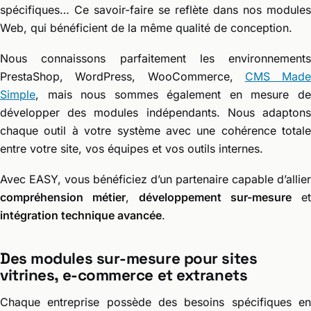
spécifiques… Ce savoir-faire se reflète dans nos modules
Web, qui bénéficient de la même qualité de conception.
Nous connaissons parfaitement les environnements
PrestaShop, WordPress, WooCommerce,
CMS Made
Simple
, mais nous sommes également en mesure de
développer des modules indépendants. Nous adaptons
chaque outil à votre système avec une cohérence totale
entre votre site, vos équipes et vos outils internes.
Avec EASY, vous bénéficiez d’un partenaire capable d’allier
compréhension métier
,
développement sur-mesure
et
intégration technique avancée
.
Des modules sur-mesure pour sites
vitrines, e-commerce et extranets
Chaque entreprise possède des besoins spécifiques en