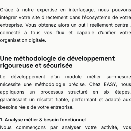
Grâce à notre expertise en interfaçage, nous pouvons
intégrer votre site directement dans l’écosystème de votre
entreprise. Vous obtenez alors un outil réellement central,
connecté à tous vos flux et capable d’unifier votre
organisation digitale.
Une méthodologie de développement
rigoureuse et sécurisée
Le développement d’un module métier sur-mesure
nécessite une méthodologie précise. Chez EASY, nous
appliquons un processus structuré en six étapes,
garantissant un résultat fiable, performant et adapté aux
besoins réels de votre entreprise.
1. Analyse métier & besoin fonctionnel
Nous commençons par analyser votre activité, vos