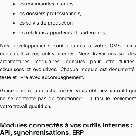
les commandes internes,
les dossiers professionnels,
les suivis de production,
les relations apporteurs et partenaires.
Nos développements sont adaptés à votre CMS, mais
également à vos outils internes. Nous travaillons sur des
architectures modulaires, conçues pour être fluides,
sécurisées et évolutives. Chaque module est documenté,
testé et livré avec accompagnement.
Grâce à notre approche métier, vous obtenez un outil qui
ne se contente pas de fonctionner : il facilite réellement
votre travail quotidien.
Modules connectés à vos outils internes :
API, synchronisations, ERP