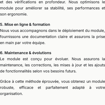
et des vérifications en profondeur. Nous optimisons le
module pour améliorer sa stabilité, ses performances et
son ergonomie.
5. Mise en ligne & formation
Nous vous accompagnons dans le déploiement du module,
fournissons une documentation claire et assurons la prise
en main par votre équipe.
6. Maintenance & évolutions
Le module est conçu pour évoluer. Nous assurons la
maintenance, les corrections, les mises à jour et les ajouts
de fonctionnalités selon vos besoins futurs.
Grâce à cette méthode éprouvée, vous obtenez un module
robuste, efficace et parfaitement adapté à votre
organisation.