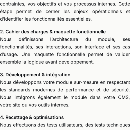
contraintes, vos objectifs et vos processus internes. Cette
étape permet de cerner les enjeux opérationnels et
d’identifier les fonctionnalités essentielles.
2. Cahier des charges & maquette fonctionnelle
Nous définissons l’architecture du module, ses
fonctionnalités, ses interactions, son interface et ses cas
d’usage. Une maquette fonctionnelle permet de valider
ensemble la logique avant développement.
3. Développement & intégration
Nous développons votre module sur-mesure en respectant
les standards modernes de performance et de sécurité.
Nous intégrons également le module dans votre CMS,
votre site ou vos outils internes.
4. Recettage & optimisations
Nous effectuons des tests utilisateurs, des tests techniques