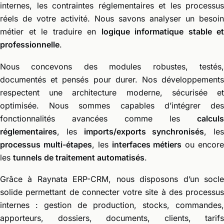
internes, les contraintes réglementaires et les processus
réels de votre activité. Nous savons analyser un besoin
métier et le traduire en
logique informatique stable et
professionnelle
.
Nous concevons des modules robustes, testés,
documentés et pensés pour durer. Nos développements
respectent une architecture moderne, sécurisée et
optimisée. Nous sommes capables d’intégrer des
fonctionnalités avancées comme les
calculs
réglementaires
, les
imports/exports synchronisés
, les
processus multi-étapes
, les
interfaces métiers
ou encor
les
tunnels de traitement automatisés
.
Grâce à Raynata ERP-CRM, nous disposons d’un socle
solide permettant de connecter votre site à des processus
internes : gestion de production, stocks, commandes,
apporteurs, dossiers, documents, clients, tarifs