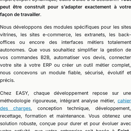
peut être construit pour s’adapter exactement à votre
façon de travailler
.
Nous développons des modules spécifiques pour les sites
vitrines, les sites e-commerce, les extranets, les back-
offices ou encore des interfaces métiers totalement
autonomes. Que vous souhaitiez simplifier la gestion de
vos commandes B2B, automatiser vos devis, connecter
votre site à votre ERP ou créer un outil métier complet,
nous concevons un module fiable, sécurisé, évolutif et
précis.
Chez EASY, chaque développement repose sur une
méthodologie rigoureuse, intégrant analyse métier,
cahier
des charges
, conception technique, développement,
recettage, formation et maintenance. Vous obtenez une
solution robuste, conçue pour durer et pour évoluer avec
votre activité, que votre entreprise soit basée à
Saint-