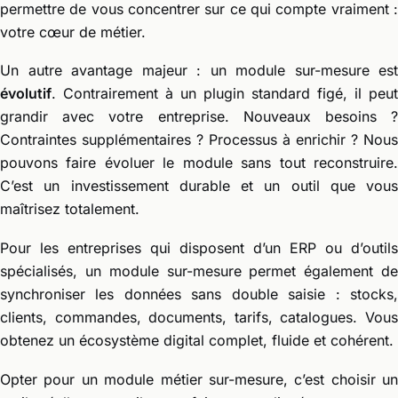
permettre de vous concentrer sur ce qui compte vraiment :
votre cœur de métier.
Un autre avantage majeur : un module sur-mesure est
évolutif
. Contrairement à un plugin standard figé, il peut
grandir avec votre entreprise. Nouveaux besoins ?
Contraintes supplémentaires ? Processus à enrichir ? Nous
pouvons faire évoluer le module sans tout reconstruire.
C’est un investissement durable et un outil que vous
maîtrisez totalement.
Pour les entreprises qui disposent d’un ERP ou d’outils
spécialisés, un module sur-mesure permet également de
synchroniser les données sans double saisie : stocks,
clients, commandes, documents, tarifs, catalogues. Vous
obtenez un écosystème digital complet, fluide et cohérent.
Opter pour un module métier sur-mesure, c’est choisir un