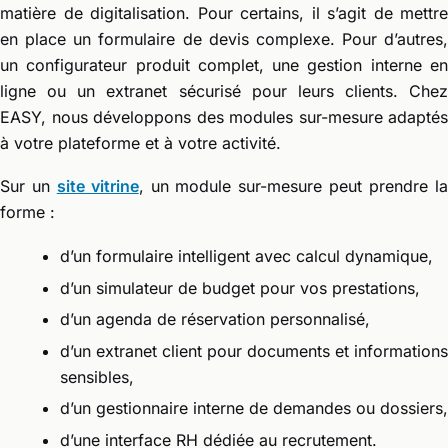
matière de digitalisation. Pour certains, il s’agit de mettre
en place un formulaire de devis complexe. Pour d’autres,
un configurateur produit complet, une gestion interne en
ligne ou un extranet sécurisé pour leurs clients. Chez
EASY, nous développons des modules sur-mesure adaptés
à votre plateforme et à votre activité.
Sur un
site vitrine
, un module sur-mesure peut prendre l
forme :
d’un formulaire intelligent avec calcul dynamique,
d’un simulateur de budget pour vos prestations,
d’un agenda de réservation personnalisé,
d’un extranet client pour documents et informations
sensibles,
d’un gestionnaire interne de demandes ou dossiers,
d’une interface RH dédiée au recrutement.