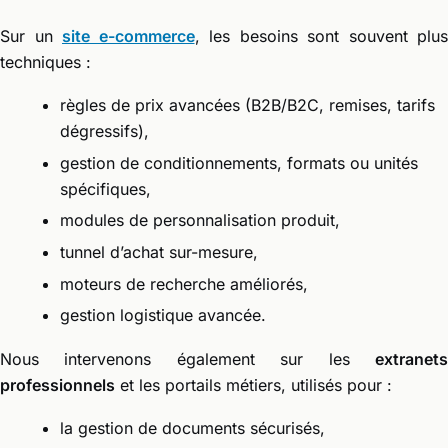
Sur un
site e-commerce
, les besoins sont souvent plus
techniques :
règles de prix avancées (B2B/B2C, remises, tarifs
dégressifs),
gestion de conditionnements, formats ou unités
spécifiques,
modules de personnalisation produit,
tunnel d’achat sur-mesure,
moteurs de recherche améliorés,
gestion logistique avancée.
Nous intervenons également sur les
extranets
professionnels
et les portails métiers, utilisés pour :
la gestion de documents sécurisés,