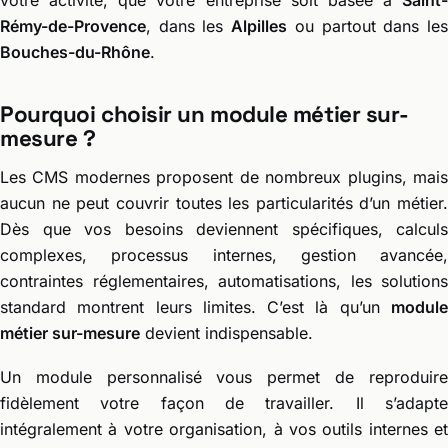
Rémy-de-Provence
, dans les
Alpilles
ou partout dans le
Bouches-du-Rhône
.
Pourquoi choisir un module métier sur-
mesure ?
Les CMS modernes proposent de nombreux plugins, mais
aucun ne peut couvrir toutes les particularités d’un métier.
Dès que vos besoins deviennent spécifiques, calculs
complexes, processus internes, gestion avancée,
contraintes réglementaires, automatisations, les solutions
standard montrent leurs limites. C’est là qu’un
module
métier sur-mesure
devient indispensable.
Un module personnalisé vous permet de reproduire
fidèlement votre façon de travailler. Il s’adapte
intégralement à votre organisation, à vos outils internes et