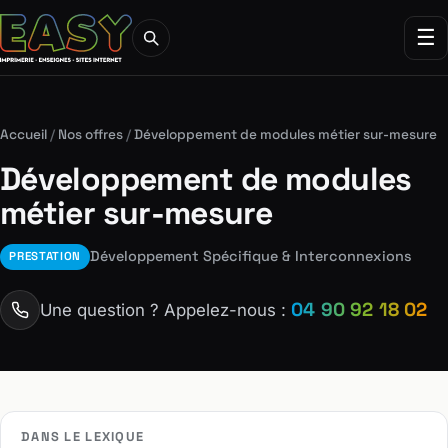
☰
Accueil
/
Nos offres
/
Développement de modules métier sur-mesure
Développement de modules
métier sur-mesure
Développement Spécifique & Interconnexions
PRESTATION
04 90 92 18 02
Une question ? Appelez-nous :
DANS LE LEXIQUE