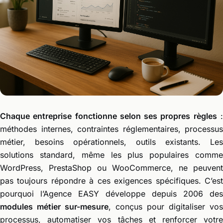
Chaque entreprise fonctionne selon ses propres règles
méthodes internes, contraintes réglementaires, processus
métier, besoins opérationnels, outils existants. Les
solutions standard, même les plus populaires comme
WordPress, PrestaShop ou WooCommerce, ne peuvent
pas toujours répondre à ces exigences spécifiques. C’est
pourquoi l’Agence EASY développe depuis 2006 des
modules métier sur-mesure
, conçus pour digitaliser vos
processus, automatiser vos tâches et renforcer votre