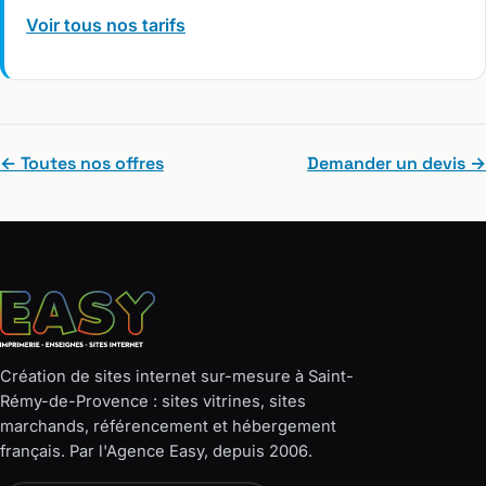
Voir tous nos tarifs
← Toutes nos offres
Demander un devis →
Création de sites internet sur-mesure à Saint-
Rémy-de-Provence : sites vitrines, sites
marchands, référencement et hébergement
français. Par l'Agence Easy, depuis 2006.