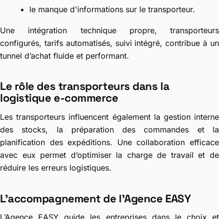
le manque d'informations sur le transporteur.
Une intégration technique propre, transporteurs
configurés, tarifs automatisés, suivi intégré, contribue à un
tunnel d’achat fluide et performant.
Le rôle des transporteurs dans la
logistique e-commerce
Les transporteurs influencent également la gestion interne
des stocks, la préparation des commandes et la
planification des expéditions. Une collaboration efficace
avec eux permet d’optimiser la charge de travail et de
réduire les erreurs logistiques.
L’accompagnement de l’Agence EASY
L’Agence EASY guide les entreprises dans le choix et