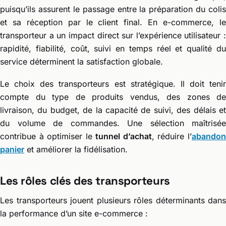
puisqu’ils assurent le passage entre la préparation du colis
et sa réception par le client final. En e-commerce, le
transporteur a un impact direct sur l’expérience utilisateur :
rapidité, fiabilité, coût, suivi en temps réel et qualité du
service déterminent la satisfaction globale.
Le choix des transporteurs est stratégique. Il doit tenir
compte du type de produits vendus, des zones de
livraison, du budget, de la capacité de suivi, des délais et
du volume de commandes. Une sélection maîtrisée
contribue à optimiser le
tunnel d’achat
, réduire l’
abando
panier
et améliorer la fidélisation.
Les rôles clés des transporteurs
Les transporteurs jouent plusieurs rôles déterminants dans
la performance d’un site e-commerce :