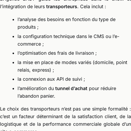
l’intégration de leurs
transporteurs
. Cela inclut :
l’analyse des besoins en fonction du type de
produits ;
la configuration technique dans le CMS ou l’e-
commerce ;
l’optimisation des frais de livraison ;
la mise en place de modes variés (domicile, point
relais, express) ;
la connexion aux API de suivi ;
l’amélioration du
tunnel d’achat
pour réduire
l’abandon panier.
Le choix des transporteurs n’est pas une simple formalité :
c’est un facteur déterminant de la satisfaction client, de la
logistique et de la performance commerciale globale d’un