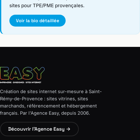
sites pour TPE/PME provençales.
Voir la bio détaillée
Création de sites internet sur-mesure à Saint-
Rémy-de-Provence : sites vitrines, sites
marchands, référencement et hébergement
français. Par l'Agence Easy, depuis 2006.
Découvrir l'Agence Easy →