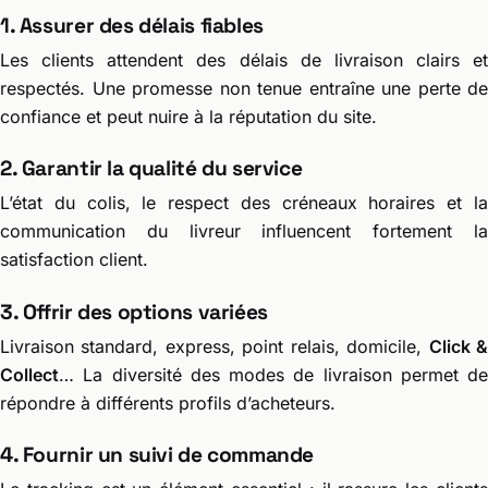
1. Assurer des délais fiables
Les clients attendent des délais de livraison clairs et
respectés. Une promesse non tenue entraîne une perte de
confiance et peut nuire à la réputation du site.
2. Garantir la qualité du service
L’état du colis, le respect des créneaux horaires et la
communication du livreur influencent fortement la
satisfaction client.
3. Offrir des options variées
Livraison standard, express, point relais, domicile,
Click 
Collect
… La diversité des modes de livraison permet de
répondre à différents profils d’acheteurs.
4. Fournir un suivi de commande