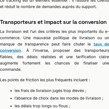
Le tracking est un élément essentiel : il rassure les clients
et réduit le nombre de demandes auprès du support.
Transporteurs et impact sur la conversion
La livraison est l’un des critères les plus importants du e-
commerce. Une mauvaise politique de livraison ou un
manque de transparence peut faire chuter le
taux de
conversion
. À l’inverse, proposer des transporteurs
fiables, des délais réalistes et une tarification claire
augmente fortement les chances de finaliser une
commande.
Les points de friction les plus fréquents incluent :
les frais de livraison jugés trop élevés ;
l’absence de choix dans les modes de livraison ;
les délais trop longs ou flous ;