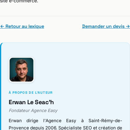
site e-commerce.
← Retour au lexique
Demander un devis →
À PROPOS DE L'AUTEUR
Erwan Le Seac'h
Fondateur Agence Easy
Erwan dirige l'Agence Easy à Saint-Rémy-de-
Provence depuis 2006. Spécialiste SEO et création de