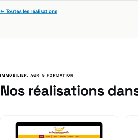
← Toutes les réalisations
IMMOBILIER, AGRI & FORMATION
Nos réalisations dan