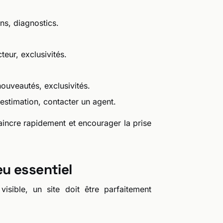
ns, diagnostics.
teur, exclusivités.
ouveautés, exclusivités.
estimation, contacter un agent.
incre rapidement et encourager la prise
u essentiel
visible, un site doit être parfaitement