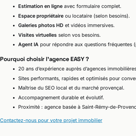
Estimation en ligne
avec formulaire complet.
Espace propriétaire
ou locataire (selon besoins).
Galeries photos HD
et vidéos immersives.
Visites virtuelles
selon vos besoins.
Agent IA
pour répondre aux questions fréquentes (p
Pourquoi choisir l’agence EASY ?
20 ans d’expérience auprès d’agences immobilières
Sites performants, rapides et optimisés pour conver
Maîtrise du SEO local et du marché provençal.
Accompagnement durable et évolutif.
Proximité : agence basée à Saint-Rémy-de-Provenc
Contactez-nous pour votre projet immobilier