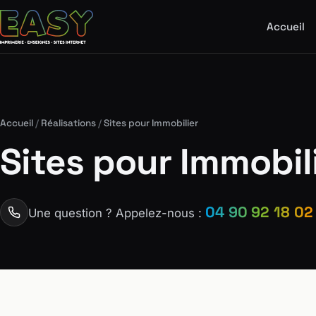
Accueil
Accueil
/
Réalisations
/
Sites pour Immobilier
Sites pour Immobil
04 90 92 18 02
Une question ? Appelez-nous :