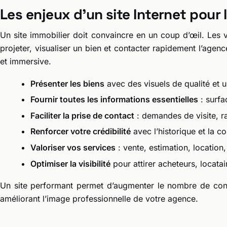
Les enjeux d’un site Internet pour 
Un site immobilier doit convaincre en un coup d’œil. Les vi
projeter, visualiser un bien et contacter rapidement l’agence
et immersive.
Présenter les biens
avec des visuels de qualité et u
Fournir toutes les informations essentielles
: surfac
Faciliter la prise de contact
: demandes de visite, r
Renforcer votre crédibilité
avec l’historique et la co
Valoriser vos services
: vente, estimation, location,
Optimiser la visibilité
pour attirer acheteurs, locatai
Un site performant permet d’augmenter le nombre de conta
améliorant l’image professionnelle de votre agence.