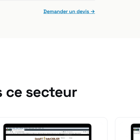
Demander un devis →
s ce secteur