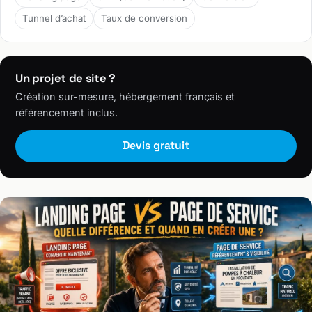
Tunnel d’achat
Taux de conversion
Un projet de site ?
Création sur-mesure, hébergement français et
référencement inclus.
Devis gratuit