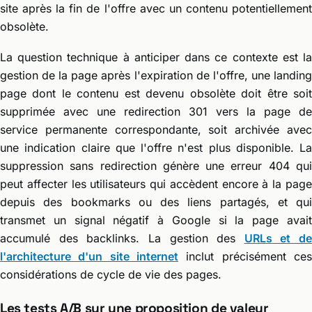
site après la fin de l'offre avec un contenu potentiellement
obsolète.
La question technique à anticiper dans ce contexte est la
gestion de la page après l'expiration de l'offre, une landing
page dont le contenu est devenu obsolète doit être soit
supprimée avec une redirection 301 vers la page de
service permanente correspondante, soit archivée avec
une indication claire que l'offre n'est plus disponible. La
suppression sans redirection génère une erreur 404 qui
peut affecter les utilisateurs qui accèdent encore à la page
depuis des bookmarks ou des liens partagés, et qui
transmet un signal négatif à Google si la page avait
accumulé des backlinks. La gestion des
URLs et de
l'architecture d'un site internet
inclut précisément ces
considérations de cycle de vie des pages.
Les tests A/B sur une proposition de valeur