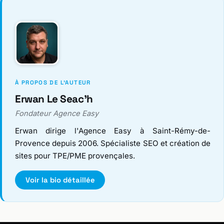
À PROPOS DE L'AUTEUR
Erwan Le Seac'h
Fondateur Agence Easy
Erwan dirige l'Agence Easy à Saint-Rémy-de-
Provence depuis 2006. Spécialiste SEO et création de
sites pour TPE/PME provençales.
Voir la bio détaillée