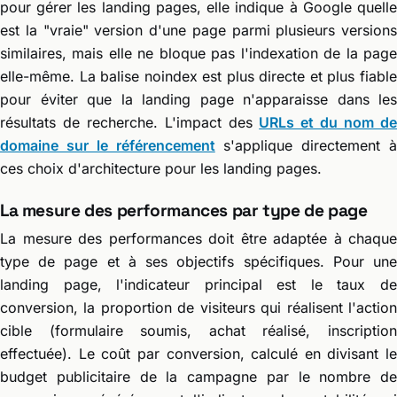
pour gérer les landing pages, elle indique à Google quelle
est la "vraie" version d'une page parmi plusieurs versions
similaires, mais elle ne bloque pas l'indexation de la page
elle-même. La balise noindex est plus directe et plus fiable
pour éviter que la landing page n'apparaisse dans les
résultats de recherche. L'impact des
URLs et du nom d
domaine sur le référencement
s'applique directement à
ces choix d'architecture pour les landing pages.
La mesure des performances par type de page
La mesure des performances doit être adaptée à chaque
type de page et à ses objectifs spécifiques. Pour une
landing page, l'indicateur principal est le taux de
conversion, la proportion de visiteurs qui réalisent l'action
cible (formulaire soumis, achat réalisé, inscription
effectuée). Le coût par conversion, calculé en divisant le
budget publicitaire de la campagne par le nombre de