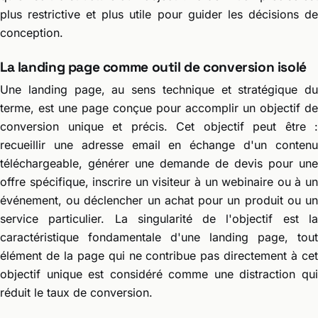
plus restrictive et plus utile pour guider les décisions de
conception.
La landing page comme outil de conversion isolé
Une landing page, au sens technique et stratégique du
terme, est une page conçue pour accomplir un objectif de
conversion unique et précis. Cet objectif peut être :
recueillir une adresse email en échange d'un contenu
téléchargeable, générer une demande de devis pour une
offre spécifique, inscrire un visiteur à un webinaire ou à un
événement, ou déclencher un achat pour un produit ou un
service particulier. La singularité de l'objectif est la
caractéristique fondamentale d'une landing page, tout
élément de la page qui ne contribue pas directement à cet
objectif unique est considéré comme une distraction qui
réduit le taux de conversion.