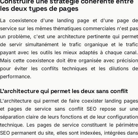
Construire une stratégie cohérente entre
les deux types de pages
La coexistence d'une landing page et d'une page de
service sur les mêmes thématiques commerciales n'est pas
un problème, c'est une architecture pertinente qui permet
de servir simultanément le trafic organique et le trafic
payant avec les outils les mieux adaptés à chaque canal.
Mais cette coexistence doit être organisée avec précision
pour éviter les conflits techniques et les dilutions de
performance.
L'architecture qui permet les deux sans conflit
L'architecture qui permet de faire coexister landing pages
et pages de service sans conflit SEO repose sur une
séparation claire de leurs fonctions et de leur configuration
technique. Les pages de service constituent le périmètre
SEO permanent du site, elles sont indexées, intégrées dans