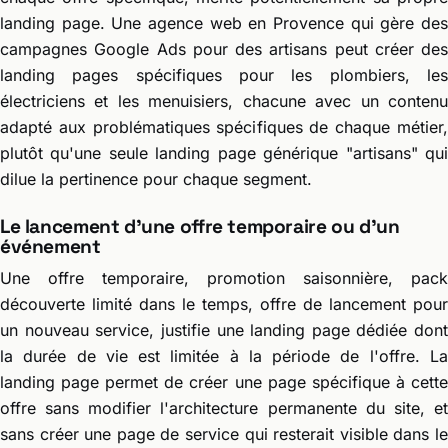
landing page. Une agence web en Provence qui gère des
campagnes Google Ads pour des artisans peut créer des
landing pages spécifiques pour les plombiers, les
électriciens et les menuisiers, chacune avec un contenu
adapté aux problématiques spécifiques de chaque métier,
plutôt qu'une seule landing page générique "artisans" qui
dilue la pertinence pour chaque segment.
Le lancement d'une offre temporaire ou d'un
événement
Une offre temporaire, promotion saisonnière, pack
découverte limité dans le temps, offre de lancement pour
un nouveau service, justifie une landing page dédiée dont
la durée de vie est limitée à la période de l'offre. La
landing page permet de créer une page spécifique à cette
offre sans modifier l'architecture permanente du site, et
sans créer une page de service qui resterait visible dans le