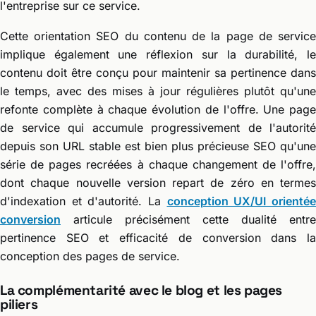
l'entreprise sur ce service.
Cette orientation SEO du contenu de la page de service
implique également une réflexion sur la durabilité, le
contenu doit être conçu pour maintenir sa pertinence dans
le temps, avec des mises à jour régulières plutôt qu'une
refonte complète à chaque évolution de l'offre. Une page
de service qui accumule progressivement de l'autorité
depuis son URL stable est bien plus précieuse SEO qu'une
série de pages recréées à chaque changement de l'offre,
dont chaque nouvelle version repart de zéro en termes
d'indexation et d'autorité. La
conception UX/UI orienté
conversion
articule précisément cette dualité entre
pertinence SEO et efficacité de conversion dans la
conception des pages de service.
La complémentarité avec le blog et les pages
piliers