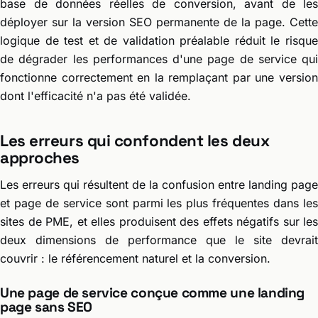
base de données réelles de conversion, avant de les
déployer sur la version SEO permanente de la page. Cette
logique de test et de validation préalable réduit le risque
de dégrader les performances d'une page de service qui
fonctionne correctement en la remplaçant par une version
dont l'efficacité n'a pas été validée.
Les erreurs qui confondent les deux
approches
Les erreurs qui résultent de la confusion entre landing page
et page de service sont parmi les plus fréquentes dans les
sites de PME, et elles produisent des effets négatifs sur les
deux dimensions de performance que le site devrait
couvrir : le référencement naturel et la conversion.
Une page de service conçue comme une landing
page sans SEO