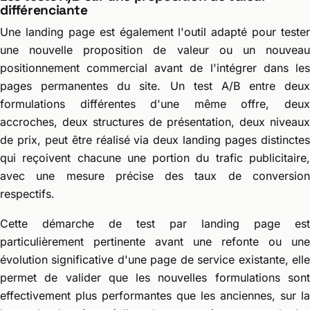
différenciante
Une landing page est également l'outil adapté pour tester
une nouvelle proposition de valeur ou un nouveau
positionnement commercial avant de l'intégrer dans les
pages permanentes du site. Un test A/B entre deux
formulations différentes d'une même offre, deux
accroches, deux structures de présentation, deux niveaux
de prix, peut être réalisé via deux landing pages distinctes
qui reçoivent chacune une portion du trafic publicitaire,
avec une mesure précise des taux de conversion
respectifs.
Cette démarche de test par landing page est
particulièrement pertinente avant une refonte ou une
évolution significative d'une page de service existante, elle
permet de valider que les nouvelles formulations sont
effectivement plus performantes que les anciennes, sur la