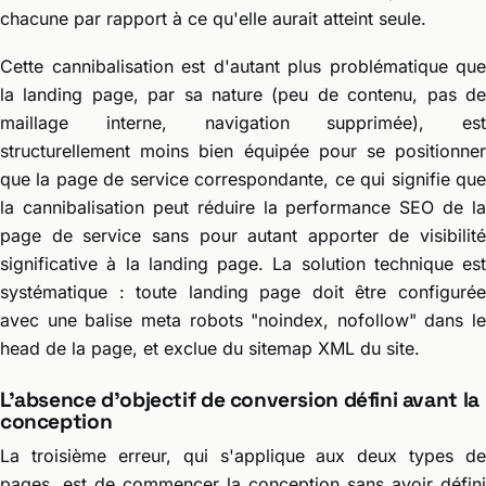
chacune par rapport à ce qu'elle aurait atteint seule.
Cette cannibalisation est d'autant plus problématique que
la landing page, par sa nature (peu de contenu, pas de
maillage interne, navigation supprimée), est
structurellement moins bien équipée pour se positionner
que la page de service correspondante, ce qui signifie que
la cannibalisation peut réduire la performance SEO de la
page de service sans pour autant apporter de visibilité
significative à la landing page. La solution technique est
systématique : toute landing page doit être configurée
avec une balise meta robots "noindex, nofollow" dans le
head de la page, et exclue du sitemap XML du site.
L'absence d'objectif de conversion défini avant la
conception
La troisième erreur, qui s'applique aux deux types de
pages, est de commencer la conception sans avoir défini