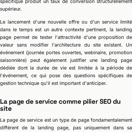
spécifique produit un taux de conversion structurellement
supérieur.
Le lancement d'une nouvelle offre ou d'un service limité
dans le temps est un autre contexte pertinent, la landing
page permet de tester l'attractivité d'une proposition de
valeur sans modifier l'architecture du site existant. Un
événement (journée portes ouvertes, webinaire, promotion
saisonnière) peut également justifier une landing page
dédiée dont la durée de vie est limitée à la période de
l'événement, ce qui pose des questions spécifiques de
gestion technique qu'il est important d'anticiper.
La page de service comme pilier SEO du
site
La page de service est un type de page fondamentalement
différent de la landing page, pas uniquement dans sa