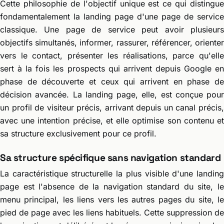
Cette philosophie de l'objectif unique est ce qui distingue
fondamentalement la landing page d'une page de service
classique. Une page de service peut avoir plusieurs
objectifs simultanés, informer, rassurer, référencer, orienter
vers le contact, présenter les réalisations, parce qu'elle
sert à la fois les prospects qui arrivent depuis Google en
phase de découverte et ceux qui arrivent en phase de
décision avancée. La landing page, elle, est conçue pour
un profil de visiteur précis, arrivant depuis un canal précis,
avec une intention précise, et elle optimise son contenu et
sa structure exclusivement pour ce profil.
Sa structure spécifique sans navigation standard
La caractéristique structurelle la plus visible d'une landing
page est l'absence de la navigation standard du site, le
menu principal, les liens vers les autres pages du site, le
pied de page avec les liens habituels. Cette suppression de