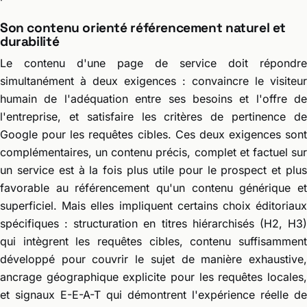
Son contenu orienté référencement naturel et
durabilité
Le contenu d'une page de service doit répondre
simultanément à deux exigences : convaincre le visiteur
humain de l'adéquation entre ses besoins et l'offre de
l'entreprise, et satisfaire les critères de pertinence de
Google pour les requêtes cibles. Ces deux exigences sont
complémentaires, un contenu précis, complet et factuel sur
un service est à la fois plus utile pour le prospect et plus
favorable au référencement qu'un contenu générique et
superficiel. Mais elles impliquent certains choix éditoriaux
spécifiques : structuration en titres hiérarchisés (H2, H3)
qui intègrent les requêtes cibles, contenu suffisamment
développé pour couvrir le sujet de manière exhaustive,
ancrage géographique explicite pour les requêtes locales,
et signaux E-E-A-T qui démontrent l'expérience réelle de