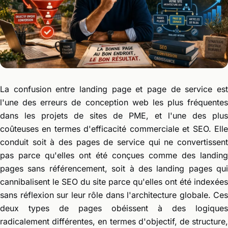
La confusion entre landing page et page de service est
l'une des erreurs de conception web les plus fréquentes
dans les projets de sites de PME, et l'une des plus
coûteuses en termes d'efficacité commerciale et SEO. Elle
conduit soit à des pages de service qui ne convertissent
pas parce qu'elles ont été conçues comme des landing
pages sans référencement, soit à des landing pages qui
cannibalisent le SEO du site parce qu'elles ont été indexées
sans réflexion sur leur rôle dans l'architecture globale. Ces
deux types de pages obéissent à des logiques
radicalement différentes, en termes d'objectif, de structure,