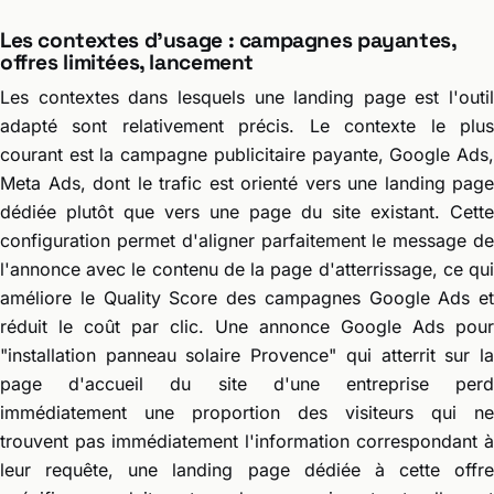
Les contextes d'usage : campagnes payantes,
offres limitées, lancement
Les contextes dans lesquels une landing page est l'outil
adapté sont relativement précis. Le contexte le plus
courant est la campagne publicitaire payante, Google Ads,
Meta Ads, dont le trafic est orienté vers une landing page
dédiée plutôt que vers une page du site existant. Cette
configuration permet d'aligner parfaitement le message de
l'annonce avec le contenu de la page d'atterrissage, ce qui
améliore le Quality Score des campagnes Google Ads et
réduit le coût par clic. Une annonce Google Ads pour
"installation panneau solaire Provence" qui atterrit sur la
page d'accueil du site d'une entreprise perd
immédiatement une proportion des visiteurs qui ne
trouvent pas immédiatement l'information correspondant à
leur requête, une landing page dédiée à cette offre