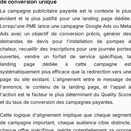
de conversion unique
La campagne publicitaire payante est le contexte le plus
évident et le plus justifié pour une landing page dédiée.
Lorsqu'une PME lance une campagne Google Ads ou Meta
Ads avec un objectif de conversion précis, générer des
demandes de devis pour l'installation de pompes à
chaleur, recueillir des inscriptions pour une journée portes
ouvertes, vendre un forfait de service spécifique, la
landing page dédiée à cette campagne est
systématiquement plus efficace que la redirection vers une
page du site existant. L'alignement entre le message de
l'annonce, le contenu de la landing page, et l'appel à
l'action est le facteur le plus déterminant du Quality Score
et du taux de conversion des campagnes payantes.
Cette logique d'alignement implique que chaque segment
de campagne important, chaque audience cible distincte,
chaque offre spécifique, mérite potentiellement sa propre