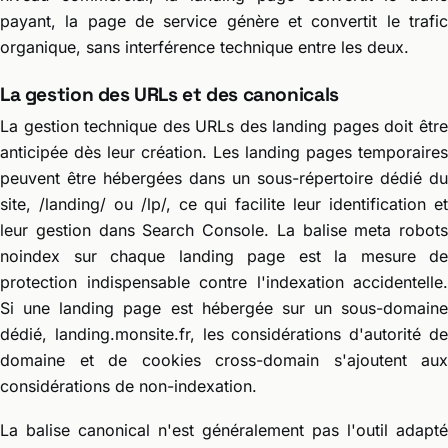
payant, la page de service génère et convertit le trafic
organique, sans interférence technique entre les deux.
La gestion des URLs et des canonicals
La gestion technique des URLs des landing pages doit être
anticipée dès leur création. Les landing pages temporaires
peuvent être hébergées dans un sous-répertoire dédié du
site, /landing/ ou /lp/, ce qui facilite leur identification et
leur gestion dans Search Console. La balise meta robots
noindex sur chaque landing page est la mesure de
protection indispensable contre l'indexation accidentelle.
Si une landing page est hébergée sur un sous-domaine
dédié, landing.monsite.fr, les considérations d'autorité de
domaine et de cookies cross-domain s'ajoutent aux
considérations de non-indexation.
La balise canonical n'est généralement pas l'outil adapté