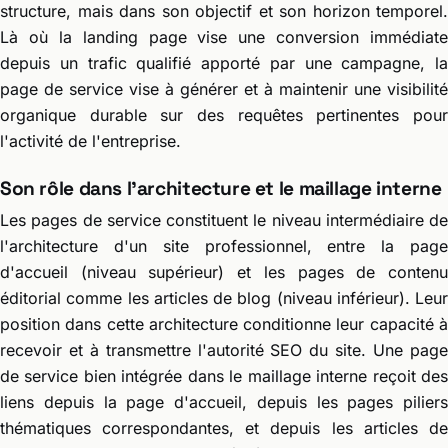
structure, mais dans son objectif et son horizon temporel.
Là où la landing page vise une conversion immédiate
depuis un trafic qualifié apporté par une campagne, la
page de service vise à générer et à maintenir une visibilité
organique durable sur des requêtes pertinentes pour
l'activité de l'entreprise.
Son rôle dans l'architecture et le maillage interne
Les pages de service constituent le niveau intermédiaire de
l'architecture d'un site professionnel, entre la page
d'accueil (niveau supérieur) et les pages de contenu
éditorial comme les articles de blog (niveau inférieur). Leur
position dans cette architecture conditionne leur capacité à
recevoir et à transmettre l'autorité SEO du site. Une page
de service bien intégrée dans le maillage interne reçoit des
liens depuis la page d'accueil, depuis les pages piliers
thématiques correspondantes, et depuis les articles de