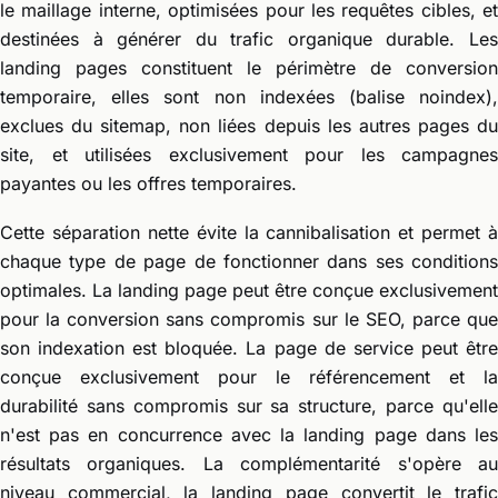
le maillage interne, optimisées pour les requêtes cibles, et
destinées à générer du trafic organique durable. Les
landing pages constituent le périmètre de conversion
temporaire, elles sont non indexées (balise noindex),
exclues du sitemap, non liées depuis les autres pages du
site, et utilisées exclusivement pour les campagnes
payantes ou les offres temporaires.
Cette séparation nette évite la cannibalisation et permet à
chaque type de page de fonctionner dans ses conditions
optimales. La landing page peut être conçue exclusivement
pour la conversion sans compromis sur le SEO, parce que
son indexation est bloquée. La page de service peut être
conçue exclusivement pour le référencement et la
durabilité sans compromis sur sa structure, parce qu'elle
n'est pas en concurrence avec la landing page dans les
résultats organiques. La complémentarité s'opère au
niveau commercial, la landing page convertit le trafic