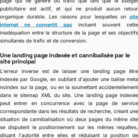
page qui ne génère du trafic que tant que le budget
publicitaire est actif, et qui ne produit aucun retour
organique durable. Les raisons pour lesquelles un
site
internet ne convertit pas
incluent souvent cette
inadéquation entre la structure de la page et ses objectifs
simultanés de trafic et de conversion.
Une landing page indexée et cannibalisée par le
site principal
L'erreur inverse est de laisser une landing page être
indexée par Google, en oubliant d'ajouter une balise meta
noindex sur la page, ou en la soumettant accidentellement
dans le sitemap XML du site. Une landing page indexée
peut entrer en concurrence avec la page de service
correspondante dans les résultats de recherche, créant une
situation de cannibalisation où deux pages du même site
se disputent le positionnement sur les mêmes requêtes,
diluant l'autorité entre elles et réduisant la position de