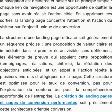
la navigation est délibérée et basée sur un principe simple :
chaque lien de navigation est une opportunité de quitter la
page sans avoir réalisé l'action cible. En supprimant ces
sorties, la landing page concentre l'attention et l'action du
visiteur sur l'objectif unique de conversion.
La structure d'une landing page efficace suit généralement
un séquence précise : une proposition de valeur claire et
immédiate dans le premier écran visible sans défilement,
les éléments de preuve qui appuient cette proposition
(témoignages, réalisations, chiffres), la réfutation des
objections anticipées, et un appel à l'action répété à
plusieurs endroits stratégiques de la page. Cette structure
est optimisée pour le taux de conversion, pas pour
l'exploration du contenu ou pour la compréhension
approfondie de l'entreprise. La
création de landing page
et pages de conversion performantes
suit précisément
cette architecture orientée conversion.