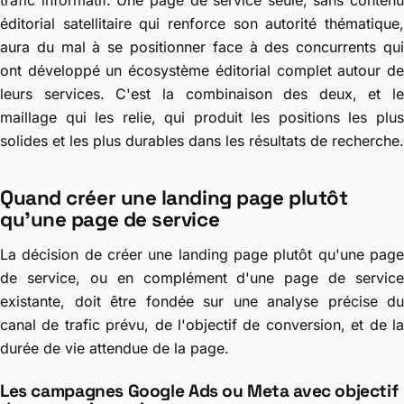
trafic informatif. Une page de service seule, sans contenu
éditorial satellitaire qui renforce son autorité thématique,
aura du mal à se positionner face à des concurrents qui
ont développé un écosystème éditorial complet autour de
leurs services. C'est la combinaison des deux, et le
maillage qui les relie, qui produit les positions les plus
solides et les plus durables dans les résultats de recherche.
Quand créer une landing page plutôt
qu'une page de service
La décision de créer une landing page plutôt qu'une page
de service, ou en complément d'une page de service
existante, doit être fondée sur une analyse précise du
canal de trafic prévu, de l'objectif de conversion, et de la
durée de vie attendue de la page.
Les campagnes Google Ads ou Meta avec objectif