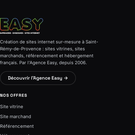
Création de sites internet sur-mesure à Saint-
Rémy-de-Provence : sites vitrines, sites
marchands, référencement et hébergement
français. Par l'Agence Easy, depuis 2006.
Découvrir l'Agence Easy →
NOS OFFRES
Site vitrine
Site marchand
Référencement