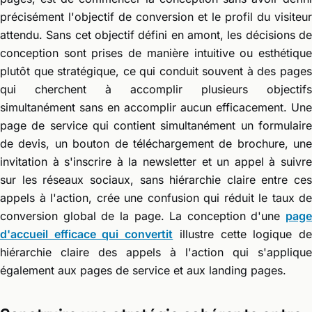
précisément l'objectif de conversion et le profil du visiteur
attendu. Sans cet objectif défini en amont, les décisions de
conception sont prises de manière intuitive ou esthétique
plutôt que stratégique, ce qui conduit souvent à des pages
qui cherchent à accomplir plusieurs objectifs
simultanément sans en accomplir aucun efficacement. Une
page de service qui contient simultanément un formulaire
de devis, un bouton de téléchargement de brochure, une
invitation à s'inscrire à la newsletter et un appel à suivre
sur les réseaux sociaux, sans hiérarchie claire entre ces
appels à l'action, crée une confusion qui réduit le taux de
conversion global de la page. La conception d'une
page
d'accueil efficace qui convertit
illustre cette logique d
hiérarchie claire des appels à l'action qui s'applique
également aux pages de service et aux landing pages.