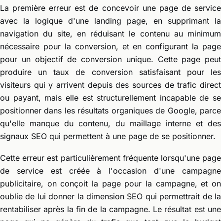
La première erreur est de concevoir une page de service
avec la logique d'une landing page, en supprimant la
navigation du site, en réduisant le contenu au minimum
nécessaire pour la conversion, et en configurant la page
pour un objectif de conversion unique. Cette page peut
produire un taux de conversion satisfaisant pour les
visiteurs qui y arrivent depuis des sources de trafic direct
ou payant, mais elle est structurellement incapable de se
positionner dans les résultats organiques de Google, parce
qu'elle manque du contenu, du maillage interne et des
signaux SEO qui permettent à une page de se positionner.
Cette erreur est particulièrement fréquente lorsqu'une page
de service est créée à l'occasion d'une campagne
publicitaire, on conçoit la page pour la campagne, et on
oublie de lui donner la dimension SEO qui permettrait de la
rentabiliser après la fin de la campagne. Le résultat est une