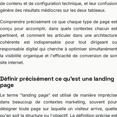
de contenu et de configuration technique, et leur confusion
génère des résultats médiocres sur les deux tableaux.
Comprendre précisément ce que chaque type de page est
conçu pour accomplir, dans quels contextes chacun est
pertinent, et comment les articuler dans une architecture
cohérente est indispensable pour tout dirigeant ou
responsable digital qui cherche à optimiser simultanément
la visibilité organique et l'efficacité de conversion de son
site internet.
Définir précisément ce qu'est une landing
page
Le terme "landing page" est utilisé de manière imprécise
dans beaucoup de contextes marketing, souvent pour
désigner toute page sur laquelle un visiteur arrive, quelle
qu'en soit la structure ou l'objectif. La définition précise est