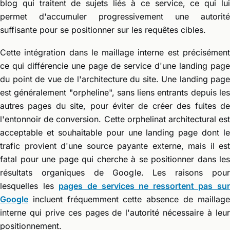
blog qui traitent de sujets liés à ce service, ce qui lui
permet d'accumuler progressivement une autorité
suffisante pour se positionner sur les requêtes cibles.
Cette intégration dans le maillage interne est précisément
ce qui différencie une page de service d'une landing page
du point de vue de l'architecture du site. Une landing page
est généralement "orpheline", sans liens entrants depuis les
autres pages du site, pour éviter de créer des fuites de
l'entonnoir de conversion. Cette orphelinat architectural est
acceptable et souhaitable pour une landing page dont le
trafic provient d'une source payante externe, mais il est
fatal pour une page qui cherche à se positionner dans les
résultats organiques de Google. Les raisons pour
lesquelles les
pages de services ne ressortent pas sur
Google
incluent fréquemment cette absence de maillage
interne qui prive ces pages de l'autorité nécessaire à leur
positionnement.