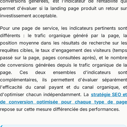
conversions générées, est l'indicateur de rentabilité qui
permet d'évaluer si la landing page produit un retour sur
investissement acceptable.
Pour une page de service, les indicateurs pertinents sont
différents : le trafic organique généré par la page, la
position moyenne dans les résultats de recherche sur les
requêtes cibles, le taux d'engagement des visiteurs (temps
passé sur la page, pages consultées après), et le nombre
de conversions générées depuis le trafic organique de la
page. Ces deux ensembles d'indicateurs sont
complémentaires, ils permettent d'évaluer séparément
l'efficacité du canal payant et du canal organique, et
d'optimiser chacun indépendamment. La
stratégie SEO e
de conversion optimisée pour chaque type de page
repose sur cette mesure différenciée des performances.