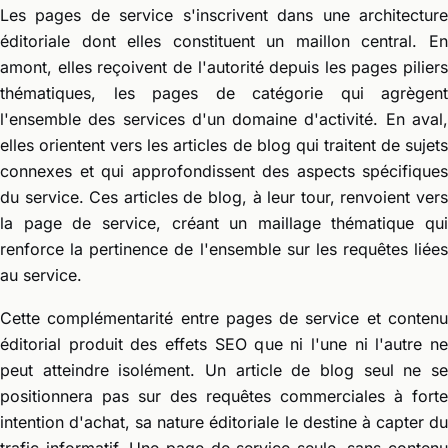
Les pages de service s'inscrivent dans une architecture
éditoriale dont elles constituent un maillon central. En
amont, elles reçoivent de l'autorité depuis les pages piliers
thématiques, les pages de catégorie qui agrègent
l'ensemble des services d'un domaine d'activité. En aval,
elles orientent vers les articles de blog qui traitent de sujets
connexes et qui approfondissent des aspects spécifiques
du service. Ces articles de blog, à leur tour, renvoient vers
la page de service, créant un maillage thématique qui
renforce la pertinence de l'ensemble sur les requêtes liées
au service.
Cette complémentarité entre pages de service et contenu
éditorial produit des effets SEO que ni l'une ni l'autre ne
peut atteindre isolément. Un article de blog seul ne se
positionnera pas sur des requêtes commerciales à forte
intention d'achat, sa nature éditoriale le destine à capter du