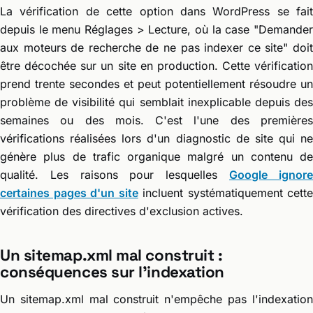
La vérification de cette option dans WordPress se fait
depuis le menu Réglages > Lecture, où la case "Demander
aux moteurs de recherche de ne pas indexer ce site" doit
être décochée sur un site en production. Cette vérification
prend trente secondes et peut potentiellement résoudre un
problème de visibilité qui semblait inexplicable depuis des
semaines ou des mois. C'est l'une des premières
vérifications réalisées lors d'un diagnostic de site qui ne
génère plus de trafic organique malgré un contenu de
qualité. Les raisons pour lesquelles
Google ignor
certaines pages d'un site
incluent systématiquement cette
vérification des directives d'exclusion actives.
Un sitemap.xml mal construit :
conséquences sur l'indexation
Un sitemap.xml mal construit n'empêche pas l'indexation