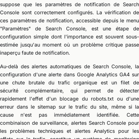
suppose que les paramètres de notification de Search
Console sont correctement configurés. La vérification de
ces paramètres de notification, accessible depuis le menu
"Paramètres" de Search Console, est une étape de
configuration simple dont l'importance est souvent sous-
estimée jusqu'au moment où un problème critique passe
inaperçu faute de notification.
Au-delà des alertes automatiques de Search Console, la
configuration d'une alerte dans Google Analytics GA4 sur
une chute brutale du trafic organique est un filet de
sécurité complémentaire, qui permet de détecter
rapidement l'effet d'un blocage du robots.txt ou d'une
erreur dans le sitemap sur le trafic du site, même si la
cause n'est pas immédiatement identifiée. Cette
combinaison de surveillance, alertes Search Console pour
les problèmes techniques et alertes Analytics pour les
effets sur le trafic, constitue un système de monitoring