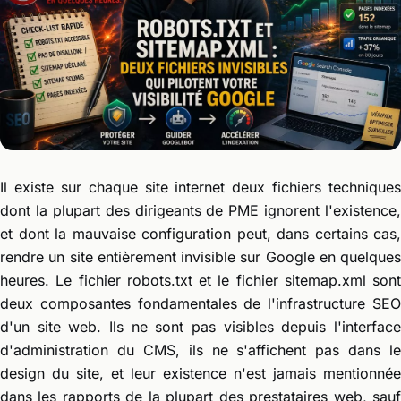
Il existe sur chaque site internet deux fichiers techniques
dont la plupart des dirigeants de PME ignorent l'existence,
et dont la mauvaise configuration peut, dans certains cas,
rendre un site entièrement invisible sur Google en quelques
heures. Le fichier robots.txt et le fichier sitemap.xml sont
deux composantes fondamentales de l'infrastructure SEO
d'un site web. Ils ne sont pas visibles depuis l'interface
d'administration du CMS, ils ne s'affichent pas dans le
design du site, et leur existence n'est jamais mentionnée
dans les rapports de la plupart des prestataires web, sauf