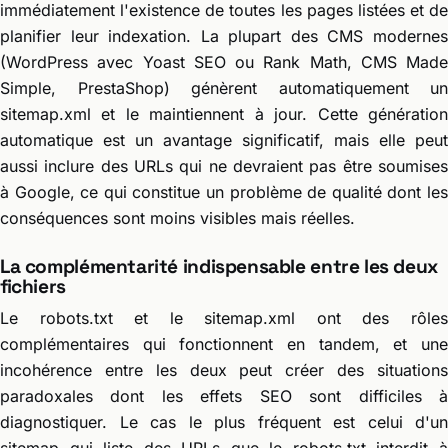
immédiatement l'existence de toutes les pages listées et de
planifier leur indexation. La plupart des CMS modernes
(WordPress avec Yoast SEO ou Rank Math, CMS Made
Simple, PrestaShop) génèrent automatiquement un
sitemap.xml et le maintiennent à jour. Cette génération
automatique est un avantage significatif, mais elle peut
aussi inclure des URLs qui ne devraient pas être soumises
à Google, ce qui constitue un problème de qualité dont les
conséquences sont moins visibles mais réelles.
La complémentarité indispensable entre les deux
fichiers
Le robots.txt et le sitemap.xml ont des rôles
complémentaires qui fonctionnent en tandem, et une
incohérence entre les deux peut créer des situations
paradoxales dont les effets SEO sont difficiles à
diagnostiquer. Le cas le plus fréquent est celui d'un