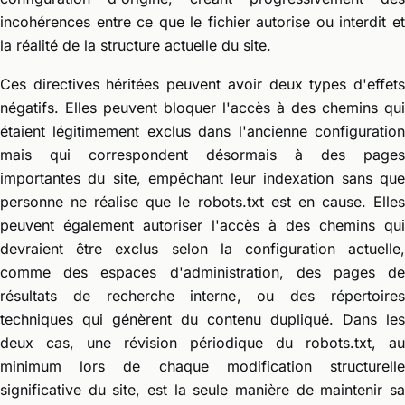
incohérences entre ce que le fichier autorise ou interdit et
la réalité de la structure actuelle du site.
Ces directives héritées peuvent avoir deux types d'effets
négatifs. Elles peuvent bloquer l'accès à des chemins qui
étaient légitimement exclus dans l'ancienne configuration
mais qui correspondent désormais à des pages
importantes du site, empêchant leur indexation sans que
personne ne réalise que le robots.txt est en cause. Elles
peuvent également autoriser l'accès à des chemins qui
devraient être exclus selon la configuration actuelle,
comme des espaces d'administration, des pages de
résultats de recherche interne, ou des répertoires
techniques qui génèrent du contenu dupliqué. Dans les
deux cas, une révision périodique du robots.txt, au
minimum lors de chaque modification structurelle
significative du site, est la seule manière de maintenir sa