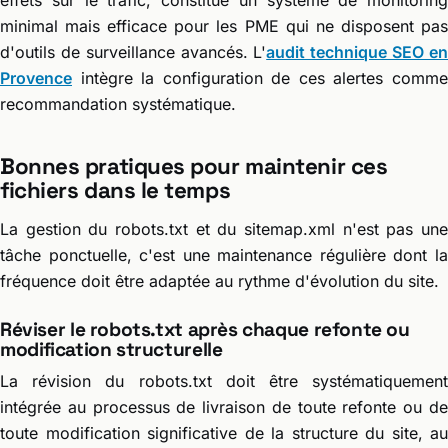
minimal mais efficace pour les PME qui ne disposent pas
d'outils de surveillance avancés. L'
audit technique SEO e
Provence
intègre la configuration de ces alertes comme
recommandation systématique.
Bonnes pratiques pour maintenir ces
fichiers dans le temps
La gestion du robots.txt et du sitemap.xml n'est pas une
tâche ponctuelle, c'est une maintenance régulière dont la
fréquence doit être adaptée au rythme d'évolution du site.
Réviser le robots.txt après chaque refonte ou
modification structurelle
La révision du robots.txt doit être systématiquement
intégrée au processus de livraison de toute refonte ou de
toute modification significative de la structure du site, au