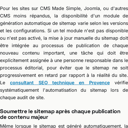
Pour les sites sur CMS Made Simple, Joomla, ou d'autres
CMS moins répandus, la disponibilité d'un module de
génération automatique de sitemap varie selon les versions
et les configurations. Si un tel module n'est pas disponible
ou n'est pas activé, la mise à jour manuelle du sitemap doit
être intégrée au processus de publication de chaque
nouveau contenu important, une tâche qui doit être
explicitement assignée à une personne responsable dans le
processus éditorial, pour éviter que le sitemap ne soit
progressivement en retard par rapport à la réalité du site.
Le
consultant SEO technique en Provence
vérifi
systématiquement l'automatisation du sitemap lors de
chaque audit de site.
Soumettre le sitemap après chaque publication
de contenu majeur
Même lorsque le sitemap est généré automatiquement, la