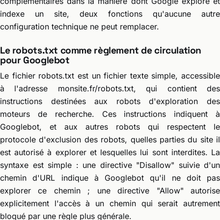
complémentaires dans la manière dont Google explore et
indexe un site, deux fonctions qu'aucune autre
configuration technique ne peut remplacer.
Le robots.txt comme règlement de circulation
pour Googlebot
Le fichier robots.txt est un fichier texte simple, accessible
à l'adresse monsite.fr/robots.txt, qui contient des
instructions destinées aux robots d'exploration des
moteurs de recherche. Ces instructions indiquent à
Googlebot, et aux autres robots qui respectent le
protocole d'exclusion des robots, quelles parties du site il
est autorisé à explorer et lesquelles lui sont interdites. La
syntaxe est simple : une directive "Disallow" suivie d'un
chemin d'URL indique à Googlebot qu'il ne doit pas
explorer ce chemin ; une directive "Allow" autorise
explicitement l'accès à un chemin qui serait autrement
bloqué par une règle plus générale.