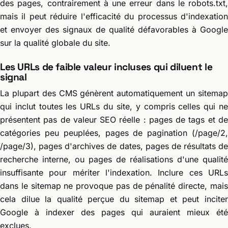
des pages, contrairement à une erreur dans le robots.txt,
mais il peut réduire l'efficacité du processus d'indexation
et envoyer des signaux de qualité défavorables à Google
sur la qualité globale du site.
Les URLs de faible valeur incluses qui diluent le
signal
La plupart des CMS génèrent automatiquement un sitemap
qui inclut toutes les URLs du site, y compris celles qui ne
présentent pas de valeur SEO réelle : pages de tags et de
catégories peu peuplées, pages de pagination (/page/2,
/page/3), pages d'archives de dates, pages de résultats de
recherche interne, ou pages de réalisations d'une qualité
insuffisante pour mériter l'indexation. Inclure ces URLs
dans le sitemap ne provoque pas de pénalité directe, mais
cela dilue la qualité perçue du sitemap et peut inciter
Google à indexer des pages qui auraient mieux été
exclues.