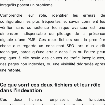
lorsqu'ils posent un problème.
Comprendre leur rôle, identifier les erreurs de
configuration les plus fréquentes, et savoir comment les
vérifier sans compétence technique avancée est une
dimension indispensable du pilotage de la présence
digitale d'une PME. Ces deux fichiers sont la première
chose que regarde un consultant SEO lors d'un audit
technique, parce qu'une erreur dans l'un ou l'autre peut
expliquer à elle seule des chutes de trafic inexpliquées,
des pages non indexées, ou une visibilité dégradée après
une refonte.
Ce que sont ces deux fichiers et leur rôle
dans l'indexation
Ces deux fichiers remplissent des fonctions