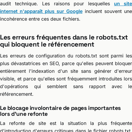
audit technique. Les raisons pour lesquelles
un sit
internet n'apparaît plus sur Google
incluent souvent un
incohérence entre ces deux fichiers.
Les erreurs fréquentes dans le robots.txt
qui bloquent le référencement
Les erreurs de configuration du robots.txt sont parmi les
plus dévastatrices en SEO, parce qu'elles peuvent bloquer
entièrement l'indexation d'un site sans générer d'erreur
visible, et parce qu'elles sont fréquemment introduites lors
d'opérations qui semblent sans rapport avec le
référencement.
Le blocage involontaire de pages importantes
lors d'une refonte
La refonte de site est la situation la plus fréquente
d'introduction d'erreurs critiques dans le fichier robots.txt.