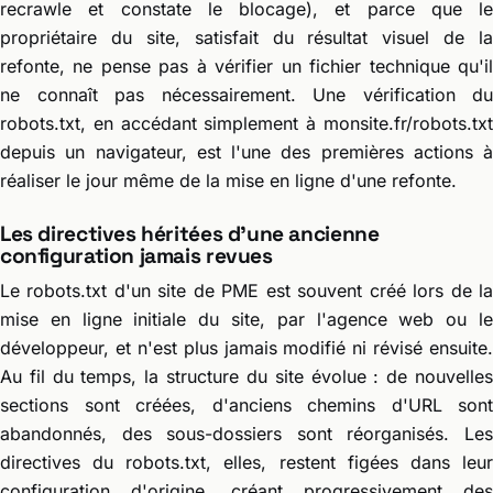
recrawle et constate le blocage), et parce que le
propriétaire du site, satisfait du résultat visuel de la
refonte, ne pense pas à vérifier un fichier technique qu'il
ne connaît pas nécessairement. Une vérification du
robots.txt, en accédant simplement à monsite.fr/robots.txt
depuis un navigateur, est l'une des premières actions à
réaliser le jour même de la mise en ligne d'une refonte.
Les directives héritées d'une ancienne
configuration jamais revues
Le robots.txt d'un site de PME est souvent créé lors de la
mise en ligne initiale du site, par l'agence web ou le
développeur, et n'est plus jamais modifié ni révisé ensuite.
Au fil du temps, la structure du site évolue : de nouvelles
sections sont créées, d'anciens chemins d'URL sont
abandonnés, des sous-dossiers sont réorganisés. Les
directives du robots.txt, elles, restent figées dans leur
configuration d'origine, créant progressivement des