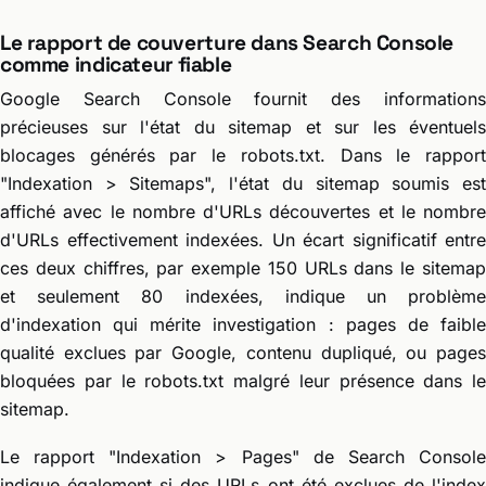
Le rapport de couverture dans Search Console
comme indicateur fiable
Google Search Console fournit des informations
précieuses sur l'état du sitemap et sur les éventuels
blocages générés par le robots.txt. Dans le rapport
"Indexation > Sitemaps", l'état du sitemap soumis est
affiché avec le nombre d'URLs découvertes et le nombre
d'URLs effectivement indexées. Un écart significatif entre
ces deux chiffres, par exemple 150 URLs dans le sitemap
et seulement 80 indexées, indique un problème
d'indexation qui mérite investigation : pages de faible
qualité exclues par Google, contenu dupliqué, ou pages
bloquées par le robots.txt malgré leur présence dans le
sitemap.
Le rapport "Indexation > Pages" de Search Console
indique également si des URLs ont été exclues de l'index