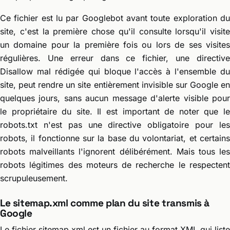
Ce fichier est lu par Googlebot avant toute exploration du
site, c'est la première chose qu'il consulte lorsqu'il visite
un domaine pour la première fois ou lors de ses visites
régulières. Une erreur dans ce fichier, une directive
Disallow mal rédigée qui bloque l'accès à l'ensemble du
site, peut rendre un site entièrement invisible sur Google en
quelques jours, sans aucun message d'alerte visible pour
le propriétaire du site. Il est important de noter que le
robots.txt n'est pas une directive obligatoire pour les
robots, il fonctionne sur la base du volontariat, et certains
robots malveillants l'ignorent délibérément. Mais tous les
robots légitimes des moteurs de recherche le respectent
scrupuleusement.
Le sitemap.xml comme plan du site transmis à
Google
Le fichier sitemap.xml est un fichier au format XML qui liste