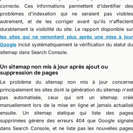
correcte. Ces informations permettent d'identifier des
problèmes d'indexation qui ne seraient pas visibles
autrement, et de les corriger avant qu'ils n'affectent
durablement la visibilité du site. Le rapport disponible sur
les sites qui ne remontent plus après une mise à jour
Google
inclut systématiquement la vérification du statut du
sitemap dans Search Console.
Un sitemap non mis à jour après ajout ou
suppression de pages
Le problème du sitemap non mis à jour concerne
principalement les sites dont la génération du sitemap n'est
pas automatisée, ceux qui ont un sitemap créé
manuellement lors de la mise en ligne et jamais actualisé
ensuite. Un sitemap statique qui liste des pages
supprimées génère des erreurs 404 que Google signale
dans Search Console, et ne liste pas les nouvelles pages