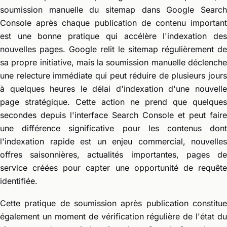
soumission manuelle du sitemap dans Google Search
Console après chaque publication de contenu important
est une bonne pratique qui accélère l'indexation des
nouvelles pages. Google relit le sitemap régulièrement de
sa propre initiative, mais la soumission manuelle déclenche
une relecture immédiate qui peut réduire de plusieurs jours
à quelques heures le délai d'indexation d'une nouvelle
page stratégique. Cette action ne prend que quelques
secondes depuis l'interface Search Console et peut faire
une différence significative pour les contenus dont
l'indexation rapide est un enjeu commercial, nouvelles
offres saisonnières, actualités importantes, pages de
service créées pour capter une opportunité de requête
identifiée.
Cette pratique de soumission après publication constitue
également un moment de vérification régulière de l'état du