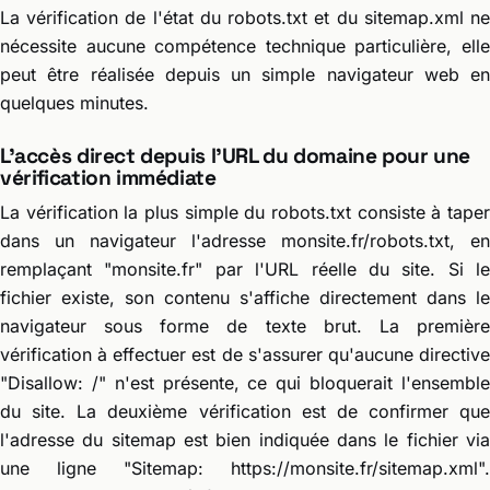
La vérification de l'état du robots.txt et du sitemap.xml ne
nécessite aucune compétence technique particulière, elle
peut être réalisée depuis un simple navigateur web en
quelques minutes.
L'accès direct depuis l'URL du domaine pour une
vérification immédiate
La vérification la plus simple du robots.txt consiste à taper
dans un navigateur l'adresse monsite.fr/robots.txt, en
remplaçant "monsite.fr" par l'URL réelle du site. Si le
fichier existe, son contenu s'affiche directement dans le
navigateur sous forme de texte brut. La première
vérification à effectuer est de s'assurer qu'aucune directive
"Disallow: /" n'est présente, ce qui bloquerait l'ensemble
du site. La deuxième vérification est de confirmer que
l'adresse du sitemap est bien indiquée dans le fichier via
une ligne "Sitemap: https://monsite.fr/sitemap.xml".