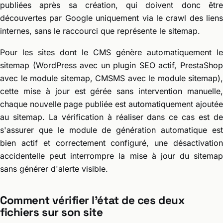
publiées après sa création, qui doivent donc être
découvertes par Google uniquement via le crawl des liens
internes, sans le raccourci que représente le sitemap.
Pour les sites dont le CMS génère automatiquement le
sitemap (WordPress avec un plugin SEO actif, PrestaShop
avec le module sitemap, CMSMS avec le module sitemap),
cette mise à jour est gérée sans intervention manuelle,
chaque nouvelle page publiée est automatiquement ajoutée
au sitemap. La vérification à réaliser dans ce cas est de
s'assurer que le module de génération automatique est
bien actif et correctement configuré, une désactivation
accidentelle peut interrompre la mise à jour du sitemap
sans générer d'alerte visible.
Comment vérifier l'état de ces deux
fichiers sur son site