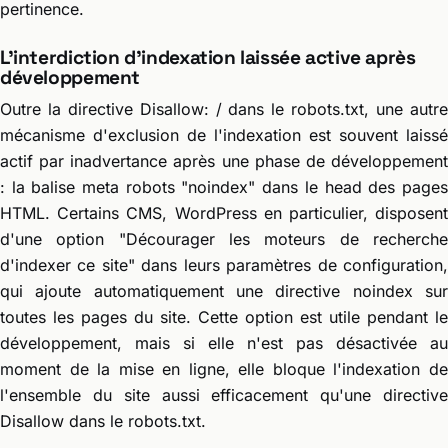
pertinence.
L'interdiction d'indexation laissée active après
développement
Outre la directive Disallow: / dans le robots.txt, une autre
mécanisme d'exclusion de l'indexation est souvent laissé
actif par inadvertance après une phase de développement
: la balise meta robots "noindex" dans le head des pages
HTML. Certains CMS, WordPress en particulier, disposent
d'une option "Décourager les moteurs de recherche
d'indexer ce site" dans leurs paramètres de configuration,
qui ajoute automatiquement une directive noindex sur
toutes les pages du site. Cette option est utile pendant le
développement, mais si elle n'est pas désactivée au
moment de la mise en ligne, elle bloque l'indexation de
l'ensemble du site aussi efficacement qu'une directive
Disallow dans le robots.txt.