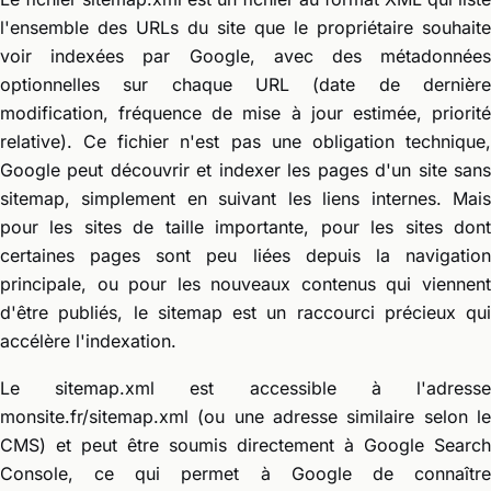
l'ensemble des URLs du site que le propriétaire souhaite
voir indexées par Google, avec des métadonnées
optionnelles sur chaque URL (date de dernière
modification, fréquence de mise à jour estimée, priorité
relative). Ce fichier n'est pas une obligation technique,
Google peut découvrir et indexer les pages d'un site sans
sitemap, simplement en suivant les liens internes. Mais
pour les sites de taille importante, pour les sites dont
certaines pages sont peu liées depuis la navigation
principale, ou pour les nouveaux contenus qui viennent
d'être publiés, le sitemap est un raccourci précieux qui
accélère l'indexation.
Le sitemap.xml est accessible à l'adresse
monsite.fr/sitemap.xml (ou une adresse similaire selon le
CMS) et peut être soumis directement à Google Search
Console, ce qui permet à Google de connaître