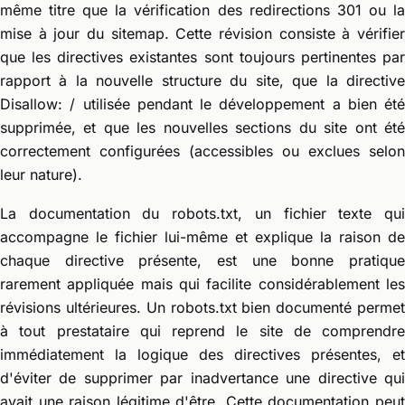
même titre que la vérification des redirections 301 ou la
mise à jour du sitemap. Cette révision consiste à vérifier
que les directives existantes sont toujours pertinentes par
rapport à la nouvelle structure du site, que la directive
Disallow: / utilisée pendant le développement a bien été
supprimée, et que les nouvelles sections du site ont été
correctement configurées (accessibles ou exclues selon
leur nature).
La documentation du robots.txt, un fichier texte qui
accompagne le fichier lui-même et explique la raison de
chaque directive présente, est une bonne pratique
rarement appliquée mais qui facilite considérablement les
révisions ultérieures. Un robots.txt bien documenté permet
à tout prestataire qui reprend le site de comprendre
immédiatement la logique des directives présentes, et
d'éviter de supprimer par inadvertance une directive qui
avait une raison légitime d'être. Cette documentation peut