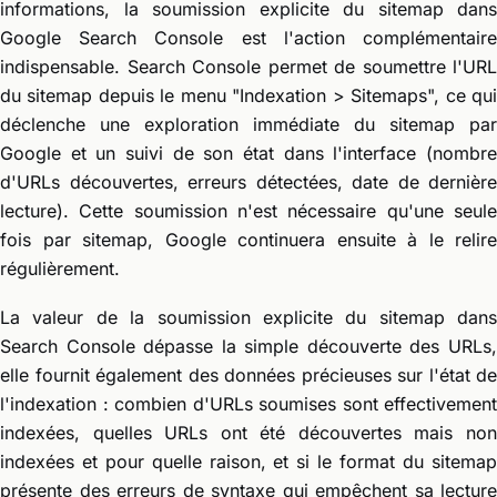
informations, la soumission explicite du sitemap dans
Google Search Console est l'action complémentaire
indispensable. Search Console permet de soumettre l'URL
du sitemap depuis le menu "Indexation > Sitemaps", ce qui
déclenche une exploration immédiate du sitemap par
Google et un suivi de son état dans l'interface (nombre
d'URLs découvertes, erreurs détectées, date de dernière
lecture). Cette soumission n'est nécessaire qu'une seule
fois par sitemap, Google continuera ensuite à le relire
régulièrement.
La valeur de la soumission explicite du sitemap dans
Search Console dépasse la simple découverte des URLs,
elle fournit également des données précieuses sur l'état de
l'indexation : combien d'URLs soumises sont effectivement
indexées, quelles URLs ont été découvertes mais non
indexées et pour quelle raison, et si le format du sitemap
présente des erreurs de syntaxe qui empêchent sa lecture