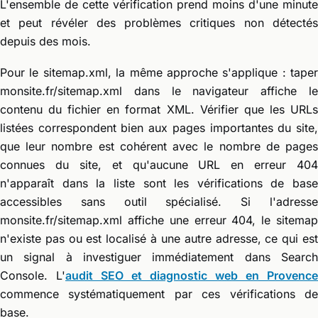
L'ensemble de cette vérification prend moins d'une minute
et peut révéler des problèmes critiques non détectés
depuis des mois.
Pour le sitemap.xml, la même approche s'applique : taper
monsite.fr/sitemap.xml dans le navigateur affiche le
contenu du fichier en format XML. Vérifier que les URLs
listées correspondent bien aux pages importantes du site,
que leur nombre est cohérent avec le nombre de pages
connues du site, et qu'aucune URL en erreur 404
n'apparaît dans la liste sont les vérifications de base
accessibles sans outil spécialisé. Si l'adresse
monsite.fr/sitemap.xml affiche une erreur 404, le sitemap
n'existe pas ou est localisé à une autre adresse, ce qui est
un signal à investiguer immédiatement dans Search
Console. L'
audit SEO et diagnostic web en Provence
commence systématiquement par ces vérifications de
base.