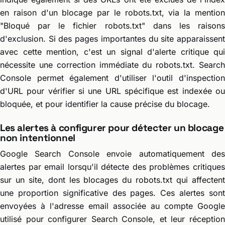
en raison d'un blocage par le robots.txt, via la mention
"Bloqué par le fichier robots.txt" dans les raisons
d'exclusion. Si des pages importantes du site apparaissent
avec cette mention, c'est un signal d'alerte critique qui
nécessite une correction immédiate du robots.txt. Search
Console permet également d'utiliser l'outil d'inspection
d'URL pour vérifier si une URL spécifique est indexée ou
bloquée, et pour identifier la cause précise du blocage.
Les alertes à configurer pour détecter un blocage
non intentionnel
Google Search Console envoie automatiquement des
alertes par email lorsqu'il détecte des problèmes critiques
sur un site, dont les blocages du robots.txt qui affectent
une proportion significative des pages. Ces alertes sont
envoyées à l'adresse email associée au compte Google
utilisé pour configurer Search Console, et leur réception