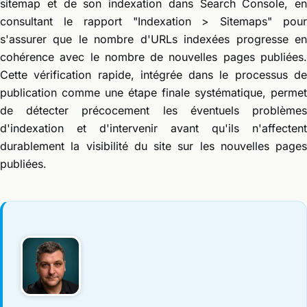
sitemap et de son indexation dans Search Console, en
consultant le rapport "Indexation > Sitemaps" pour
s'assurer que le nombre d'URLs indexées progresse en
cohérence avec le nombre de nouvelles pages publiées.
Cette vérification rapide, intégrée dans le processus de
publication comme une étape finale systématique, permet
de détecter précocement les éventuels problèmes
d'indexation et d'intervenir avant qu'ils n'affectent
durablement la visibilité du site sur les nouvelles pages
publiées.