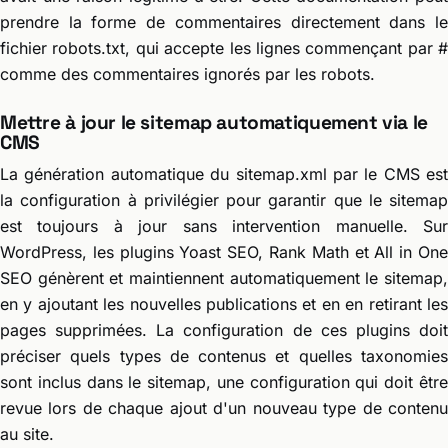
prendre la forme de commentaires directement dans le
fichier robots.txt, qui accepte les lignes commençant par #
comme des commentaires ignorés par les robots.
Mettre à jour le sitemap automatiquement via le
CMS
La génération automatique du sitemap.xml par le CMS est
la configuration à privilégier pour garantir que le sitemap
est toujours à jour sans intervention manuelle. Sur
WordPress, les plugins Yoast SEO, Rank Math et All in One
SEO génèrent et maintiennent automatiquement le sitemap,
en y ajoutant les nouvelles publications et en en retirant les
pages supprimées. La configuration de ces plugins doit
préciser quels types de contenus et quelles taxonomies
sont inclus dans le sitemap, une configuration qui doit être
revue lors de chaque ajout d'un nouveau type de contenu
au site.