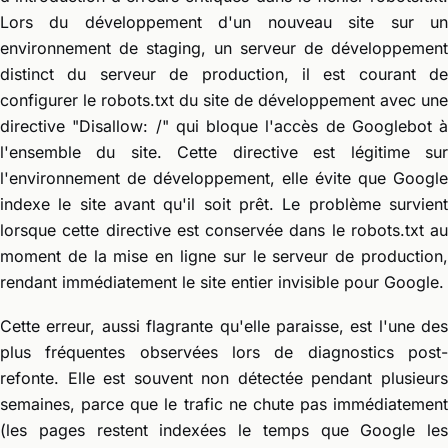
Lors du développement d'un nouveau site sur un
environnement de staging, un serveur de développement
distinct du serveur de production, il est courant de
configurer le robots.txt du site de développement avec une
directive "Disallow: /" qui bloque l'accès de Googlebot à
l'ensemble du site. Cette directive est légitime sur
l'environnement de développement, elle évite que Google
indexe le site avant qu'il soit prêt. Le problème survient
lorsque cette directive est conservée dans le robots.txt au
moment de la mise en ligne sur le serveur de production,
rendant immédiatement le site entier invisible pour Google.
Cette erreur, aussi flagrante qu'elle paraisse, est l'une des
plus fréquentes observées lors de diagnostics post-
refonte. Elle est souvent non détectée pendant plusieurs
semaines, parce que le trafic ne chute pas immédiatement
(les pages restent indexées le temps que Google les