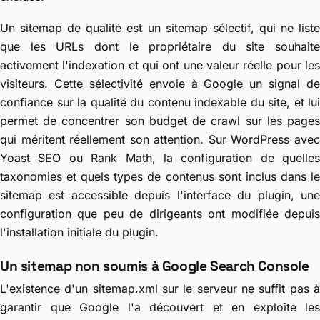
Un sitemap de qualité est un sitemap sélectif, qui ne liste
que les URLs dont le propriétaire du site souhaite
activement l'indexation et qui ont une valeur réelle pour les
visiteurs. Cette sélectivité envoie à Google un signal de
confiance sur la qualité du contenu indexable du site, et lui
permet de concentrer son budget de crawl sur les pages
qui méritent réellement son attention. Sur WordPress avec
Yoast SEO ou Rank Math, la configuration de quelles
taxonomies et quels types de contenus sont inclus dans le
sitemap est accessible depuis l'interface du plugin, une
configuration que peu de dirigeants ont modifiée depuis
l'installation initiale du plugin.
Un sitemap non soumis à Google Search Console
L'existence d'un sitemap.xml sur le serveur ne suffit pas à
garantir que Google l'a découvert et en exploite les