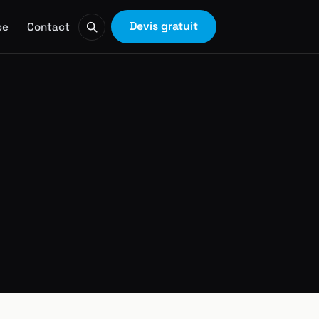
Devis gratuit
ce
Contact