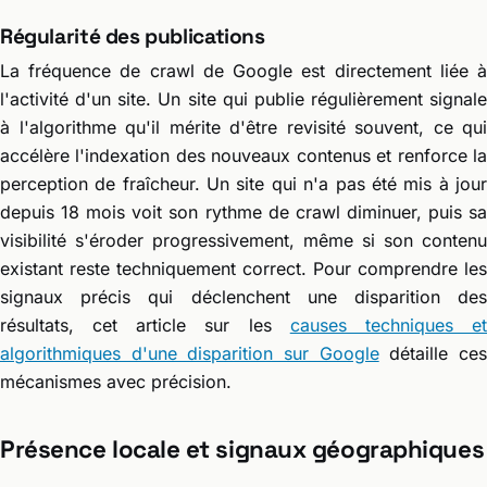
Régularité des publications
La fréquence de crawl de Google est directement liée à
l'activité d'un site. Un site qui publie régulièrement signale
à l'algorithme qu'il mérite d'être revisité souvent, ce qui
accélère l'indexation des nouveaux contenus et renforce la
perception de fraîcheur. Un site qui n'a pas été mis à jour
depuis 18 mois voit son rythme de crawl diminuer, puis sa
visibilité s'éroder progressivement, même si son contenu
existant reste techniquement correct. Pour comprendre les
signaux précis qui déclenchent une disparition des
résultats, cet article sur les
causes techniques e
algorithmiques d'une disparition sur Google
détaille ce
mécanismes avec précision.
Présence locale et signaux géographiques