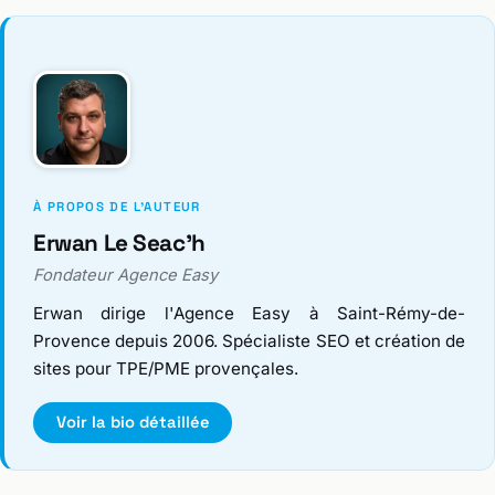
À PROPOS DE L'AUTEUR
Erwan Le Seac'h
Fondateur Agence Easy
Erwan dirige l'Agence Easy à Saint-Rémy-de-
Provence depuis 2006. Spécialiste SEO et création de
sites pour TPE/PME provençales.
Voir la bio détaillée