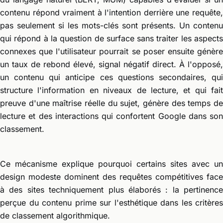
contenu répond vraiment à l'intention derrière une requête,
pas seulement si les mots-clés sont présents. Un contenu
qui répond à la question de surface sans traiter les aspects
connexes que l'utilisateur pourrait se poser ensuite génère
un taux de rebond élevé, signal négatif direct. À l'opposé,
un contenu qui anticipe ces questions secondaires, qui
structure l'information en niveaux de lecture, et qui fait
preuve d'une maîtrise réelle du sujet, génère des temps de
lecture et des interactions qui confortent Google dans son
classement.
Ce mécanisme explique pourquoi certains sites avec un
design modeste dominent des requêtes compétitives face
à des sites techniquement plus élaborés : la pertinence
perçue du contenu prime sur l'esthétique dans les critères
de classement algorithmique.