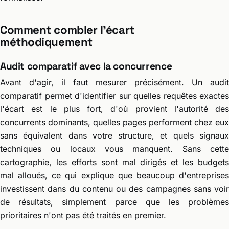
Comment combler l'écart
méthodiquement
Audit comparatif avec la concurrence
Avant d'agir, il faut mesurer précisément. Un audit
comparatif permet d'identifier sur quelles requêtes exactes
l'écart est le plus fort, d'où provient l'autorité des
concurrents dominants, quelles pages performent chez eux
sans équivalent dans votre structure, et quels signaux
techniques ou locaux vous manquent. Sans cette
cartographie, les efforts sont mal dirigés et les budgets
mal alloués, ce qui explique que beaucoup d'entreprises
investissent dans du contenu ou des campagnes sans voir
de résultats, simplement parce que les problèmes
prioritaires n'ont pas été traités en premier.