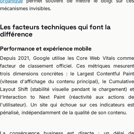
organique
permet souvent de mettre le doigt sur ces
mécanismes invisibles.
Les facteurs techniques qui font la
différence
Performance et expérience mobile
Depuis 2021, Google utilise les Core Web Vitals comme
facteur de classement officiel. Ces métriques mesurent
trois dimensions concrètes : le Largest Contentful Paint
(vitesse d'affichage du contenu principal), le Cumulative
Layout Shift (stabilité visuelle pendant le chargement) et
l'Interaction to Next Paint (réactivité aux actions de
l'utilisateur). Un site qui échoue sur ces indicateurs est
pénalisé, indépendamment de la qualité de son contenu.
La conséquence business est directe : un délai de