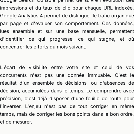
impressions et du taux de clic pour chaque URL indexée.
Google Analytics 4 permet de distinguer le trafic organique
par page et d'évaluer son comportement. Ces données,
lues ensemble et sur une base mensuelle, permettent
d'identifier ce qui progresse, ce qui stagne, et où
concentrer les efforts du mois suivant.
L'écart de visibilité entre votre site et celui de vos
concurrents n'est pas une donnée immuable. C'est le
résultat d'un ensemble de décisions, ou d'absences de
décision, accumulées dans le temps. Le comprendre avec
précision, c'est déjà disposer d'une feuille de route pour
l'inverser. L'enjeu n'est pas de tout corriger en même
temps, mais de corriger les bons points dans le bon ordre,
et de mesurer.