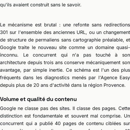
qu'ils avaient construit sans le savoir.
Le mécanisme est brutal : une refonte sans redirections
301 sur l'ensemble des anciennes URL, ou un changement
de structure de permaliens sans cartographie préalable, et
Google traite le nouveau site comme un domaine quasi-
inconnu. Le concurrent qui n'a pas touché à son
architecture depuis trois ans conserve mécaniquement son
avantage, par simple inertie. Ce schéma est l'un des plus
fréquents dans les diagnostics menés par l'Agence Easy
depuis plus de 20 ans d'activité dans la région Provence.
Volume et qualité du contenu
Google ne classe pas des sites. Il classe des pages. Cette
distinction est fondamentale et souvent mal comprise. Un
concurrent qui a publié 40 pages de contenu ciblées sur