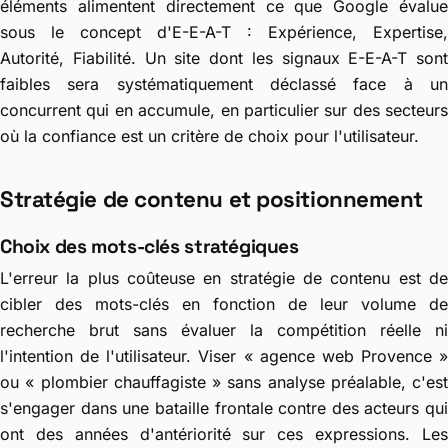
éléments alimentent directement ce que Google évalue
sous le concept d'E-E-A-T : Expérience, Expertise,
Autorité, Fiabilité. Un site dont les signaux E-E-A-T sont
faibles sera systématiquement déclassé face à un
concurrent qui en accumule, en particulier sur des secteurs
où la confiance est un critère de choix pour l'utilisateur.
Stratégie de contenu et positionnement
Choix des mots-clés stratégiques
L'erreur la plus coûteuse en stratégie de contenu est de
cibler des mots-clés en fonction de leur volume de
recherche brut sans évaluer la compétition réelle ni
l'intention de l'utilisateur. Viser « agence web Provence »
ou « plombier chauffagiste » sans analyse préalable, c'est
s'engager dans une bataille frontale contre des acteurs qui
ont des années d'antériorité sur ces expressions. Les