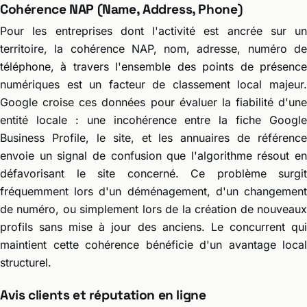
Cohérence NAP (Name, Address, Phone)
Pour les entreprises dont l'activité est ancrée sur un
territoire, la cohérence NAP, nom, adresse, numéro de
téléphone, à travers l'ensemble des points de présence
numériques est un facteur de classement local majeur.
Google croise ces données pour évaluer la fiabilité d'une
entité locale : une incohérence entre la fiche Google
Business Profile, le site, et les annuaires de référence
envoie un signal de confusion que l'algorithme résout en
défavorisant le site concerné. Ce problème surgit
fréquemment lors d'un déménagement, d'un changement
de numéro, ou simplement lors de la création de nouveaux
profils sans mise à jour des anciens. Le concurrent qui
maintient cette cohérence bénéficie d'un avantage local
structurel.
Avis clients et réputation en ligne