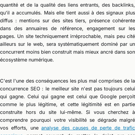
quantité et de la qualité des liens entrants, des backlinks,
qu'il a accumulés. Mais elle tient aussi à des signaux plus
diffus : mentions sur des sites tiers, présence cohérente
dans des annuaires de référence, engagement sur les
pages. Un site techniquement irréprochable, mais peu cité
ailleurs sur le web, sera systématiquement dominé par un
concurrent moins bien construit mais mieux ancré dans son
écosystème numérique.
C'est l'une des conséquences les plus mal comprises de la
concurrence SEO : le meilleur site n'est pas toujours celui
qui gagne. Celui qui gagne est celui que Google perçoit
comme le plus légitime, et cette légitimité est en partie
construite hors du site lui-même. Si vous cherchez à
comprendre pourquoi votre visibilité se dégrade malgré
vos efforts, une
analyse des causes de perte de trafi