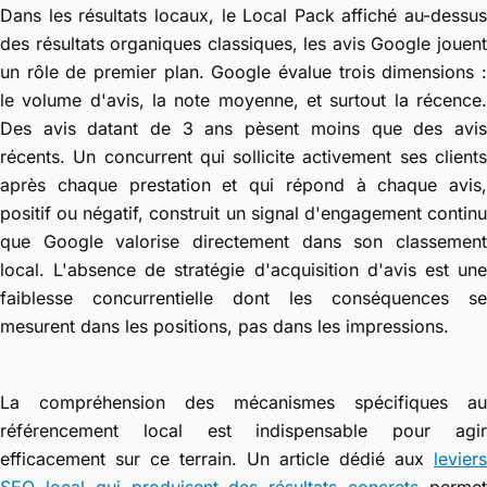
Dans les résultats locaux, le Local Pack affiché au-dessus
des résultats organiques classiques, les avis Google jouent
un rôle de premier plan. Google évalue trois dimensions :
le volume d'avis, la note moyenne, et surtout la récence.
Des avis datant de 3 ans pèsent moins que des avis
récents. Un concurrent qui sollicite activement ses clients
après chaque prestation et qui répond à chaque avis,
positif ou négatif, construit un signal d'engagement continu
que Google valorise directement dans son classement
local. L'absence de stratégie d'acquisition d'avis est une
faiblesse concurrentielle dont les conséquences se
mesurent dans les positions, pas dans les impressions.
La compréhension des mécanismes spécifiques au
référencement local est indispensable pour agir
efficacement sur ce terrain. Un article dédié aux
leviers
SEO local qui produisent des résultats concrets
perme