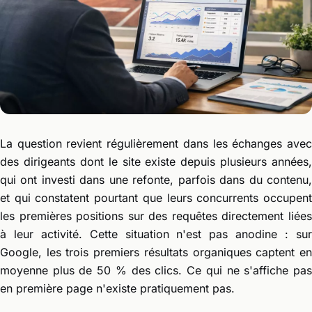
La question revient régulièrement dans les échanges avec
des dirigeants dont le site existe depuis plusieurs années,
qui ont investi dans une refonte, parfois dans du contenu,
et qui constatent pourtant que leurs concurrents occupent
les premières positions sur des requêtes directement liées
à leur activité. Cette situation n'est pas anodine : sur
Google, les trois premiers résultats organiques captent en
moyenne plus de 50 % des clics. Ce qui ne s'affiche pas
en première page n'existe pratiquement pas.