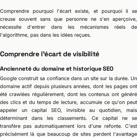
Comprendre pourquoi l'écart existe, et pourquoi il se
creuse souvent sans que personne ne s'en aperçoive,
nécessite d'entrer dans les mécanismes réels de
l'algorithme, pas dans les idées reçues.
Comprendre l'écart de visibilité
Ancienneté du domaine et historique SEO
Google construit sa confiance dans un site sur la durée. Un
domaine actif depuis plusieurs années, dont les pages ont
été crawlées régulièrement, dont les contenus ont généré
des clics et du temps de lecture, accumule ce qu'on peut
appeler un capital SEO, invisible au quotidien, mais
déterminant dans les classements. Ce capital ne se
transfère pas automatiquement lors d'une refonte. C'est
précisément là que beaucoup de sites perdent l'avantage