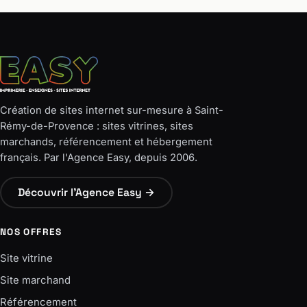
Création de sites internet sur-mesure à Saint-
Rémy-de-Provence : sites vitrines, sites
marchands, référencement et hébergement
français. Par l'Agence Easy, depuis 2006.
Découvrir l'Agence Easy →
NOS OFFRES
Site vitrine
Site marchand
Référencement