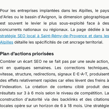
Pour les entreprises implantées dans les Alpilles, le pays
d'Arles ou le bassin d'Avignon, la dimension géographique
est souvent le levier le plus sous-exploité face à des
concurrents nationaux ou régionaux. La page dédiée à la
stratégie SEO local à Saint-Rémy-de-Provence et dans les
Alpilles
détaille les spécificités de cet ancrage territorial.
Plan d'actions priorisées
Combler un écart SEO ne se fait pas par une seule action,
ni en quelques semaines. Les corrections techniques,
vitesse, structure, redirections, signaux E-E-A-T, produisent
des effets relativement rapides car elles lèvent des freins à
l'indexation. La création de contenu ciblé produit des
résultats sur 3 à 6 mois selon le niveau de compétition. La
construction d'autorité via des backlinks et des citations
locales opère sur un horizon de 6 à 18 mois. Une stratégie