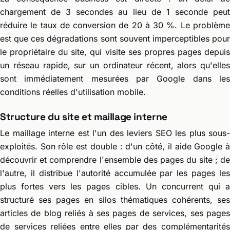
chargement de 3 secondes au lieu de 1 seconde peut
réduire le taux de conversion de 20 à 30 %. Le problème
est que ces dégradations sont souvent imperceptibles pour
le propriétaire du site, qui visite ses propres pages depuis
un réseau rapide, sur un ordinateur récent, alors qu'elles
sont immédiatement mesurées par Google dans les
conditions réelles d'utilisation mobile.
Structure du site et maillage interne
Le maillage interne est l'un des leviers SEO les plus sous-
exploités. Son rôle est double : d'un côté, il aide Google à
découvrir et comprendre l'ensemble des pages du site ; de
l'autre, il distribue l'autorité accumulée par les pages les
plus fortes vers les pages cibles. Un concurrent qui a
structuré ses pages en silos thématiques cohérents, ses
articles de blog reliés à ses pages de services, ses pages
de services reliées entre elles par des complémentarités