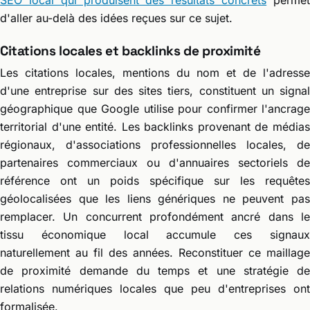
d'aller au-delà des idées reçues sur ce sujet.
Citations locales et backlinks de proximité
Les citations locales, mentions du nom et de l'adresse
d'une entreprise sur des sites tiers, constituent un signal
géographique que Google utilise pour confirmer l'ancrage
territorial d'une entité. Les backlinks provenant de médias
régionaux, d'associations professionnelles locales, de
partenaires commerciaux ou d'annuaires sectoriels de
référence ont un poids spécifique sur les requêtes
géolocalisées que les liens génériques ne peuvent pas
remplacer. Un concurrent profondément ancré dans le
tissu économique local accumule ces signaux
naturellement au fil des années. Reconstituer ce maillage
de proximité demande du temps et une stratégie de
relations numériques locales que peu d'entreprises ont
formalisée.