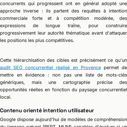
concurrents qui progressent ont en général adopté une
approche inverse : ils partent des requêtes à intention
commerciale forte et à compétition modérée, des
expressions de longue traîne, pour construire
progressivement leur autorité thématique avant d'attaquer
les positions les plus compétitives.
Cette hiérarchisation des cibles est précisément ce qu'un
audit SEO concurrentiel réalisé en Provence
permet d
mettre en évidence : non pas une liste de mots-clés
génériques, mais une cartographie précise des
opportunités réelles en fonction du paysage concurrentiel
local.
Contenu orienté intention utilisateur
Google dispose aujourd'hui de modèles de compréhension
du langage naturel (BERT, MUM) capables d'évaluer si un