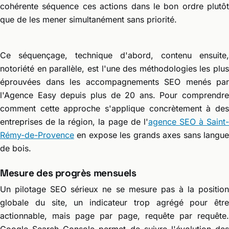
cohérente séquence ces actions dans le bon ordre plutôt
que de les mener simultanément sans priorité.
Ce séquençage, technique d'abord, contenu ensuite,
notoriété en parallèle, est l'une des méthodologies les plus
éprouvées dans les accompagnements SEO menés par
l'Agence Easy depuis plus de 20 ans. Pour comprendre
comment cette approche s'applique concrètement à des
entreprises de la région, la page de l'
agence SEO à Saint
Rémy-de-Provence
en expose les grands axes sans langue
de bois.
Mesure des progrès mensuels
Un pilotage SEO sérieux ne se mesure pas à la position
globale du site, un indicateur trop agrégé pour être
actionnable, mais page par page, requête par requête.
Google Search Console permet de suivre l'évolution des