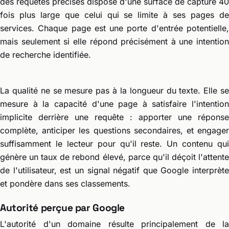
des requêtes précises dispose d'une surface de capture 40
fois plus large que celui qui se limite à ses pages de
services. Chaque page est une porte d'entrée potentielle,
mais seulement si elle répond précisément à une intention
de recherche identifiée.
La qualité ne se mesure pas à la longueur du texte. Elle se
mesure à la capacité d'une page à satisfaire l'intention
implicite derrière une requête : apporter une réponse
complète, anticiper les questions secondaires, et engager
suffisamment le lecteur pour qu'il reste. Un contenu qui
génère un taux de rebond élevé, parce qu'il déçoit l'attente
de l'utilisateur, est un signal négatif que Google interprète
et pondère dans ses classements.
Autorité perçue par Google
L'autorité d'un domaine résulte principalement de la