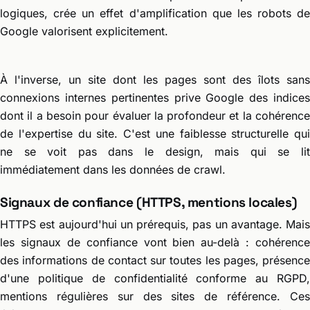
logiques, crée un effet d'amplification que les robots de
Google valorisent explicitement.
À l'inverse, un site dont les pages sont des îlots sans
connexions internes pertinentes prive Google des indices
dont il a besoin pour évaluer la profondeur et la cohérence
de l'expertise du site. C'est une faiblesse structurelle qui
ne se voit pas dans le design, mais qui se lit
immédiatement dans les données de crawl.
Signaux de confiance (HTTPS, mentions locales)
HTTPS est aujourd'hui un prérequis, pas un avantage. Mais
les signaux de confiance vont bien au-delà : cohérence
des informations de contact sur toutes les pages, présence
d'une politique de confidentialité conforme au RGPD,
mentions régulières sur des sites de référence. Ces