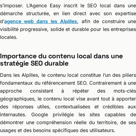
s’imposer. L’Agence Easy inscrit le SEO local dans une
démarche structurée, en lien direct avec son expertise
d’
agence web dans les Alpilles
, afin de construire une
visibilité progressive, solide et durable pour les entreprises
locales.
Importance du contenu local dans une
stratégie SEO durable
Dans les Alpilles, le contenu local constitue l’un des piliers
fondamentaux du référencement SEO. Contrairement à une
approche consistant à répéter des mots-clés
géographiques, le contenu local vise avant tout à apporter
des réponses utiles, contextualisées et crédibles aux
internautes. Google privilégie les sites capables de
démontrer une compréhension réelle du territoire, de ses
usages et des besoins spécifiques des utilisateurs.