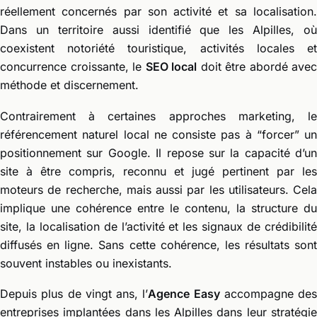
réellement concernés par son activité et sa localisation.
Dans un territoire aussi identifié que les Alpilles, où
coexistent notoriété touristique, activités locales et
concurrence croissante, le
SEO local
doit être abordé avec
méthode et discernement.
Contrairement à certaines approches marketing, le
référencement naturel local ne consiste pas à “forcer” un
positionnement sur Google. Il repose sur la capacité d’un
site à être compris, reconnu et jugé pertinent par les
moteurs de recherche, mais aussi par les utilisateurs. Cela
implique une cohérence entre le contenu, la structure du
site, la localisation de l’activité et les signaux de crédibilité
diffusés en ligne. Sans cette cohérence, les résultats sont
souvent instables ou inexistants.
Depuis plus de vingt ans, l’
Agence Easy
accompagne des
entreprises implantées dans les Alpilles dans leur stratégie