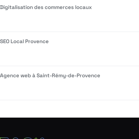
Digitalisation des commerces locaux
SEO Local Provence
Agence web à Saint-Rémy-de-Provence