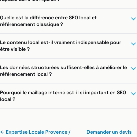
Quelle est la différence entre SEO local et
référencement classique ?
Le contenu local est-il vraiment indispensable pour
être visible ?
Les données structurées suffisent-elles à améliorer le
référencement local ?
Pourquoi le maillage interne est-il si important en SEO
local ?
← Expertise Locale Provence /
Demander un devis