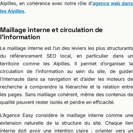
Alpilles, en cohérence avec notre rôle d’
agence web dans
les Alpilles
.
Maillage interne et circulation de
l’information
Le maillage interne est l’un des leviers les plus structurants
du référencement SEO local, en particulier dans un
territoire comme les Alpilles. Il permet d’organiser la
circulation de l’information au sein du site, de guider
l’internaute dans sa navigation et d’aider les moteurs de
recherche à comprendre la hiérarchie et la relation entre
les pages. Sans maillage cohérent, même des contenus de
qualité peuvent rester isolés et perdre en efficacité.
L’Agence Easy considère le maillage interne comme une
extension naturelle de la structure du site. Chaque lien
interne doit avoir une intention claire : orienter vers un