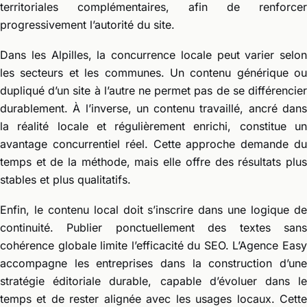
territoriales complémentaires, afin de renforcer
progressivement l’autorité du site.
Dans les Alpilles, la concurrence locale peut varier selon
les secteurs et les communes. Un contenu générique ou
dupliqué d’un site à l’autre ne permet pas de se différencier
durablement. À l’inverse, un contenu travaillé, ancré dans
la réalité locale et régulièrement enrichi, constitue un
avantage concurrentiel réel. Cette approche demande du
temps et de la méthode, mais elle offre des résultats plus
stables et plus qualitatifs.
Enfin, le contenu local doit s’inscrire dans une logique de
continuité. Publier ponctuellement des textes sans
cohérence globale limite l’efficacité du SEO. L’Agence Easy
accompagne les entreprises dans la construction d’une
stratégie éditoriale durable, capable d’évoluer dans le
temps et de rester alignée avec les usages locaux. Cette