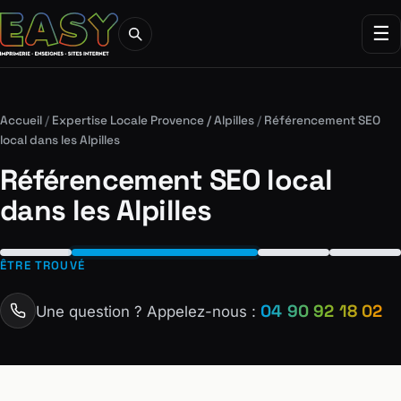
☰
Accueil
/
Expertise Locale Provence / Alpilles
/
Référencement SEO
local dans les Alpilles
Référencement SEO local
dans les Alpilles
ÊTRE TROUVÉ
04 90 92 18 02
Une question ? Appelez-nous :