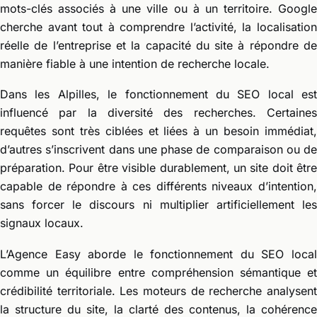
mots-clés associés à une ville ou à un territoire. Google
cherche avant tout à comprendre l’activité, la localisation
réelle de l’entreprise et la capacité du site à répondre de
manière fiable à une intention de recherche locale.
Dans les Alpilles, le fonctionnement du SEO local est
influencé par la diversité des recherches. Certaines
requêtes sont très ciblées et liées à un besoin immédiat,
d’autres s’inscrivent dans une phase de comparaison ou de
préparation. Pour être visible durablement, un site doit être
capable de répondre à ces différents niveaux d’intention,
sans forcer le discours ni multiplier artificiellement les
signaux locaux.
L’Agence Easy aborde le fonctionnement du SEO local
comme un équilibre entre compréhension sémantique et
crédibilité territoriale. Les moteurs de recherche analysent
la structure du site, la clarté des contenus, la cohérence