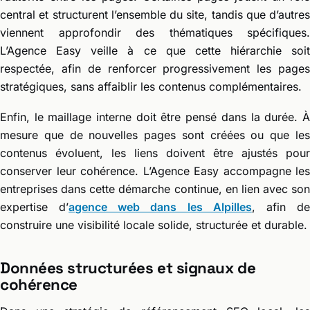
central et structurent l’ensemble du site, tandis que d’autres
viennent approfondir des thématiques spécifiques.
L’Agence Easy veille à ce que cette hiérarchie soit
respectée, afin de renforcer progressivement les pages
stratégiques, sans affaiblir les contenus complémentaires.
Enfin, le maillage interne doit être pensé dans la durée. À
mesure que de nouvelles pages sont créées ou que les
contenus évoluent, les liens doivent être ajustés pour
conserver leur cohérence. L’Agence Easy accompagne les
entreprises dans cette démarche continue, en lien avec son
expertise d’
agence web dans les Alpilles
, afin d
construire une visibilité locale solide, structurée et durable.
Données structurées et signaux de
cohérence