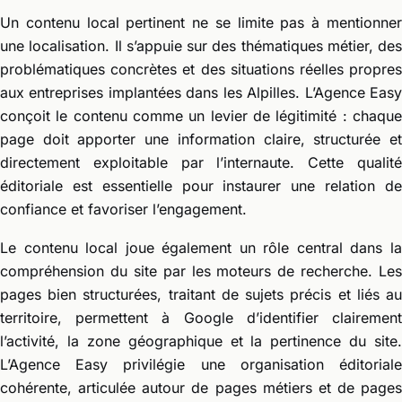
Un contenu local pertinent ne se limite pas à mentionner
une localisation. Il s’appuie sur des thématiques métier, des
problématiques concrètes et des situations réelles propres
aux entreprises implantées dans les Alpilles. L’Agence Easy
conçoit le contenu comme un levier de légitimité : chaque
page doit apporter une information claire, structurée et
directement exploitable par l’internaute. Cette qualité
éditoriale est essentielle pour instaurer une relation de
confiance et favoriser l’engagement.
Le contenu local joue également un rôle central dans la
compréhension du site par les moteurs de recherche. Les
pages bien structurées, traitant de sujets précis et liés au
territoire, permettent à Google d’identifier clairement
l’activité, la zone géographique et la pertinence du site.
L’Agence Easy privilégie une organisation éditoriale
cohérente, articulée autour de pages métiers et de pages