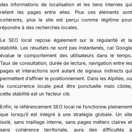
des informations de localisation et les liens internes qui
relient les pages entre elles. Plus ces éléments sont
cohérents, plus le site est perçu comme légitime pour
répondre à des recherches locales.
Le SEO local repose également sur la régularité et la
stabilité. Les résultats ne sont pas instantanés, car Google
évalue le comportement des utilisateurs dans le temps.
Taux de consultation, durée de lecture, navigation entre les
pages et interactions sont autant de signaux indirects qui
permettent d’affiner le positionnement. Dans les Alpilles, où
la concurrence locale peut être ponctuelle mais ciblée,
cette stabilité est un facteur clé.
Enfin, le référencement SEO local ne fonctionne pleinement
que lorsqu’il est intégré à une stratégie globale. Un site
isolé, sans maillage interne, sans pages métiers claires et
sans cohérence territoriale, aura des difficultés à