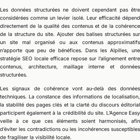
Les données structurées ne doivent cependant pas être
considérées comme un levier isolé. Leur efficacité dépend
directement de la qualité des contenus et de la cohérence
de la structure du site. Ajouter des balises structurées sur
un site mal organisé ou aux contenus approximatifs
n’apporte que peu de bénéfices. Dans les Alpilles, une
stratégie SEO locale efficace repose sur l’alignement entre
contenus, architecture, maillage interne et données
structurées.
Les signaux de cohérence vont au-delà des données
techniques. La constance des informations de localisation,
la stabilité des pages clés et la clarté du discours éditorial
participent également à la crédibilité du site. L’Agence Easy
veille à ce que ces éléments soient harmonisés, afin
d’éviter les contradictions ou les incohérences susceptibles
de fragiliser la visibilité locale.