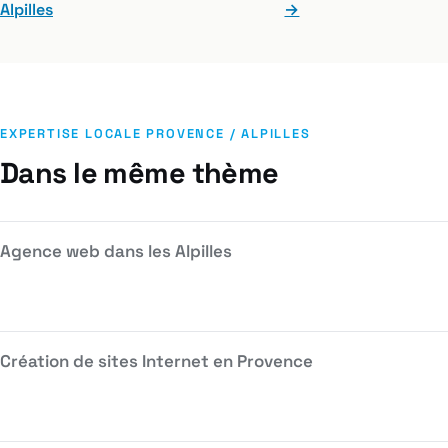
Alpilles
→
EXPERTISE LOCALE PROVENCE / ALPILLES
Dans le même thème
Agence web dans les Alpilles
Création de sites Internet en Provence