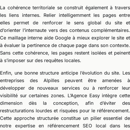
La cohérence territoriale se construit également à travers
les liens internes. Relier intelligemment les pages entre
elles permet de renforcer le sens global du site et
d’orienter l’internaute vers des contenus complémentaires.
Ce maillage interne aide Google à mieux explorer le site et
à évaluer la pertinence de chaque page dans son contexte.
Sans cette cohérence, les pages restent isolées et peinent
à s’imposer sur des requêtes locales.
Enfin, une bonne structure anticipe l’évolution du site. Les
entreprises des Alpilles peuvent être amenées à
développer de nouveaux services ou à renforcer leur
visibilité sur certaines zones. L’Agence Easy intègre cette
dimension dès la conception, afin d’éviter des
restructurations lourdes et risquées pour le référencement.
Cette approche structurée constitue un pilier essentiel de
notre expertise en référencement SEO local dans les