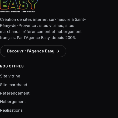
Création de sites internet sur-mesure à Saint-
Rémy-de-Provence : sites vitrines, sites
marchands, référencement et hébergement
français. Par l'Agence Easy, depuis 2006.
Découvrir l'Agence Easy →
NOS OFFRES
Site vitrine
Site marchand
Référencement
Hébergement
Réalisations