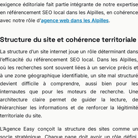
exigence éditoriale fait partie intégrante de notre expertise
en référencement SEO local dans les Alpilles, en cohérence
avec notre rôle d’
agence web dans les Alpilles
.
Structure du site et cohérence territoriale
La structure d’un site internet joue un rôle déterminant dans
l’efficacité du référencement SEO local. Dans les Alpilles,
où les recherches sont souvent liées à un service précis et
à une zone géographique identifiable, un site mal structuré
devient difficile à comprendre, aussi bien pour les
internautes que pour les moteurs de recherche. Une
architecture claire permet de guider la lecture, de
hiérarchiser les informations et de renforcer la légitimité
territoriale du site.
L’Agence Easy conçoit la structure des sites comme un
socle stratégique. Chaque page doit avoir un rôle défini,