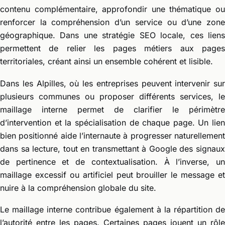
contenu complémentaire, approfondir une thématique ou
renforcer la compréhension d’un service ou d’une zone
géographique. Dans une stratégie SEO locale, ces liens
permettent de relier les pages métiers aux pages
territoriales, créant ainsi un ensemble cohérent et lisible.
Dans les Alpilles, où les entreprises peuvent intervenir sur
plusieurs communes ou proposer différents services, le
maillage interne permet de clarifier le périmètre
d’intervention et la spécialisation de chaque page. Un lien
bien positionné aide l’internaute à progresser naturellement
dans sa lecture, tout en transmettant à Google des signaux
de pertinence et de contextualisation. À l’inverse, un
maillage excessif ou artificiel peut brouiller le message et
nuire à la compréhension globale du site.
Le maillage interne contribue également à la répartition de
l’autorité entre les pages. Certaines pages jouent un rôle