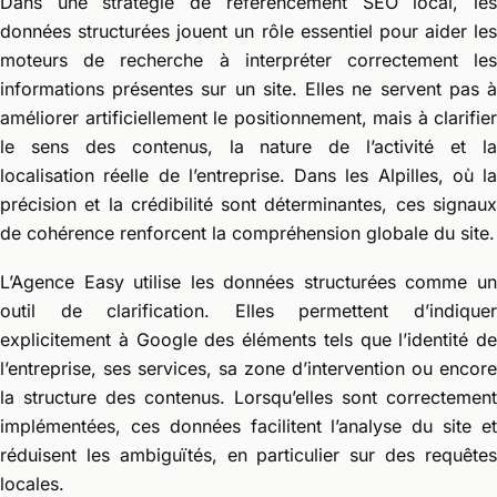
Dans une stratégie de référencement SEO local, les
données structurées jouent un rôle essentiel pour aider les
moteurs de recherche à interpréter correctement les
informations présentes sur un site. Elles ne servent pas à
améliorer artificiellement le positionnement, mais à clarifier
le sens des contenus, la nature de l’activité et la
localisation réelle de l’entreprise. Dans les Alpilles, où la
précision et la crédibilité sont déterminantes, ces signaux
de cohérence renforcent la compréhension globale du site.
L’Agence Easy utilise les données structurées comme un
outil de clarification. Elles permettent d’indiquer
explicitement à Google des éléments tels que l’identité de
l’entreprise, ses services, sa zone d’intervention ou encore
la structure des contenus. Lorsqu’elles sont correctement
implémentées, ces données facilitent l’analyse du site et
réduisent les ambiguïtés, en particulier sur des requêtes
locales.