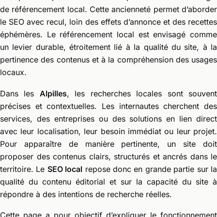
de référencement local. Cette ancienneté permet d’aborder
le SEO avec recul, loin des effets d’annonce et des recettes
éphémères. Le référencement local est envisagé comme
un levier durable, étroitement lié à la qualité du site, à la
pertinence des contenus et à la compréhension des usages
locaux.
Dans les
Alpilles
, les recherches locales sont souven
précises et contextuelles. Les internautes cherchent des
services, des entreprises ou des solutions en lien direct
avec leur localisation, leur besoin immédiat ou leur projet.
Pour apparaître de manière pertinente, un site doit
proposer des contenus clairs, structurés et ancrés dans le
territoire. Le
SEO local
repose donc en grande partie sur l
qualité du contenu éditorial et sur la capacité du site à
répondre à des intentions de recherche réelles.
Cette page a pour objectif d’expliquer le fonctionnement