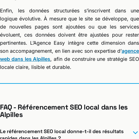
Enfin, les données structurées s’inscrivent dans une
logique évolutive. À mesure que le site se développe, que
de nouvelles pages sont ajoutées ou que les services
évoluent, ces données doivent être ajustées pour rester
pertinentes. L’Agence Easy intègre cette dimension dans
son accompagnement, en lien avec son expertise d’
agence
web dans les Alpilles
, afin de construire une stratégie SE
locale claire, lisible et durable.
FAQ - Référencement SEO local dans les
Alpilles
Le référencement SEO local donne-t-il des résultats
rapides dans les Alpilles ?