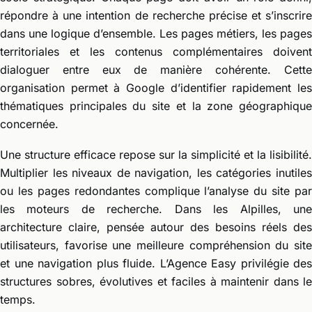
répondre à une intention de recherche précise et s’inscrire
dans une logique d’ensemble. Les pages métiers, les pages
territoriales et les contenus complémentaires doivent
dialoguer entre eux de manière cohérente. Cette
organisation permet à Google d’identifier rapidement les
thématiques principales du site et la zone géographique
concernée.
Une structure efficace repose sur la simplicité et la lisibilité.
Multiplier les niveaux de navigation, les catégories inutiles
ou les pages redondantes complique l’analyse du site par
les moteurs de recherche. Dans les Alpilles, une
architecture claire, pensée autour des besoins réels des
utilisateurs, favorise une meilleure compréhension du site
et une navigation plus fluide. L’Agence Easy privilégie des
structures sobres, évolutives et faciles à maintenir dans le
temps.