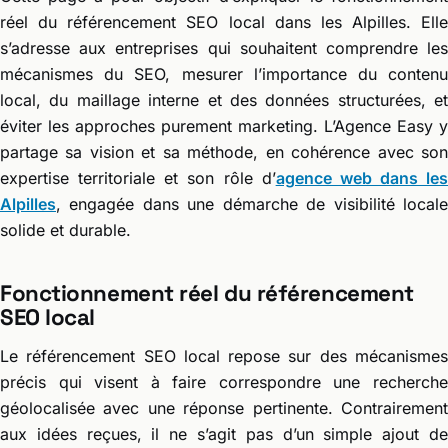
réel du référencement SEO local dans les Alpilles. Elle
s’adresse aux entreprises qui souhaitent comprendre les
mécanismes du SEO, mesurer l’importance du contenu
local, du maillage interne et des données structurées, et
éviter les approches purement marketing. L’Agence Easy y
partage sa vision et sa méthode, en cohérence avec son
expertise territoriale et son rôle d’
agence web dans les
Alpilles
, engagée dans une démarche de visibilité locale
solide et durable.
Fonctionnement réel du référencement
SEO local
Le référencement SEO local repose sur des mécanismes
précis qui visent à faire correspondre une recherche
géolocalisée avec une réponse pertinente. Contrairement
aux idées reçues, il ne s’agit pas d’un simple ajout de