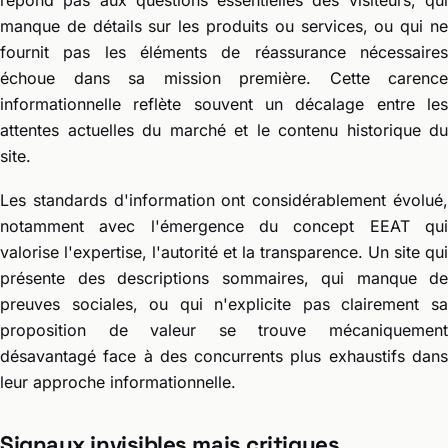
répond pas aux questions essentielles des visiteurs, qui
manque de détails sur les produits ou services, ou qui ne
fournit pas les éléments de réassurance nécessaires
échoue dans sa mission première. Cette carence
informationnelle reflète souvent un décalage entre les
attentes actuelles du marché et le contenu historique du
site.
Les standards d'information ont considérablement évolué,
notamment avec l'émergence du concept EEAT qui
valorise l'expertise, l'autorité et la transparence. Un site qui
présente des descriptions sommaires, qui manque de
preuves sociales, ou qui n'explicite pas clairement sa
proposition de valeur se trouve mécaniquement
désavantagé face à des concurrents plus exhaustifs dans
leur approche informationnelle.
Signaux invisibles mais critiques