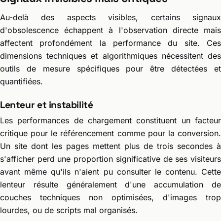
Au-delà des aspects visibles, certains signaux
d'obsolescence échappent à l'observation directe mais
affectent profondément la performance du site. Ces
dimensions techniques et algorithmiques nécessitent des
outils de mesure spécifiques pour être détectées et
quantifiées.
Lenteur et instabilité
Les performances de chargement constituent un facteur
critique pour le référencement comme pour la conversion.
Un site dont les pages mettent plus de trois secondes à
s'afficher perd une proportion significative de ses visiteurs
avant même qu'ils n'aient pu consulter le contenu. Cette
lenteur résulte généralement d'une accumulation de
couches techniques non optimisées, d'images trop
lourdes, ou de scripts mal organisés.