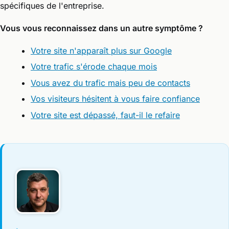
spécifiques de l'entreprise.
Vous vous reconnaissez dans un autre symptôme ?
Votre site n'apparaît plus sur Google
Votre trafic s'érode chaque mois
Vous avez du trafic mais peu de contacts
Vos visiteurs hésitent à vous faire confiance
Votre site est dépassé, faut-il le refaire