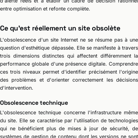
d'alerte réels et à établir un cadre de décision rationnel
entre optimisation et refonte complète.
Ce qu'est réellement un site obsolète
L'obsolescence d'un site Internet ne se résume pas à une
question d'esthétique dépassée. Elle se manifeste à travers
trois dimensions distinctes qui affectent différemment la
performance globale d'une présence digitale. Comprendre
ces trois niveaux permet d'identifier précisément l'origine
des problèmes et d'orienter correctement les décisions
d'intervention.
Obsolescence technique
L'obsolescence technique concerne l'infrastructure même
du site. Elle se caractérise par l'utilisation de technologies
qui ne bénéficient plus de mises à jour de sécurité, de
systèmes de gestion de contenu dont les versions ne sont