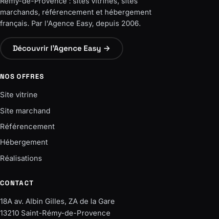
Rémy-de-Provence : sites vitrines, sites
marchands, référencement et hébergement
français. Par l'Agence Easy, depuis 2006.
Découvrir l'Agence Easy →
NOS OFFRES
Site vitrine
Site marchand
Référencement
Hébergement
Réalisations
CONTACT
18A av. Albin Gilles, ZA de la Gare
13210 Saint-Rémy-de-Provence