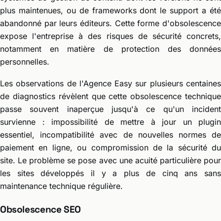
plus maintenues, ou de frameworks dont le support a été
abandonné par leurs éditeurs. Cette forme d'obsolescence
expose l'entreprise à des risques de sécurité concrets,
notamment en matière de protection des données
personnelles.
Les observations de l'Agence Easy sur plusieurs centaines
de diagnostics révèlent que cette obsolescence technique
passe souvent inaperçue jusqu'à ce qu'un incident
survienne : impossibilité de mettre à jour un plugin
essentiel, incompatibilité avec de nouvelles normes de
paiement en ligne, ou compromission de la sécurité du
site. Le problème se pose avec une acuité particulière pour
les sites développés il y a plus de cinq ans sans
maintenance technique régulière.
Obsolescence SEO