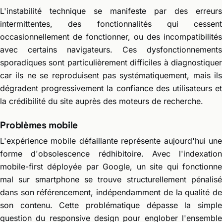
L'instabilité technique se manifeste par des erreurs
intermittentes, des fonctionnalités qui cessent
occasionnellement de fonctionner, ou des incompatibilités
avec certains navigateurs. Ces dysfonctionnements
sporadiques sont particulièrement difficiles à diagnostiquer
car ils ne se reproduisent pas systématiquement, mais ils
dégradent progressivement la confiance des utilisateurs et
la crédibilité du site auprès des moteurs de recherche.
Problèmes mobile
L'expérience mobile défaillante représente aujourd'hui une
forme d'obsolescence rédhibitoire. Avec l'indexation
mobile-first déployée par Google, un site qui fonctionne
mal sur smartphone se trouve structurellement pénalisé
dans son référencement, indépendamment de la qualité de
son contenu. Cette problématique dépasse la simple
question du responsive design pour englober l'ensemble