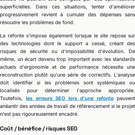
superficielles. Dans ces situations, tenter d'améliorer
progressivement revient à cumuler des dépenses sans
résoudre les problèmes de fond.
La refonte s'impose également lorsque le site repose sur
des technologies dont le support a cessé, créant des
risques de sécurité ou d'impossibilité d'évolution. De
même, un écart devenu trop important avec les standards
actuels d'ergonomie et de performance nécessite une
reconstruction plutôt qu'une série de correctifs. L'analyse
doit identifier si les problèmes sont systémiques ou
localisés pour déterminer l'approche appropriée.
Toutefois,
les erreurs SEO lors d'une refonte
peuven
anéantir des années de travail de référencement si le projet
n'est pas rigoureusement encadré.
Coût / bénéfice / risques SEO