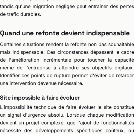
tandis qu'une migration négligée peut entraîner des pertes
de trafic durables.
Quand une refonte devient indispensable
Certaines situations rendent la refonte non pas souhaitable
mais indispensable. Ces circonstances dépassent le cadre
de l'amélioration incrémentale pour toucher la capacité
même de l'entreprise à atteindre ses objectifs digitaux.
Identifier ces points de rupture permet d'éviter de retarder
une intervention devenue nécessaire.
Site impossible à faire évoluer
L'impossibilité technique de faire évoluer le site constitue
un signal d'urgence absolu. Lorsque chaque modification
devient un projet complexe, que l'ajout de fonctionnalités
nécessite des développements spécifiques coûteux, ou