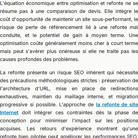
L'équation économique entre optimisation et refonte ne se
résume pas à une comparaison de devis. Elle intègre le
coût d'opportunité de maintenir un site sous-performant, le
risque de perte de référencement lié à une refonte mal
conduite, et le potentiel de gain à moyen terme. Une
optimisation coûte généralement moins cher à court terme
mais peut s'avérer plus onéreuse si elle ne traite pas les
causes profondes des problèmes.
La refonte présente un risque SEO inhérent qui nécessite
des précautions méthodologiques strictes : préservation de
l'architecture d'URL, mise en place de redirections
exhaustives, maintien du maillage interne, et migration
progressive si possible. L'approche de
la refonte de site
Internet
doit intégrer ces contraintes dès la phase de
conception pour minimiser l'impact sur les positions
acquises. Les retours d'expérience montrent qu'une
refonte bien pilotée peut améliorer les performances SEO,