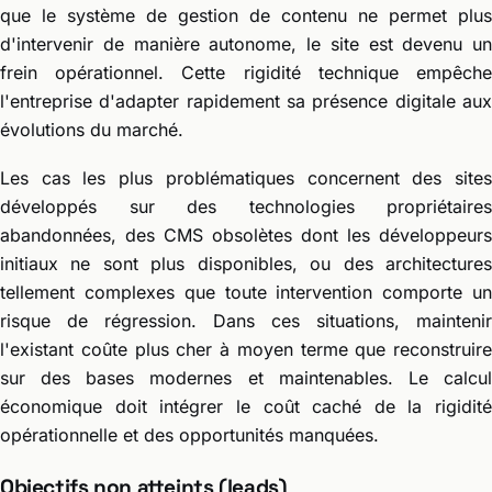
que le système de gestion de contenu ne permet plus
d'intervenir de manière autonome, le site est devenu un
frein opérationnel. Cette rigidité technique empêche
l'entreprise d'adapter rapidement sa présence digitale aux
évolutions du marché.
Les cas les plus problématiques concernent des sites
développés sur des technologies propriétaires
abandonnées, des CMS obsolètes dont les développeurs
initiaux ne sont plus disponibles, ou des architectures
tellement complexes que toute intervention comporte un
risque de régression. Dans ces situations, maintenir
l'existant coûte plus cher à moyen terme que reconstruire
sur des bases modernes et maintenables. Le calcul
économique doit intégrer le coût caché de la rigidité
opérationnelle et des opportunités manquées.
Objectifs non atteints (leads)