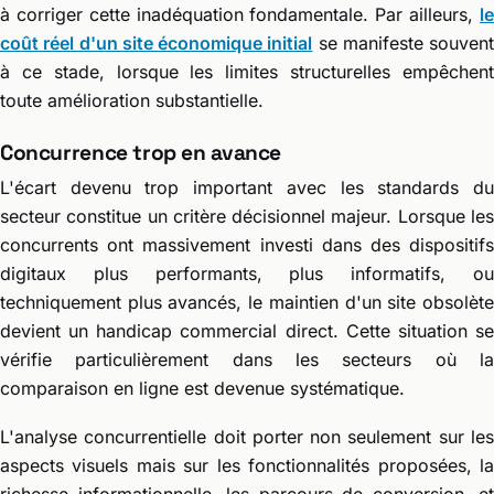
à corriger cette inadéquation fondamentale. Par ailleurs,
le
coût réel d'un site économique initial
se manifeste souvent
à ce stade, lorsque les limites structurelles empêchent
toute amélioration substantielle.
Concurrence trop en avance
L'écart devenu trop important avec les standards du
secteur constitue un critère décisionnel majeur. Lorsque les
concurrents ont massivement investi dans des dispositifs
digitaux plus performants, plus informatifs, ou
techniquement plus avancés, le maintien d'un site obsolète
devient un handicap commercial direct. Cette situation se
vérifie particulièrement dans les secteurs où la
comparaison en ligne est devenue systématique.
L'analyse concurrentielle doit porter non seulement sur les
aspects visuels mais sur les fonctionnalités proposées, la
richesse informationnelle, les parcours de conversion, et