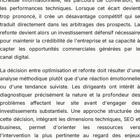
les performances techniques. Lorsque cet écart devient
trop prononcé, il crée un désavantage compétitif qui se
traduit directement dans les arbitrages des prospects. La
refonte devient alors un investissement défensif nécessaire
pour maintenir la crédibilité de l'entreprise et sa capacité à
capter les opportunités commerciales générées par le
canal digital.
La décision entre optimisation et refonte doit résulter d'une
analyse méthodique plutôt que d'une réaction émotionnelle
ou d'une tendance suiviste. Les dirigeants ont intérêt à
diagnostiquer précisément la nature et la profondeur des
problèmes affectant leur site avant d'engager des
investissements substantiels. Une approche structurée de
cette décision, intégrant les dimensions techniques, SEO et
business, permet d'orienter les ressources vers
l'intervention la plus pertinente au regard des enjeux