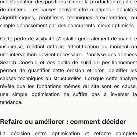
une stagnation des positions malgré la production régulière
de contenu. Les causes peuvent être multiples : pénalités
algorithmiques, problèmes techniques d'exploration, ou
simple dépassement par des concurrents mieux optimisés.
Cette perte de visibilité s'installe généralement de manière
insidieuse, rendant difficile l'identification du moment où
une intervention devient nécessaire. L'analyse des données
Search Console et des outils de suivi de positionnement
permet de quantifier cette érosion et d'en identifier les
causes techniques ou structurelles. Lorsque cette analyse
révèle que les fondations mêmes du site sont en cause,
une simple optimisation ne suffira pas à inverser la
tendance.
Refaire ou améliorer : comment décider
La décision entre optimisation et refonte complète