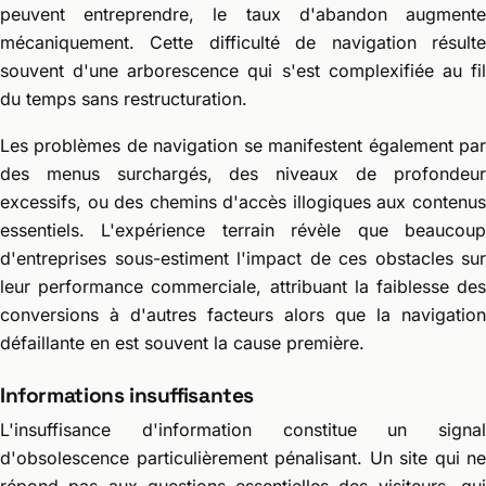
peuvent entreprendre, le taux d'abandon augmente
mécaniquement. Cette difficulté de navigation résulte
souvent d'une arborescence qui s'est complexifiée au fil
du temps sans restructuration.
Les problèmes de navigation se manifestent également par
des menus surchargés, des niveaux de profondeur
excessifs, ou des chemins d'accès illogiques aux contenus
essentiels. L'expérience terrain révèle que beaucoup
d'entreprises sous-estiment l'impact de ces obstacles sur
leur performance commerciale, attribuant la faiblesse des
conversions à d'autres facteurs alors que la navigation
défaillante en est souvent la cause première.
Informations insuffisantes
L'insuffisance d'information constitue un signal
d'obsolescence particulièrement pénalisant. Un site qui ne