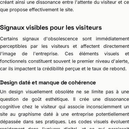
créant ainsi une dissonance entre l'attente du visiteur et ce
que propose effectivement le site.
Signaux visibles pour les visiteurs
Certains signaux d'obsolescence sont immédiatement
perceptibles par les visiteurs et affectent directement
l'image de l'entreprise. Ces éléments visuels et
fonctionnels constituent souvent le premier niveau d'alerte,
car ils impactent la crédibilité perçue et le taux de rebond.
Design daté et manque de cohérence
Un design visuellement obsolète ne se limite pas à une
question de goût esthétique. Il crée une dissonance
cognitive chez le visiteur qui associe inconsciemment un
site au graphisme daté à une entreprise potentiellement
dépassée dans ses pratiques. Les codes visuels évoluent
rapidement dans l'univers digital, et ce qui paraissait