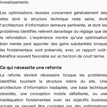
investissements.
Les optimisations réussies concernent généralement des
sites dont la structure technique reste saine, dont
l'architecture d'information demeure pertinente, et dont les
problèmes identifiés relèvent davantage du réglage que de
la refondation. L'expérience montre qu'une optimisation
bien menée peut apporter des gains substantiels lorsque
les fondamentaux sont préservés, avec un rapport coût-
bénéfice souvent favorable sur un horizon de court terme.
Ce qui nécessite une refonte
La refonte devient nécessaire lorsque les problèmes
identifiés touchent la structure même du site. Une
architecture d'information inadaptée, une base technique
obsolète, une conception mobile défaillante, ou une
inadéquation fondamentale avec les objectifs business
actuels ne peuvent être corrigées par des optimisations