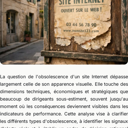
La question de l'obsolescence d'un site Internet dépasse
largement celle de son apparence visuelle. Elle touche des
dimensions techniques, économiques et stratégiques que
beaucoup de dirigeants sous-estiment, souvent jusqu'au
moment où les conséquences deviennent visibles dans les
indicateurs de performance. Cette analyse vise à clarifier
les différents types d'obsolescence, à identifier les signaux