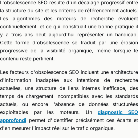
L'obsolescence SEO résulte d'un décalage progressif entre
la structure du site et les critères de référencement actuels.
Les algorithmes des moteurs de recherche évoluent
continuellement, et ce qui constituait une bonne pratique il
y a trois ans peut aujourd'hui représenter un handicap.
Cette forme d'obsolescence se traduit par une érosion
progressive de la visibilité organique, même lorsque le
contenu reste pertinent.
Les facteurs d'obsolescence SEO incluent une architecture
d'information inadaptée aux intentions de recherche
actuelles, une structure de liens internes inefficace, des
temps de chargement incompatibles avec les standards
actuels, ou encore l'absence de données structurées
exploitables par les moteurs. Un
diagnostic SE
approfondi
permet d'identifier précisément ces écarts et
d'en mesurer l'impact réel sur le trafic organique.