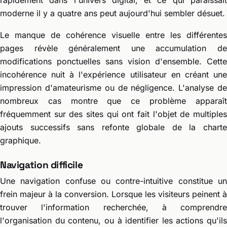
moderne il y a quatre ans peut aujourd'hui sembler désuet.
Le manque de cohérence visuelle entre les différentes
pages révèle généralement une accumulation de
modifications ponctuelles sans vision d'ensemble. Cette
incohérence nuit à l'expérience utilisateur en créant une
impression d'amateurisme ou de négligence. L'analyse de
nombreux cas montre que ce problème apparaît
fréquemment sur des sites qui ont fait l'objet de multiples
ajouts successifs sans refonte globale de la charte
graphique.
Navigation difficile
Une navigation confuse ou contre-intuitive constitue un
frein majeur à la conversion. Lorsque les visiteurs peinent à
trouver l'information recherchée, à comprendre
l'organisation du contenu, ou à identifier les actions qu'ils