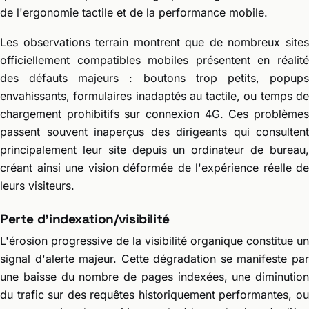
de l'ergonomie tactile et de la performance mobile.
Les observations terrain montrent que de nombreux sites
officiellement compatibles mobiles présentent en réalité
des défauts majeurs : boutons trop petits, popups
envahissants, formulaires inadaptés au tactile, ou temps de
chargement prohibitifs sur connexion 4G. Ces problèmes
passent souvent inaperçus des dirigeants qui consultent
principalement leur site depuis un ordinateur de bureau,
créant ainsi une vision déformée de l'expérience réelle de
leurs visiteurs.
Perte d'indexation/visibilité
L'érosion progressive de la visibilité organique constitue un
signal d'alerte majeur. Cette dégradation se manifeste par
une baisse du nombre de pages indexées, une diminution
du trafic sur des requêtes historiquement performantes, ou