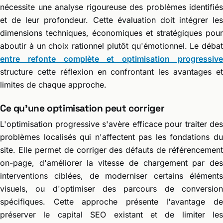
nécessite une analyse rigoureuse des problèmes identifiés
et de leur profondeur. Cette évaluation doit intégrer les
dimensions techniques, économiques et stratégiques pour
aboutir à un choix rationnel plutôt qu'émotionnel. Le débat
entre refonte complète et optimisation progressive
structure cette réflexion en confrontant les avantages et
limites de chaque approche.
Ce qu'une optimisation peut corriger
L'optimisation progressive s'avère efficace pour traiter des
problèmes localisés qui n'affectent pas les fondations du
site. Elle permet de corriger des défauts de référencement
on-page, d'améliorer la vitesse de chargement par des
interventions ciblées, de moderniser certains éléments
visuels, ou d'optimiser des parcours de conversion
spécifiques. Cette approche présente l'avantage de
préserver le capital SEO existant et de limiter les