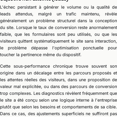
L'échec persistant à générer le volume ou la qualité de
leads attendus, malgré un trafic maintenu, révèle
généralement un problème structurel dans la conception
du site. Lorsque le taux de conversion reste anormalement
faible, que les formulaires sont peu utilisés, ou que les
visiteurs quittent systématiquement le site sans interaction,
le problème dépasse l'optimisation ponctuelle pour
toucher la pertinence même du dispositif.
Cette sous-performance chronique trouve souvent son
origine dans un décalage entre les parcours proposés et
les attentes réelles des visiteurs, dans une proposition de
valeur mal explicitée, ou dans des parcours de conversion
trop complexes. Les diagnostics révèlent fréquemment que
le site a été conçu selon une logique interne à l'entreprise
plutôt que selon les besoins et comportements de sa cible.
Dans ce cas, des ajustements superficiels ne suffiront pas