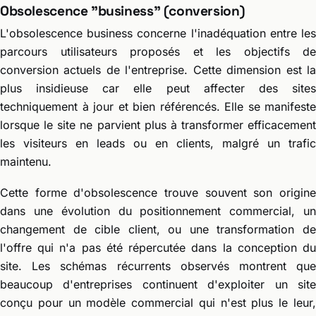
Obsolescence "business" (conversion)
L'obsolescence business concerne l'inadéquation entre les
parcours utilisateurs proposés et les objectifs de
conversion actuels de l'entreprise. Cette dimension est la
plus insidieuse car elle peut affecter des sites
techniquement à jour et bien référencés. Elle se manifeste
lorsque le site ne parvient plus à transformer efficacement
les visiteurs en leads ou en clients, malgré un trafic
maintenu.
Cette forme d'obsolescence trouve souvent son origine
dans une évolution du positionnement commercial, un
changement de cible client, ou une transformation de
l'offre qui n'a pas été répercutée dans la conception du
site. Les schémas récurrents observés montrent que
beaucoup d'entreprises continuent d'exploiter un site
conçu pour un modèle commercial qui n'est plus le leur,