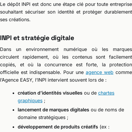
Le dépôt INPI est donc une étape clé pour toute entreprise
souhaitant sécuriser son identité et protéger durablement
ses créations.
INPI et stratégie digitale
Dans un environnement numérique où les marques
circulent rapidement, où les contenus sont facilement
copiés, et où la concurrence est forte, la protection
officielle est indispensable. Pour une
agence web
comme
l’Agence EASY, l’INPI intervient souvent lors de :
création d’identités visuelles
ou de
chartes
graphiques
;
lancement de marques digitales
ou de noms de
domaine stratégiques ;
développement de produits créatifs
(ex :