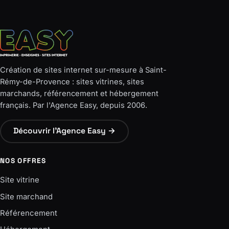
Création de sites internet sur-mesure à Saint-
Rémy-de-Provence : sites vitrines, sites
marchands, référencement et hébergement
français. Par l'Agence Easy, depuis 2006.
Découvrir l'Agence Easy →
NOS OFFRES
Site vitrine
Site marchand
Référencement