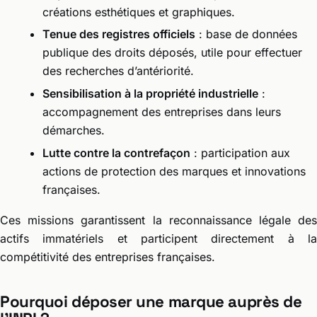
créations esthétiques et graphiques.
Tenue des registres officiels
: base de données
publique des droits déposés, utile pour effectuer
des recherches d’antériorité.
Sensibilisation à la propriété industrielle
:
accompagnement des entreprises dans leurs
démarches.
Lutte contre la contrefaçon
: participation aux
actions de protection des marques et innovations
françaises.
Ces missions garantissent la reconnaissance légale des
actifs immatériels et participent directement à la
compétitivité des entreprises françaises.
Pourquoi déposer une marque auprès de