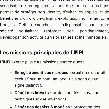
sécurisation : enregistrer sa marque ou ses créations
permet de protéger son identité, d’éviter les copies, et de
bénéficier d’un droit exclusif d’exploitation sur le territoire
français. Cette démarche est indispensable pour toute
société souhaitant renforcer son positionnement,
développer son activité ou valoriser ses actifs immatériels.
Les missions principales de l’INPI
L’INPI exerce plusieurs missions stratégiques :
Enregistrement des marques
: création d’un droit
exclusif sur un nom, un logo, un slogan ou un
signe distinctif.
Dépôt des brevets
: protection des innovations
techniques et des inventions.
Dépôt des dessins & modèles
: protection des