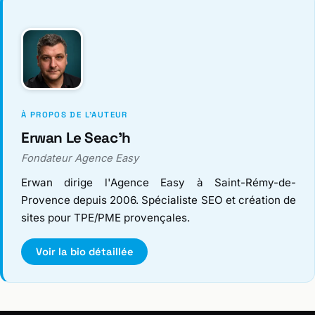
À PROPOS DE L'AUTEUR
Erwan Le Seac'h
Fondateur Agence Easy
Erwan dirige l'Agence Easy à Saint-Rémy-de-
Provence depuis 2006. Spécialiste SEO et création de
sites pour TPE/PME provençales.
Voir la bio détaillée