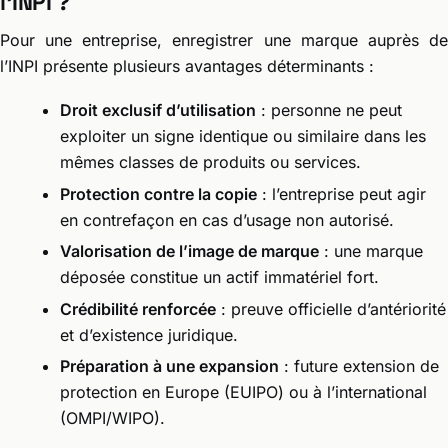
l’INPI ?
Pour une entreprise, enregistrer une marque auprès de
l’INPI présente plusieurs avantages déterminants :
Droit exclusif d’utilisation
: personne ne peut
exploiter un signe identique ou similaire dans les
mêmes classes de produits ou services.
Protection contre la copie
: l’entreprise peut agir
en contrefaçon en cas d’usage non autorisé.
Valorisation de l’image de marque
: une marque
déposée constitue un actif immatériel fort.
Crédibilité renforcée
: preuve officielle d’antériorité
et d’existence juridique.
Préparation à une expansion
: future extension de
protection en Europe (EUIPO) ou à l’international
(OMPI/WIPO).