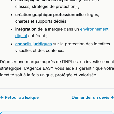
classes, stratégie de protection) ;
création graphique professionnelle
: logos,
chartes et supports dédiés ;
intégration de la marque
dans un
environnement
digital
cohérent ;
conseils juridiques
sur la protection des identités
visuelles et des contenus.
Déposer une marque auprès de l’INPI est un investissement
stratégique. L’Agence EASY vous aide à garantir que votre
identité soit à la fois unique, protégée et valorisée.
← Retour au lexique
Demander un devis →