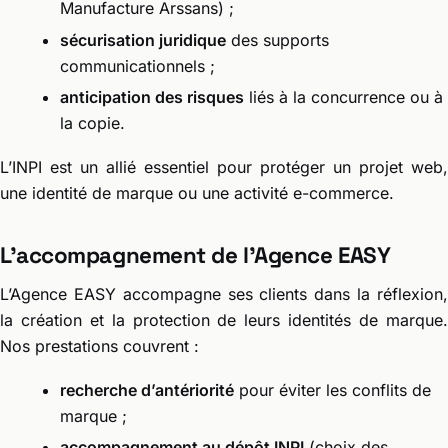
Manufacture Arssans) ;
sécurisation juridique
des supports
communicationnels ;
anticipation des risques
liés à la concurrence ou à
la copie.
L’INPI est un allié essentiel pour protéger un projet web,
une identité de marque ou une activité e-commerce.
L’accompagnement de l’Agence EASY
L’Agence EASY accompagne ses clients dans la réflexion,
la création et la protection de leurs identités de marque.
Nos prestations couvrent :
recherche d’antériorité
pour éviter les conflits de
marque ;
accompagnement au dépôt INPI
(choix des