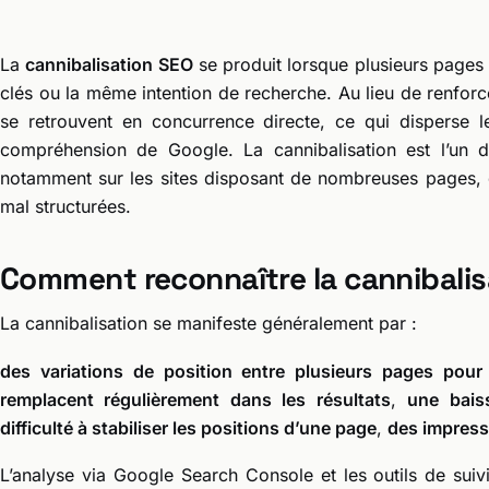
La
cannibalisation SEO
se produit lorsque plusieurs pages
clés ou la même intention de recherche. Au lieu de renforcer
se retrouvent en concurrence directe, ce qui disperse le tr
compréhension de Google. La cannibalisation est l’un 
notamment sur les sites disposant de nombreuses pages, d
mal structurées.
Comment reconnaître la cannibalis
La cannibalisation se manifeste généralement par :
des variations de position entre plusieurs pages pou
remplacent régulièrement dans les résultats
,
une bais
difficulté à stabiliser les positions d’une page
,
des impress
L’analyse via Google Search Console et les outils de sui