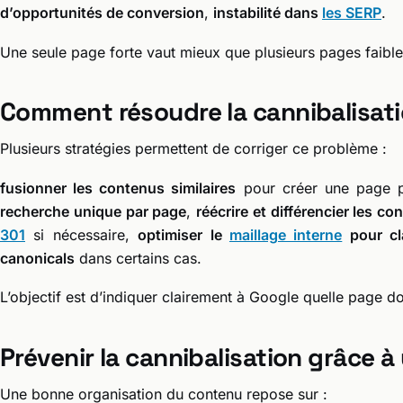
d’opportunités de conversion
,
instabilité dans
les SERP
.
Une seule page forte vaut mieux que plusieurs pages faible
Comment résoudre la cannibalisati
Plusieurs stratégies permettent de corriger ce problème :
fusionner les contenus similaires
pour créer une page 
recherche unique par page
,
réécrire et différencier les co
301
si nécessaire,
optimiser le
maillage interne
pour cla
canonicals
dans certains cas.
L’objectif est d’indiquer clairement à Google quelle page doi
Prévenir la cannibalisation grâce à 
Une bonne organisation du contenu repose sur :