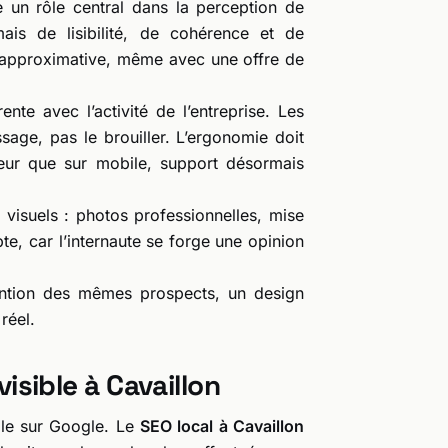
 un rôle central dans la perception de
mais de lisibilité, de cohérence et de
e approximative, même avec une offre de
ente avec l’activité de l’entreprise. Les
sage, pas le brouiller. L’ergonomie doit
ateur que sur mobile, support désormais
 visuels : photos professionnelles, mise
te, car l’internaute se forge une opinion
ttention des mêmes prospects, un design
réel.
visible à Cavaillon
ible sur Google. Le
SEO local à Cavaillon