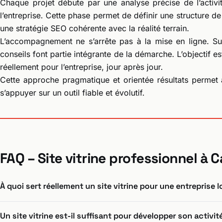
Chaque projet débute par une analyse précise de l’activi
l’entreprise. Cette phase permet de définir une structure de
une stratégie SEO cohérente avec la réalité terrain.
L’accompagnement ne s’arrête pas à la mise en ligne. Suiv
conseils font partie intégrante de la démarche. L’objectif est c
réellement pour l’entreprise, jour après jour.
Cette approche pragmatique et orientée résultats permet 
s’appuyer sur un outil fiable et évolutif.
FAQ – Site vitrine professionnel à C
À quoi sert réellement un site vitrine pour une entreprise l
Un site vitrine est-il suffisant pour développer son activit