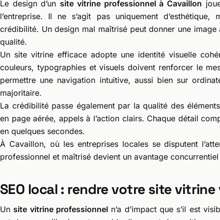
Le design d’un
site vitrine professionnel à Cavaillon
joue
l’entreprise. Il ne s’agit pas uniquement d’esthétique, 
crédibilité. Un design mal maîtrisé peut donner une imag
qualité.
Un site vitrine efficace adopte une identité visuelle cohér
couleurs, typographies et visuels doivent renforcer le mes
permettre une navigation intuitive, aussi bien sur ordin
majoritaire.
La crédibilité passe également par la qualité des éléments
en page aérée, appels à l’action clairs. Chaque détail comp
en quelques secondes.
À Cavaillon, où les entreprises locales se disputent l’a
professionnel et maîtrisé devient un avantage concurrentiel 
SEO local : rendre votre site vitrine 
Un
site vitrine professionnel
n’a d’impact que s’il est vis