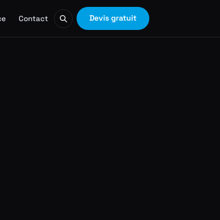
Devis gratuit
ce
Contact