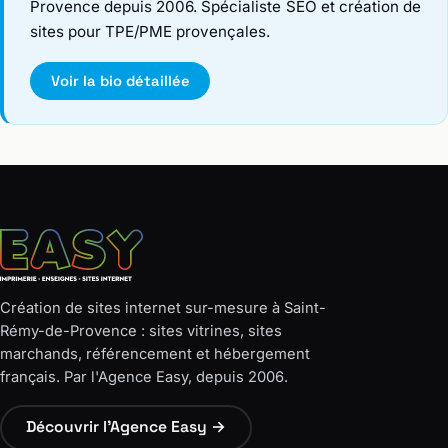
Provence depuis 2006. Spécialiste SEO et création de
sites pour TPE/PME provençales.
Voir la bio détaillée
Création de sites internet sur-mesure à Saint-
Rémy-de-Provence : sites vitrines, sites
marchands, référencement et hébergement
français. Par l'Agence Easy, depuis 2006.
Découvrir l'Agence Easy →