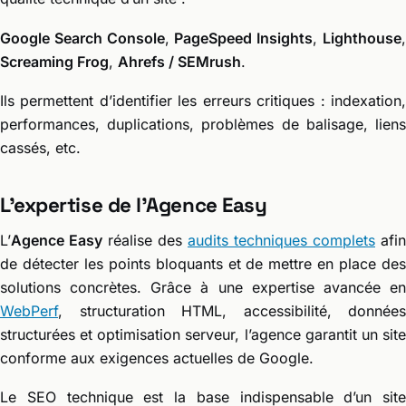
Google Search Console
,
PageSpeed Insights
,
Lighthouse
Screaming Frog
,
Ahrefs / SEMrush
.
Ils permettent d’identifier les erreurs critiques : indexation,
performances, duplications, problèmes de balisage, liens
cassés, etc.
L’expertise de l’Agence Easy
L’
Agence Easy
réalise des
audits techniques complets
afin
de détecter les points bloquants et de mettre en place des
solutions concrètes. Grâce à une expertise avancée en
WebPerf
, structuration HTML, accessibilité, données
structurées et optimisation serveur, l’agence garantit un site
conforme aux exigences actuelles de Google.
Le SEO technique est la base indispensable d’un site