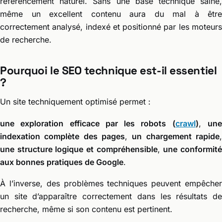
référencement naturel. Sans une base technique saine,
même un excellent contenu aura du mal à être
correctement analysé, indexé et positionné par les moteurs
de recherche.
Pourquoi le SEO technique est-il essentiel
?
Un site techniquement optimisé permet :
une exploration efficace par les robots (
crawl
)
,
un
indexation complète des pages
,
un chargement rapide
une structure logique et compréhensible
,
une conformit
aux bonnes pratiques de Google
.
À l’inverse, des problèmes techniques peuvent empêcher
un site d’apparaître correctement dans les résultats de
recherche, même si son contenu est pertinent.