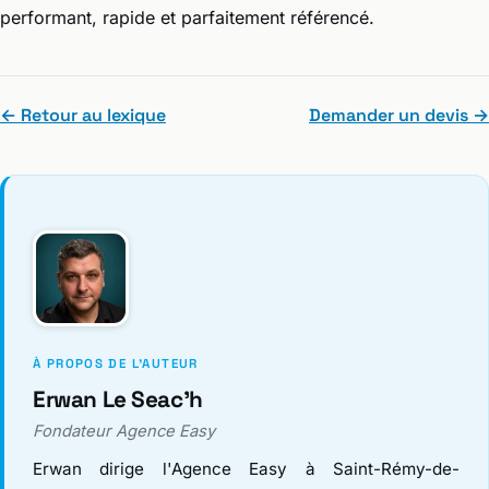
performant, rapide et parfaitement référencé.
← Retour au lexique
Demander un devis →
À PROPOS DE L'AUTEUR
Erwan Le Seac'h
Fondateur Agence Easy
Erwan dirige l'Agence Easy à Saint-Rémy-de-