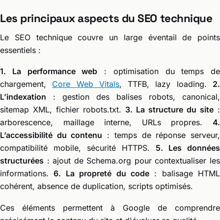
Les principaux aspects du SEO technique
Le SEO technique couvre un large éventail de points
essentiels :
1. La performance web
: optimisation du temps de
chargement,
Core Web Vitals
, TTFB, lazy loading.
2
L’indexation
: gestion des balises robots, canonical,
sitemap XML, fichier robots.txt.
3. La structure du site
:
arborescence, maillage interne, URLs propres.
4.
L’accessibilité du contenu
: temps de réponse serveur
compatibilité mobile, sécurité HTTPS.
5. Les données
structurées
: ajout de Schema.org pour contextualiser les
informations.
6. La propreté du code
: balisage HTML
cohérent, absence de duplication, scripts optimisés.
Ces éléments permettent à Google de comprendre