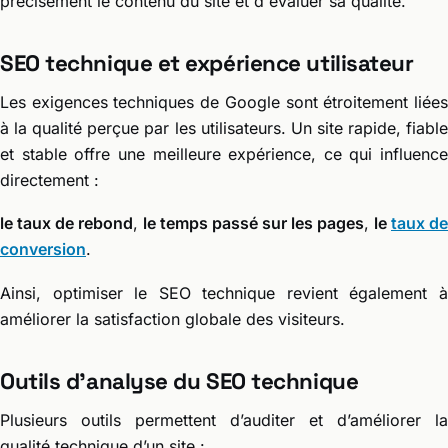
précisément le contenu du site et d'évaluer sa qualité.
SEO technique et expérience utilisateur
Les exigences techniques de Google sont étroitement liées
à la qualité perçue par les utilisateurs. Un site rapide, fiable
et stable offre une meilleure expérience, ce qui influence
directement :
le taux de rebond
,
le temps passé sur les pages
,
le
taux de
conversion
.
Ainsi, optimiser le SEO technique revient également à
améliorer la satisfaction globale des visiteurs.
Outils d’analyse du SEO technique
Plusieurs outils permettent d’auditer et d’améliorer la
qualité technique d’un site :