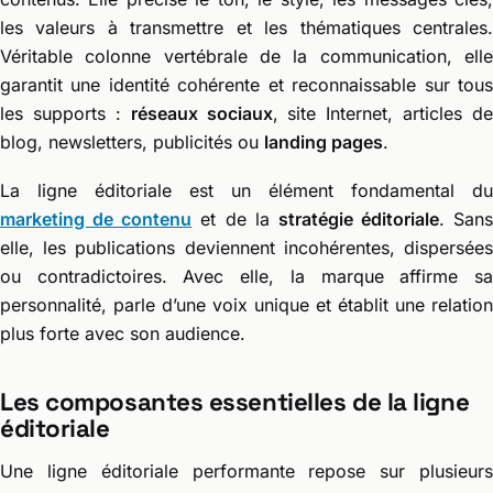
les valeurs à transmettre et les thématiques centrales.
Véritable colonne vertébrale de la communication, elle
garantit une identité cohérente et reconnaissable sur tous
les supports :
réseaux sociaux
, site Internet, articles de
blog, newsletters, publicités ou
landing pages
.
La ligne éditoriale est un élément fondamental du
marketing de contenu
et de la
stratégie éditoriale
. Sans
elle, les publications deviennent incohérentes, dispersées
ou contradictoires. Avec elle, la marque affirme sa
personnalité, parle d’une voix unique et établit une relation
plus forte avec son audience.
Les composantes essentielles de la ligne
éditoriale
Une ligne éditoriale performante repose sur plusieurs