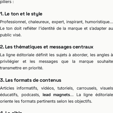
piliers :
1. Le ton et le style
Professionnel, chaleureux, expert, inspirant, humoristique…
Le ton doit refléter l'identité de la marque et s’adapter au
public visé.
2. Les thématiques et messages centraux
La ligne éditoriale définit les sujets à aborder, les angles à
privilégier et les messages que la marque souhaite
transmettre en priorité.
3. Les formats de contenus
Articles informatifs, vidéos, tutoriels, carrousels, visuels
éducatifs, podcasts,
lead magnets
… La ligne éditorial
oriente les formats pertinents selon les objectifs.