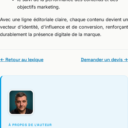
objectifs marketing.
Avec une ligne éditoriale claire, chaque contenu devient un
vecteur d'identité, d'influence et de conversion, renforçant
durablement la présence digitale de la marque.
← Retour au lexique
Demander un devis →
À PROPOS DE L'AUTEUR