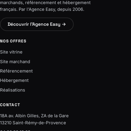
marchands, référencement et hébergement
français. Par l'Agence Easy, depuis 2006.
Découvrir l'Agence Easy →
NOS OFFRES
Site vitrine
Site marchand
Référencement
Hébergement
Réalisations
CONTACT
18A av. Albin Gilles, ZA de la Gare
13210 Saint-Rémy-de-Provence