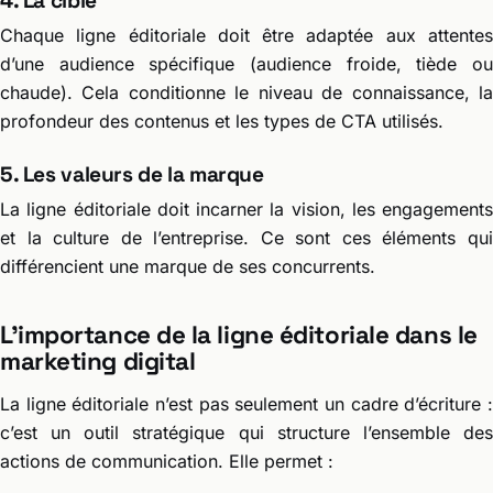
4. La cible
Chaque ligne éditoriale doit être adaptée aux attentes
d’une audience spécifique (audience froide, tiède ou
chaude). Cela conditionne le niveau de connaissance, la
profondeur des contenus et les types de CTA utilisés.
5. Les valeurs de la marque
La ligne éditoriale doit incarner la vision, les engagements
et la culture de l’entreprise. Ce sont ces éléments qui
différencient une marque de ses concurrents.
L’importance de la ligne éditoriale dans le
marketing digital
La ligne éditoriale n’est pas seulement un cadre d’écriture :
c’est un outil stratégique qui structure l’ensemble des
actions de communication. Elle permet :