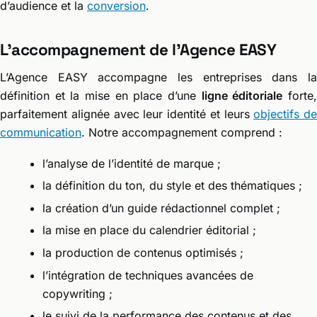
d’audience et la
conversion
.
L’accompagnement de l’Agence EASY
L’Agence EASY accompagne les entreprises dans la
définition et la mise en place d’une
ligne éditoriale
forte
parfaitement alignée avec leur identité et leurs
objectifs de
communication
. Notre accompagnement comprend :
l’analyse de l’identité de marque ;
la définition du ton, du style et des thématiques ;
la création d’un guide rédactionnel complet ;
la mise en place du calendrier éditorial ;
la production de contenus optimisés ;
l’intégration de techniques avancées de
copywriting ;
le suivi de la performance des contenus et des