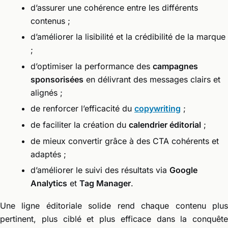
d’assurer une cohérence entre les différents
contenus ;
d’améliorer la lisibilité et la crédibilité de la marque
;
d’optimiser la performance des
campagnes
sponsorisées
en délivrant des messages clairs et
alignés ;
de renforcer l’efficacité du
copywriting
;
de faciliter la création du
calendrier éditorial
;
de mieux convertir grâce à des CTA cohérents et
adaptés ;
d’améliorer le suivi des résultats via
Google
Analytics
et
Tag Manager
.
Une ligne éditoriale solide rend chaque contenu plus
pertinent, plus ciblé et plus efficace dans la conquête