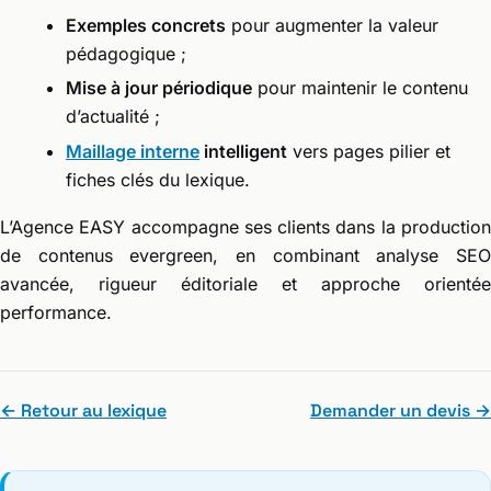
Exemples concrets
pour augmenter la valeur
pédagogique ;
Mise à jour périodique
pour maintenir le contenu
d’actualité ;
Maillage interne
intelligent
vers pages pilier et
fiches clés du lexique.
L’Agence EASY accompagne ses clients dans la production
de contenus evergreen, en combinant analyse SEO
avancée, rigueur éditoriale et approche orientée
performance.
← Retour au lexique
Demander un devis →