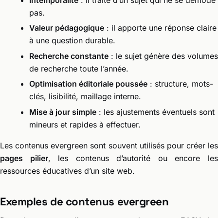
pas.
Valeur pédagogique
: il apporte une réponse claire
à une question durable.
Recherche constante
: le sujet génère des volumes
de recherche toute l’année.
Optimisation éditoriale poussée
: structure, mots-
clés, lisibilité, maillage interne.
Mise à jour simple
: les ajustements éventuels sont
mineurs et rapides à effectuer.
Les contenus evergreen sont souvent utilisés pour créer les
pages pilier
, les contenus d’autorité ou encore le
ressources éducatives d’un site web.
Exemples de contenus evergreen