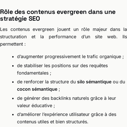
Rôle des contenus evergreen dans une
stratégie SEO
Les contenus evergreen jouent un rôle majeur dans la
structuration et la performance d’un site web. Ils
permettent :
d’augmenter progressivement le trafic organique ;
de stabiliser les positions sur des requêtes
fondamentales ;
de renforcer la structure du
silo sémantique
ou du
cocon sémantique
;
de générer des backlinks naturels grâce à leur
valeur éducative ;
d’améliorer l’expérience utilisateur grâce à des
contenus utiles et bien structurés.