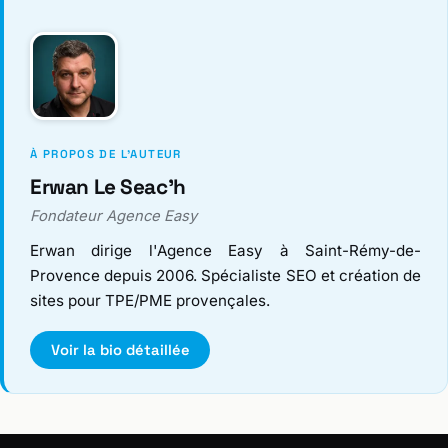
À PROPOS DE L'AUTEUR
Erwan Le Seac'h
Fondateur Agence Easy
Erwan dirige l'Agence Easy à Saint-Rémy-de-
Provence depuis 2006. Spécialiste SEO et création de
sites pour TPE/PME provençales.
Voir la bio détaillée