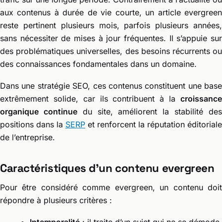
aux contenus à durée de vie courte, un article evergreen
reste pertinent plusieurs mois, parfois plusieurs années,
sans nécessiter de mises à jour fréquentes. Il s’appuie sur
des problématiques universelles, des besoins récurrents ou
des connaissances fondamentales dans un domaine.
Dans une stratégie SEO, ces contenus constituent une base
extrêmement solide, car ils contribuent à la
croissance
organique continue
du site, améliorent la stabilité de
positions dans la
SERP
et renforcent la réputation éditoriale
de l’entreprise.
Caractéristiques d’un contenu evergreen
Pour être considéré comme evergreen, un contenu doit
répondre à plusieurs critères :
Intemporalité
: il traite d’un sujet qui ne se démode