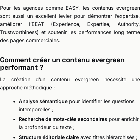
Pour les agences comme EASY, les contenus evergreen
sont aussi un excellent levier pour démontrer l’expertise,
améliorer l’EEAT (Experience, Expertise, Authority,
Trustworthiness) et soutenir les performances long terme
des pages commerciales.
Comment créer un contenu evergreen
performant ?
La création d’un contenu evergreen nécessite une
approche méthodique :
Analyse sémantique
pour identifier les questions
intemporelles ;
Recherche de mots-clés secondaires
pour enrichir
la profondeur du texte ;
Structure éditoriale claire
avec titres hiérarchisés ;