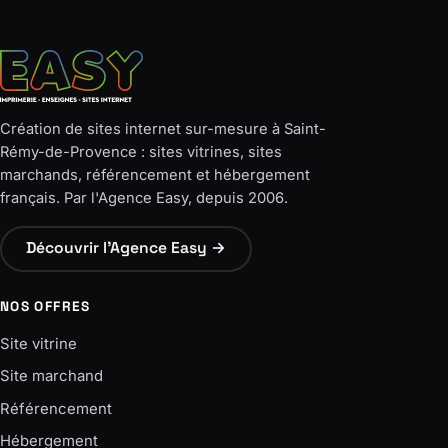
Création de sites internet sur-mesure à Saint-
Rémy-de-Provence : sites vitrines, sites
marchands, référencement et hébergement
français. Par l'Agence Easy, depuis 2006.
Découvrir l'Agence Easy →
NOS OFFRES
Site vitrine
Site marchand
Référencement
Hébergement