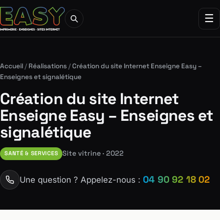
☰
Accueil
/
Réalisations
/
Création du site Internet Enseigne Easy –
Enseignes et signalétique
Création du site Internet
Enseigne Easy – Enseignes et
signalétique
Site vitrine · 2022
SANTÉ & SERVICES
04 90 92 18 02
Une question ? Appelez-nous :