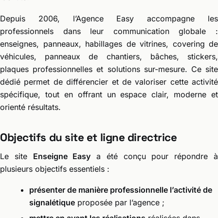
Depuis 2006, l’Agence Easy accompagne les
professionnels dans leur communication globale :
enseignes, panneaux, habillages de vitrines, covering de
véhicules, panneaux de chantiers, bâches, stickers,
plaques professionnelles et solutions sur-mesure. Ce site
dédié permet de différencier et de valoriser cette activité
spécifique, tout en offrant un espace clair, moderne et
orienté résultats.
Objectifs du site et ligne directrice
Le site
Enseigne Easy
a été conçu pour répondre 
plusieurs objectifs essentiels :
présenter de manière professionnelle l’activité de
signalétique
proposée par l’agence ;