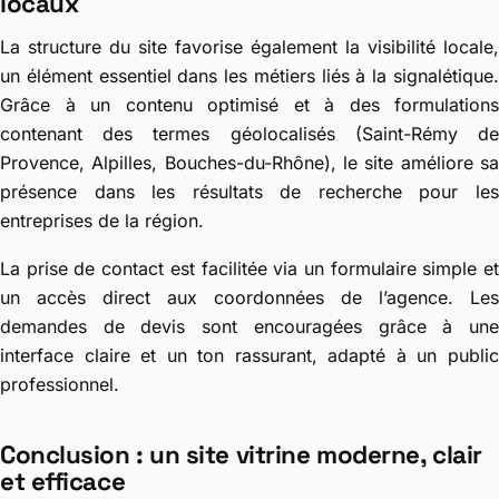
locaux
La structure du site favorise également la visibilité locale,
un élément essentiel dans les métiers liés à la signalétique.
Grâce à un contenu optimisé et à des formulations
contenant des termes géolocalisés (Saint-Rémy de
Provence, Alpilles, Bouches-du-Rhône), le site améliore sa
présence dans les résultats de recherche pour les
entreprises de la région.
La prise de contact est facilitée via un formulaire simple et
un accès direct aux coordonnées de l’agence. Les
demandes de devis sont encouragées grâce à une
interface claire et un ton rassurant, adapté à un public
professionnel.
Conclusion : un site vitrine moderne, clair
et efficace