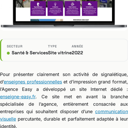
SECTEUR
TYPE
ANNÉE
Santé & Services
Site vitrine
2022
Pour présenter clairement son activité de signalétique,
d’
enseignes professionnelles
et d’impression grand format
l’Agence Easy a développé un site Internet dédié :
enseigne-easy.fr
. Ce site met en avant la branche
spécialisée de l’agence, entièrement consacrée aux
entreprises qui souhaitent disposer d’une
communication
visuelle
percutante, durable et parfaitement adaptée à leur
identité.