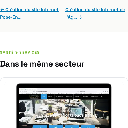
← Création du site Internet
Création du site Internet de
Pose-En…
l’Ag… →
SANTÉ & SERVICES
Dans le même secteur