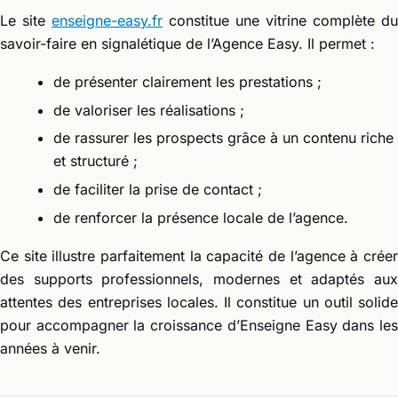
Le site
enseigne-easy.fr
constitue une vitrine complète du
savoir-faire en signalétique de l’Agence Easy. Il permet :
de présenter clairement les prestations ;
de valoriser les réalisations ;
de rassurer les prospects grâce à un contenu riche
et structuré ;
de faciliter la prise de contact ;
de renforcer la présence locale de l’agence.
Ce site illustre parfaitement la capacité de l’agence à créer
des supports professionnels, modernes et adaptés aux
attentes des entreprises locales. Il constitue un outil solide
pour accompagner la croissance d’Enseigne Easy dans les
années à venir.