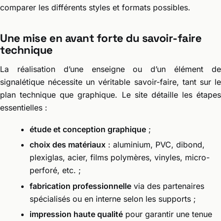
comparer les différents styles et formats possibles.
Une mise en avant forte du savoir-faire
technique
La réalisation d’une enseigne ou d’un élément de
signalétique nécessite un véritable savoir-faire, tant sur le
plan technique que graphique. Le site détaille les étapes
essentielles :
étude et conception graphique
;
choix des matériaux
: aluminium, PVC, dibond,
plexiglas, acier, films polymères, vinyles, micro-
perforé, etc. ;
fabrication professionnelle
via des partenaires
spécialisés ou en interne selon les supports ;
impression haute qualité
pour garantir une tenue