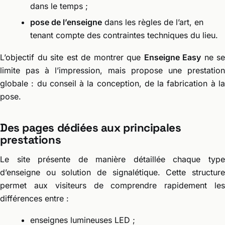
dans le temps ;
pose de l’enseigne
dans les règles de l’art, en
tenant compte des contraintes techniques du lieu.
L’objectif du site est de montrer que
Enseigne Easy
ne se
limite pas à l’impression, mais propose une prestation
globale : du conseil à la conception, de la fabrication à la
pose.
Des pages dédiées aux principales
prestations
Le site présente de manière détaillée chaque type
d’enseigne ou solution de signalétique. Cette structure
permet aux visiteurs de comprendre rapidement les
différences entre :
enseignes lumineuses LED ;