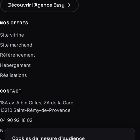
Découvrir l'Agence Easy →
NOS OFFRES
Site vitrine
Site marchand
Référencement
Hébergement
Réalisations
CONTACT
18A av. Albin Gilles, ZA de la Gare
13210 Saint-Rémy-de-Provence
04 90 92 18 02
Nous écrire
Cookies de mesure d'audience