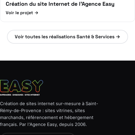
Création du site Internet de l’Agence Easy
Voir le projet →
Voir toutes les réalisations Santé & Services →
Création de sites internet sur-mesure à Saint-
Rémy-de-Provence : sites vitrines, sites
marchands, référencement et hébergement
français. Par l'Agence Easy, depuis 2006.