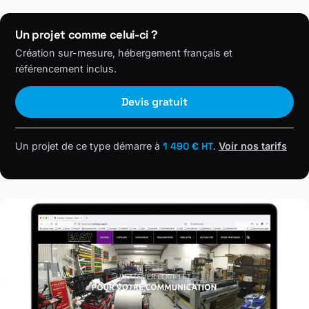
Un projet comme celui-ci ?
Création sur-mesure, hébergement français et
référencement inclus.
Devis gratuit
Un projet de ce type démarre à
1 490 € HT
.
Voir nos tarifs