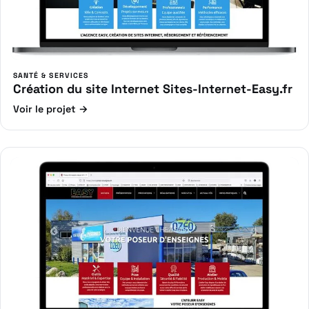
SANTÉ & SERVICES
Création du site Internet Sites-Internet-Easy.fr
Voir le projet →