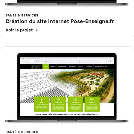
SANTÉ & SERVICES
Création du site Internet Pose-Enseigne.fr
Voir le projet →
SANTÉ & SERVICES