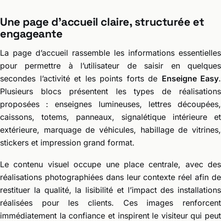
Une page d’accueil claire, structurée et
engageante
La page d’accueil rassemble les informations essentielles
pour permettre à l’utilisateur de saisir en quelques
secondes l’activité et les points forts de
Enseigne Easy
.
Plusieurs blocs présentent les types de réalisations
proposées : enseignes lumineuses, lettres découpées,
caissons, totems, panneaux, signalétique intérieure et
extérieure, marquage de véhicules, habillage de vitrines,
stickers et impression grand format.
Le contenu visuel occupe une place centrale, avec des
réalisations photographiées dans leur contexte réel afin de
restituer la qualité, la lisibilité et l’impact des installations
réalisées pour les clients. Ces images renforcent
immédiatement la confiance et inspirent le visiteur qui peut