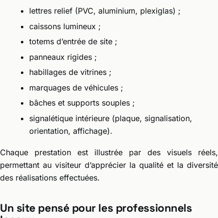
lettres relief (PVC, aluminium, plexiglas) ;
caissons lumineux ;
totems d’entrée de site ;
panneaux rigides ;
habillages de vitrines ;
marquages de véhicules ;
bâches et supports souples ;
signalétique intérieure (plaque, signalisation,
orientation, affichage).
Chaque prestation est illustrée par des visuels réels,
permettant au visiteur d’apprécier la qualité et la diversité
des réalisations effectuées.
Un site pensé pour les professionnels