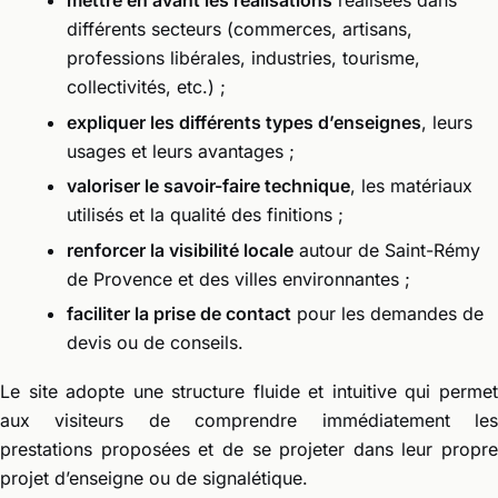
mettre en avant les réalisations
réalisées dans
différents secteurs (commerces, artisans,
professions libérales, industries, tourisme,
collectivités, etc.) ;
expliquer les différents types d’enseignes
, leurs
usages et leurs avantages ;
valoriser le savoir-faire technique
, les matériaux
utilisés et la qualité des finitions ;
renforcer la visibilité locale
autour de Saint-Rémy
de Provence et des villes environnantes ;
faciliter la prise de contact
pour les demandes de
devis ou de conseils.
Le site adopte une structure fluide et intuitive qui permet
aux visiteurs de comprendre immédiatement les
prestations proposées et de se projeter dans leur propre
projet d’enseigne ou de signalétique.