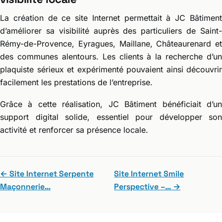
La création de ce site Internet permettait à JC Bâtiment
d’améliorer sa visibilité auprès des particuliers de Saint-
Rémy-de-Provence, Eyragues, Maillane, Châteaurenard et
des communes alentours. Les clients à la recherche d’un
plaquiste sérieux et expérimenté pouvaient ainsi découvrir
facilement les prestations de l’entreprise.
Grâce à cette réalisation, JC Bâtiment bénéficiait d’un
support digital solide, essentiel pour développer son
activité et renforcer sa présence locale.
← Site Internet Serpente
Site Internet Smile
Maçonnerie…
Perspective –… →