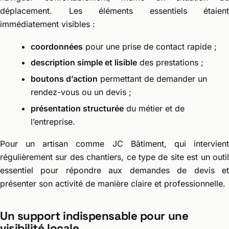
déplacement. Les éléments essentiels étaient
immédiatement visibles :
coordonnées
pour une prise de contact rapide ;
description simple et lisible
des prestations ;
boutons d’action
permettant de demander un
rendez-vous ou un devis ;
présentation structurée
du métier et de
l’entreprise.
Pour un artisan comme JC Bâtiment, qui intervient
régulièrement sur des chantiers, ce type de site est un outil
essentiel pour répondre aux demandes de devis et
présenter son activité de manière claire et professionnelle.
Un support indispensable pour une
visibilité locale