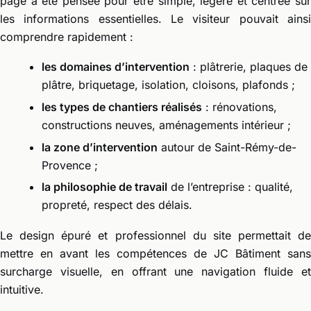
page a été pensée pour être simple, légère et centrée sur
les informations essentielles. Le visiteur pouvait ainsi
comprendre rapidement :
les domaines d’intervention
: plâtrerie, plaques de
plâtre, briquetage, isolation, cloisons, plafonds ;
les types de chantiers réalisés
: rénovations,
constructions neuves, aménagements intérieur ;
la zone d’intervention
autour de Saint-Rémy-de-
Provence ;
la philosophie de travail
de l’entreprise : qualité,
propreté, respect des délais.
Le design épuré et professionnel du site permettait de
mettre en avant les compétences de JC Bâtiment sans
surcharge visuelle, en offrant une navigation fluide et
intuitive.