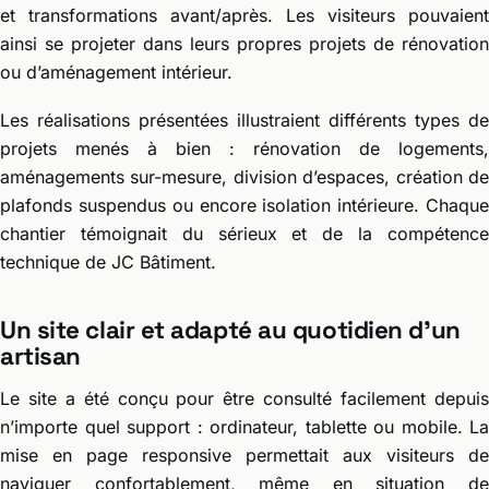
et transformations avant/après. Les visiteurs pouvaient
ainsi se projeter dans leurs propres projets de rénovation
ou d’aménagement intérieur.
Les réalisations présentées illustraient différents types de
projets menés à bien : rénovation de logements,
aménagements sur-mesure, division d’espaces, création de
plafonds suspendus ou encore isolation intérieure. Chaque
chantier témoignait du sérieux et de la compétence
technique de JC Bâtiment.
Un site clair et adapté au quotidien d’un
artisan
Le site a été conçu pour être consulté facilement depuis
n’importe quel support : ordinateur, tablette ou mobile. La
mise en page responsive permettait aux visiteurs de
naviguer confortablement, même en situation de