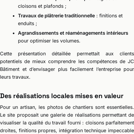
cloisons et plafonds ;
Travaux de plâtrerie traditionnelle
: finitions et
enduits ;
Agrandissements et réaménagements intérieurs
pour optimiser les volumes.
Cette présentation détaillée permettait aux clients
potentiels de mieux comprendre les compétences de JC
Bâtiment et d’envisager plus facilement l’entreprise pour
leurs travaux.
Des réalisations locales mises en valeur
Pour un artisan, les photos de chantiers sont essentielles.
Le site proposait une galerie de réalisations permettant de
visualiser la qualité du travail fourni : cloisons parfaitement
droites, finitions propres, intégration technique impeccable