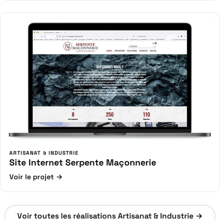
ARTISANAT & INDUSTRIE
Site Internet Serpente Maçonnerie
Voir le projet →
Voir toutes les réalisations Artisanat & Industrie →