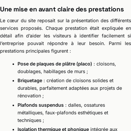
Une mise en avant claire des prestations
Le cœur du site reposait sur la présentation des différents
services proposés. Chaque prestation était expliquée en
détail afin d’aider les visiteurs à identifier facilement si
l’entreprise pouvait répondre à leur besoin. Parmi les
prestations principales figurent :
Pose de plaques de plâtre (placo)
: cloisons,
doublages, habillages de murs ;
Briquetage
: création de cloisons solides et
durables, parfaitement adaptées aux projets de
rénovation ;
Plafonds suspendus
: dalles, ossatures
métalliques, faux-plafonds esthétiques et
techniques ;
Isolation thermique et phonique
intégrée aux