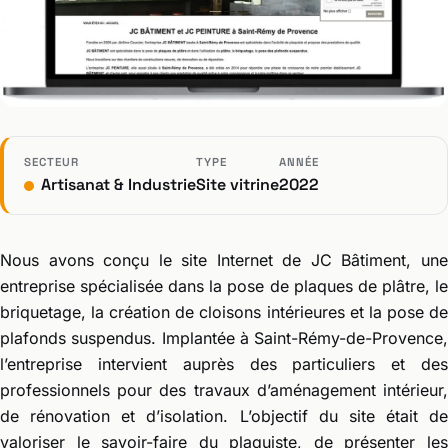
SECTEUR
TYPE
ANNÉE
Artisanat & Industrie
Site vitrine
2022
Nous avons conçu le site Internet de JC Bâtiment, une
entreprise spécialisée dans la pose de plaques de plâtre, le
briquetage, la création de cloisons intérieures et la pose de
plafonds suspendus. Implantée à Saint-Rémy-de-Provence,
l’entreprise intervient auprès des particuliers et des
professionnels pour des travaux d’aménagement intérieur,
de rénovation et d’isolation. L’objectif du site était de
valoriser le savoir-faire du plaquiste, de présenter les