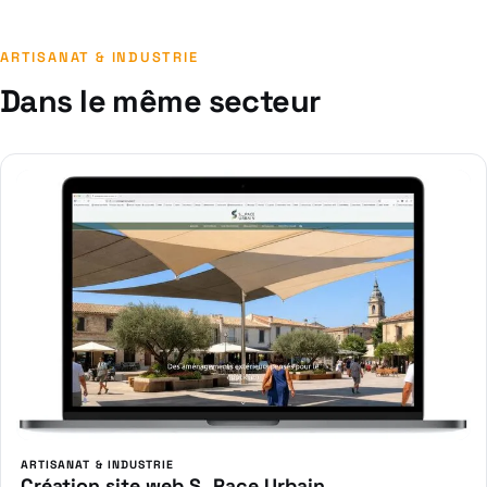
ARTISANAT & INDUSTRIE
Dans le même secteur
ARTISANAT & INDUSTRIE
Création site web S_Pace Urbain