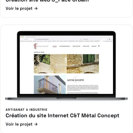
Voir le projet →
ARTISANAT & INDUSTRIE
Création du site Internet C&T Métal Concept
Voir le projet →