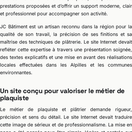
prestations proposées et d’offrir un support moderne, clair
et professionnel pour accompagner son activité.
JC Bâtiment est un artisan reconnu dans la région pour la
qualité de son travail, la précision de ses finitions et sa
maîtrise des techniques de plâtrerie. Le site Internet devait
refléter cette expertise à travers une présentation soignée,
des textes explicatifs et une mise en avant des réalisations
locales effectuées dans les Alpilles et les communes
environnantes.
Un site conçu pour valoriser le métier de
plaquiste
Le métier de plaquiste et plâtrier demande rigueur,
précision et sens du détail. Le site Internet devait traduire
cette image de sérieux et de professionnalisme. La mise en