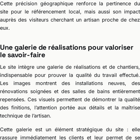
Cette précision géographique renforce la pertinence du
site pour le référencement local, mais aussi son impact
auprès des visiteurs cherchant un artisan proche de chez
eux.
Une galerie de réalisations pour valoriser
le savoir-faire
Le site intègre une galerie de réalisations et de chantiers,
indispensable pour prouver la qualité du travail effectué.
Les images montrent des installations neuves, des
rénovations soignées et des salles de bains entièrement
repensées. Ces visuels permettent de démontrer la qualité
des finitions, l’attention portée aux détails et la maîtrise
technique de l’artisan.
Cette galerie est un élément stratégique du site : elle
rassure immédiatement les clients et leur permet de se