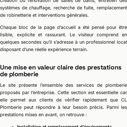
création ou rénovation de salles de bains, entretien des
systèmes de chauffage, recherche de fuite, remplacement
de robinetterie et interventions générales.
Chaque bloc de la page d’accueil a été pensé pour être
lisible, explicite et rassurant. Le visiteur comprend en
quelques secondes qu’il s’adresse à un professionnel local
disposant d’une réelle expérience terrain.
Une mise en valeur claire des prestations
de plomberie
Le site présente l’ensemble des services de plomberie
proposés par l’entreprise. Cette section est essentielle car
elle permet aux clients de vérifier rapidement que CL
Plomberie peut répondre à leur besoin précis. Parmi les
prestations mises en avant, on retrouve :
Installation et remplacement d’équipements