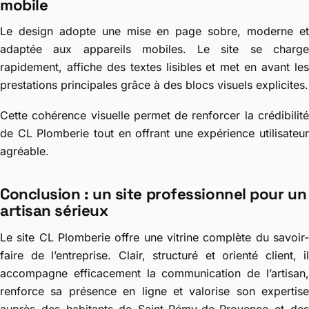
mobile
Le design adopte une mise en page sobre, moderne et
adaptée aux appareils mobiles. Le site se charge
rapidement, affiche des textes lisibles et met en avant les
prestations principales grâce à des blocs visuels explicites.
Cette cohérence visuelle permet de renforcer la crédibilité
de CL Plomberie tout en offrant une expérience utilisateur
agréable.
Conclusion : un site professionnel pour un
artisan sérieux
Le site CL Plomberie offre une vitrine complète du savoir-
faire de l’entreprise. Clair, structuré et orienté client, il
accompagne efficacement la communication de l’artisan,
renforce sa présence en ligne et valorise son expertise