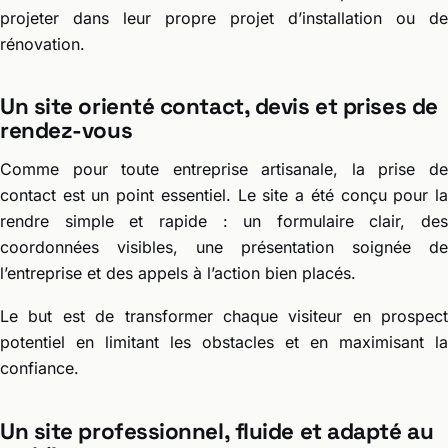
projeter dans leur propre projet d’installation ou de
rénovation.
Un site orienté contact, devis et prises de
rendez-vous
Comme pour toute entreprise artisanale, la prise de
contact est un point essentiel. Le site a été conçu pour la
rendre simple et rapide : un formulaire clair, des
coordonnées visibles, une présentation soignée de
l’entreprise et des appels à l’action bien placés.
Le but est de transformer chaque visiteur en prospect
potentiel en limitant les obstacles et en maximisant la
confiance.
Un site professionnel, fluide et adapté au