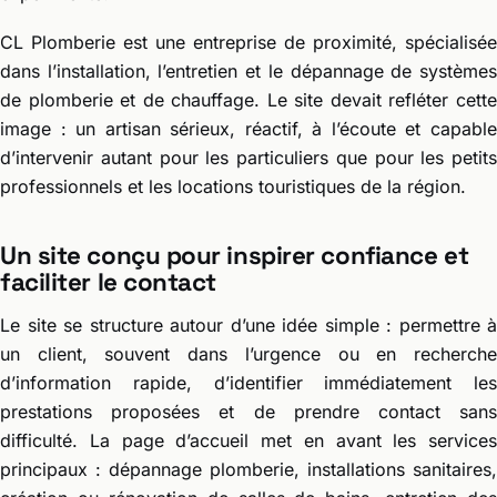
CL Plomberie est une entreprise de proximité, spécialisée
dans l’installation, l’entretien et le dépannage de systèmes
de plomberie et de chauffage. Le site devait refléter cette
image : un artisan sérieux, réactif, à l’écoute et capable
d’intervenir autant pour les particuliers que pour les petits
professionnels et les locations touristiques de la région.
Un site conçu pour inspirer confiance et
faciliter le contact
Le site se structure autour d’une idée simple : permettre à
un client, souvent dans l’urgence ou en recherche
d’information rapide, d’identifier immédiatement les
prestations proposées et de prendre contact sans
difficulté. La page d’accueil met en avant les services
principaux : dépannage plomberie, installations sanitaires,