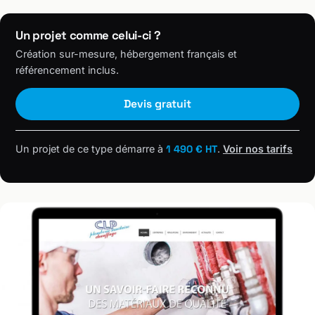
Un projet comme celui-ci ?
Création sur-mesure, hébergement français et
référencement inclus.
Devis gratuit
Un projet de ce type démarre à
1 490 € HT
.
Voir nos tarifs