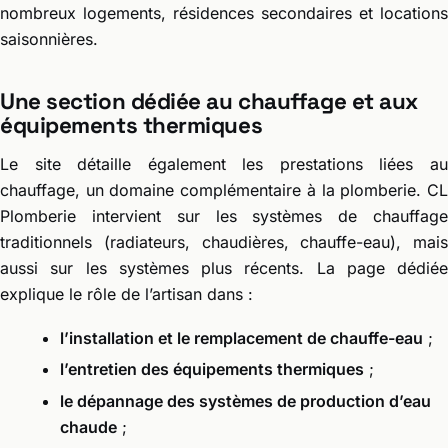
nombreux logements, résidences secondaires et locations
saisonnières.
Une section dédiée au chauffage et aux
équipements thermiques
Le site détaille également les prestations liées au
chauffage, un domaine complémentaire à la plomberie. CL
Plomberie intervient sur les systèmes de chauffage
traditionnels (radiateurs, chaudières, chauffe-eau), mais
aussi sur les systèmes plus récents. La page dédiée
explique le rôle de l’artisan dans :
l’installation et le remplacement de chauffe-eau
;
l’entretien des équipements thermiques
;
le dépannage des systèmes de production d’eau
chaude
;