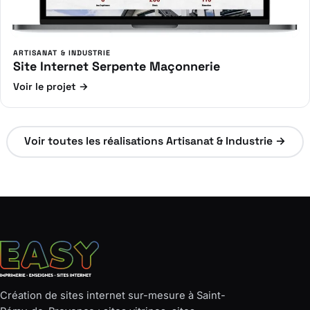
ARTISANAT & INDUSTRIE
Site Internet Serpente Maçonnerie
Voir le projet →
Voir toutes les réalisations Artisanat & Industrie →
Création de sites internet sur-mesure à Saint-