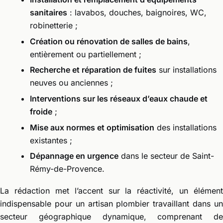
sanitaires
: lavabos, douches, baignoires, WC,
robinetterie ;
Création ou rénovation de salles de bains
,
entièrement ou partiellement ;
Recherche et réparation de fuites
sur installations
neuves ou anciennes ;
Interventions sur les réseaux d’eaux chaude et
froide
;
Mise aux normes et optimisation
des installations
existantes ;
Dépannage en urgence
dans le secteur de Saint-
Rémy-de-Provence.
La rédaction met l’accent sur la réactivité, un élément
indispensable pour un artisan plombier travaillant dans un
secteur géographique dynamique, comprenant de