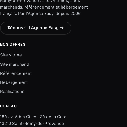
Rémy-de-Provence : sites vitrines, sites
marchands, référencement et hébergement
français. Par l'Agence Easy, depuis 2006.
Découvrir l'Agence Easy →
NOS OFFRES
Site vitrine
Site marchand
Référencement
Hébergement
Réalisations
CONTACT
18A av. Albin Gilles, ZA de la Gare
13210 Saint-Rémy-de-Provence