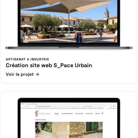
ARTISANAT & INDUSTRIE
Création site web S_Pace Urbain
Voir le projet →