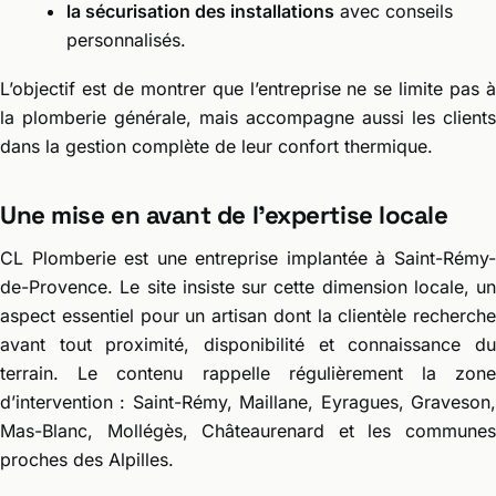
la sécurisation des installations
avec conseils
personnalisés.
L’objectif est de montrer que l’entreprise ne se limite pas à
la plomberie générale, mais accompagne aussi les clients
dans la gestion complète de leur confort thermique.
Une mise en avant de l’expertise locale
CL Plomberie est une entreprise implantée à Saint-Rémy-
de-Provence. Le site insiste sur cette dimension locale, un
aspect essentiel pour un artisan dont la clientèle recherche
avant tout proximité, disponibilité et connaissance du
terrain. Le contenu rappelle régulièrement la zone
d’intervention : Saint-Rémy, Maillane, Eyragues, Graveson,
Mas-Blanc, Mollégès, Châteaurenard et les communes
proches des Alpilles.