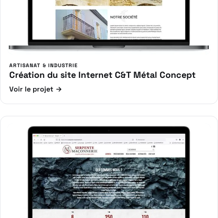
ARTISANAT & INDUSTRIE
Création du site Internet C&T Métal Concept
Voir le projet →