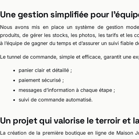
Une gestion simplifiée pour l’équip
Nous avons mis en place un système de gestion moderne
produits, de gérer les stocks, les photos, les tarifs et les
à l’équipe de gagner du temps et d’assurer un suivi fiable d
Le tunnel de commande, simple et efficace, garantit une exp
panier clair et détaillé ;
paiement sécurisé ;
messages d’information à chaque étape ;
suivi de commande automatisé.
Un projet qui valorise le terroir et l
La création de la première boutique en ligne de Maison Ju