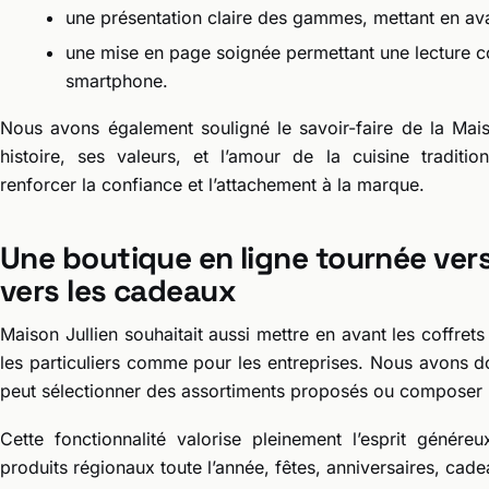
une présentation claire des gammes, mettant en ava
une mise en page soignée permettant une lecture con
smartphone.
Nous avons également souligné le savoir-faire de la Mais
histoire, ses valeurs, et l’amour de la cuisine traditi
renforcer la confiance et l’attachement à la marque.
Une boutique en ligne tournée ver
vers les cadeaux
Maison Jullien souhaitait aussi mettre en avant les coffr
les particuliers comme pour les entreprises. Nous avons do
peut sélectionner des assortiments proposés ou composer l
Cette fonctionnalité valorise pleinement l’esprit génére
produits régionaux toute l’année, fêtes, anniversaires, cade