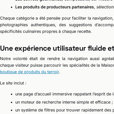
Les produits de producteurs partenaires
, sélectio
Chaque catégorie a été pensée pour faciliter la navigation,
photographies authentiques, des suggestions d’acco
spécificités culinaires propres à chaque recette.
Une expérience utilisateur fluide e
Notre volonté était de rendre la navigation aussi agréab
chaque visiteur puisse parcourir les spécialités de la Mais
boutique de produits du terroir
.
Le site inclut :
une page d’accueil immersive rappelant l’esprit de 
un moteur de recherche interne simple et efficace ;
un système de filtres pour trouver rapidement des 