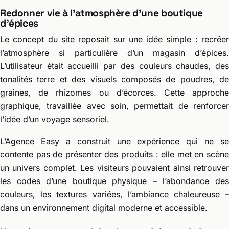
Redonner vie à l’atmosphère d’une boutique
d’épices
Le concept du site reposait sur une idée simple : recréer
l’atmosphère si particulière d’un magasin d’épices.
L’utilisateur était accueilli par des couleurs chaudes, des
tonalités terre et des visuels composés de poudres, de
graines, de rhizomes ou d’écorces. Cette approche
graphique, travaillée avec soin, permettait de renforcer
l’idée d’un voyage sensoriel.
L’Agence Easy a construit une expérience qui ne se
contente pas de présenter des produits : elle met en scène
un univers complet. Les visiteurs pouvaient ainsi retrouver
les codes d’une boutique physique – l’abondance des
couleurs, les textures variées, l’ambiance chaleureuse –
dans un environnement digital moderne et accessible.