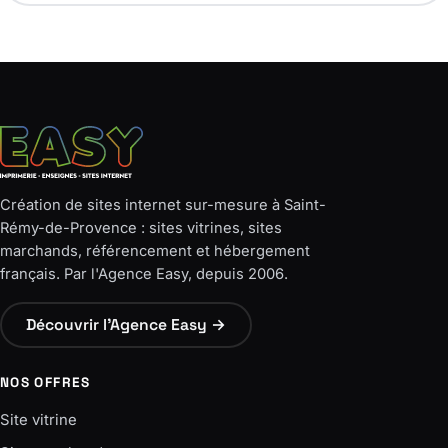
Création de sites internet sur-mesure à Saint-
Rémy-de-Provence : sites vitrines, sites
marchands, référencement et hébergement
français. Par l'Agence Easy, depuis 2006.
Découvrir l'Agence Easy →
NOS OFFRES
Site vitrine