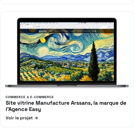
COMMERCE & E-COMMERCE
Site vitrine Manufacture Arssans, la marque de
l’Agence Easy
Voir le projet →