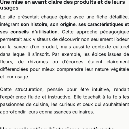
Une mise en avant claire des produits et de leurs
usages
Le site présentait chaque épice avec une fiche détaillée,
intégrant
son histoire, son origine, ses caractéristiques e
ses conseils d’utilisation
. Cette approche pédagogiqu
permettait aux visiteurs de découvrir non seulement l’odeur
ou la saveur d’un produit, mais aussi le contexte culturel
dans lequel il s’inscrit. Par exemple, les épices issues de
fleurs, de rhizomes ou d’écorces étaient clairement
différenciées pour mieux comprendre leur nature végétale
et leur usage.
Cette structuration, pensée pour être intuitive, rendait
l’expérience fluide et instructive. Elle touchait à la fois les
passionnés de cuisine, les curieux et ceux qui souhaitaient
approfondir leurs connaissances culinaires.