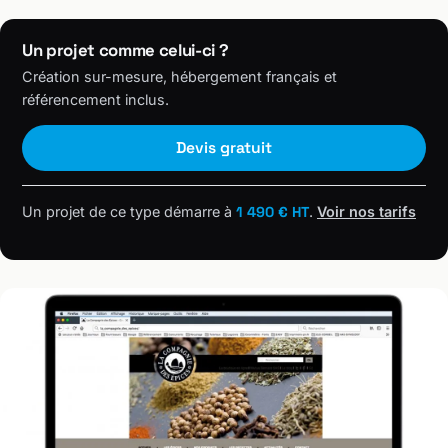
Un projet comme celui-ci ?
Création sur-mesure, hébergement français et
référencement inclus.
Devis gratuit
Un projet de ce type démarre à
1 490 € HT
.
Voir nos tarifs