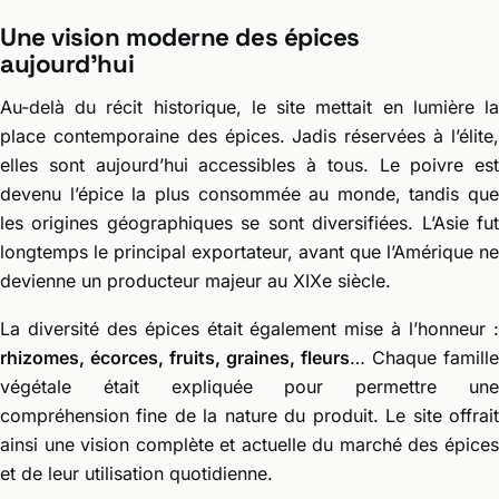
Une vision moderne des épices
aujourd’hui
Au-delà du récit historique, le site mettait en lumière la
place contemporaine des épices. Jadis réservées à l’élite,
elles sont aujourd’hui accessibles à tous. Le poivre est
devenu l’épice la plus consommée au monde, tandis que
les origines géographiques se sont diversifiées. L’Asie fut
longtemps le principal exportateur, avant que l’Amérique ne
devienne un producteur majeur au XIXe siècle.
La diversité des épices était également mise à l’honneur :
rhizomes, écorces, fruits, graines, fleurs
… Chaque famille
végétale était expliquée pour permettre une
compréhension fine de la nature du produit. Le site offrait
ainsi une vision complète et actuelle du marché des épices
et de leur utilisation quotidienne.