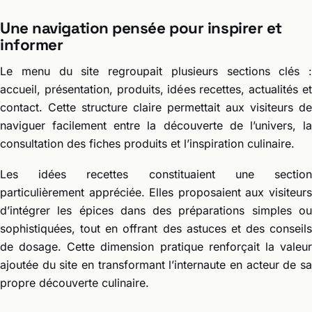
Une navigation pensée pour inspirer et
informer
Le menu du site regroupait plusieurs sections clés :
accueil, présentation, produits, idées recettes, actualités et
contact. Cette structure claire permettait aux visiteurs de
naviguer facilement entre la découverte de l’univers, la
consultation des fiches produits et l’inspiration culinaire.
Les idées recettes constituaient une section
particulièrement appréciée. Elles proposaient aux visiteurs
d’intégrer les épices dans des préparations simples ou
sophistiquées, tout en offrant des astuces et des conseils
de dosage. Cette dimension pratique renforçait la valeur
ajoutée du site en transformant l’internaute en acteur de sa
propre découverte culinaire.