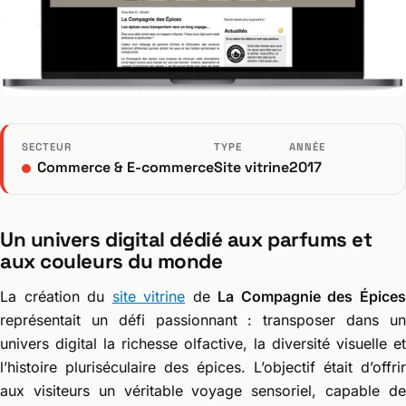
SECTEUR
TYPE
ANNÉE
Commerce & E-commerce
Site vitrine
2017
Un univers digital dédié aux parfums et
aux couleurs du monde
La création du
site vitrine
de
La Compagnie des Épice
représentait un défi passionnant : transposer dans un
univers digital la richesse olfactive, la diversité visuelle et
l’histoire pluriséculaire des épices. L’objectif était d’offrir
aux visiteurs un véritable voyage sensoriel, capable de