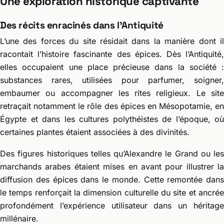
Une exploration historique captivante
Des récits enracinés dans l’Antiquité
L’une des forces du site résidait dans la manière dont il
racontait l’histoire fascinante des épices. Dès l’Antiquité,
elles occupaient une place précieuse dans la société :
substances rares, utilisées pour parfumer, soigner,
embaumer ou accompagner les rites religieux. Le site
retraçait notamment le rôle des épices en Mésopotamie, en
Égypte et dans les cultures polythéistes de l’époque, où
certaines plantes étaient associées à des divinités.
Des figures historiques telles qu’Alexandre le Grand ou les
marchands arabes étaient mises en avant pour illustrer la
diffusion des épices dans le monde. Cette remontée dans
le temps renforçait la dimension culturelle du site et ancrée
profondément l’expérience utilisateur dans un héritage
millénaire.