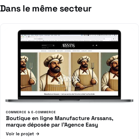
Dans le même secteur
COMMERCE & E-COMMERCE
Boutique en ligne Manufacture Arssans,
marque déposée par l’Agence Easy
Voir le projet →