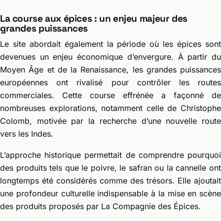
La course aux épices : un enjeu majeur des
grandes puissances
Le site abordait également la période où les épices sont
devenues un enjeu économique d’envergure. À partir du
Moyen Âge et de la Renaissance, les grandes puissances
européennes ont rivalisé pour contrôler les routes
commerciales. Cette course effrénée a façonné de
nombreuses explorations, notamment celle de Christophe
Colomb, motivée par la recherche d’une nouvelle route
vers les Indes.
L’approche historique permettait de comprendre pourquoi
des produits tels que le poivre, le safran ou la cannelle ont
longtemps été considérés comme des trésors. Elle ajoutait
une profondeur culturelle indispensable à la mise en scène
des produits proposés par La Compagnie des Épices.