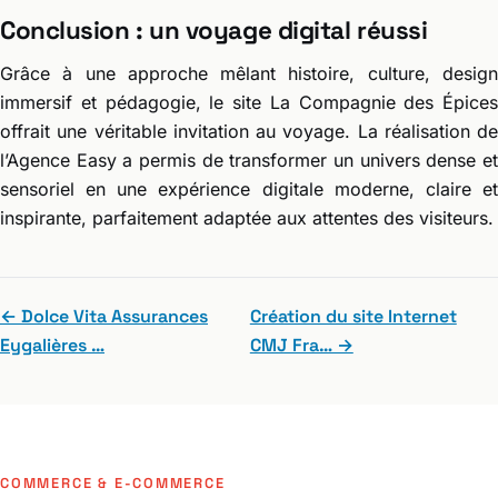
Conclusion : un voyage digital réussi
Grâce à une approche mêlant histoire, culture, design
immersif et pédagogie, le site La Compagnie des Épices
offrait une véritable invitation au voyage. La réalisation de
l’Agence Easy a permis de transformer un univers dense et
sensoriel en une expérience digitale moderne, claire et
inspirante, parfaitement adaptée aux attentes des visiteurs.
← Dolce Vita Assurances
Création du site Internet
Eygalières …
CMJ Fra… →
COMMERCE & E-COMMERCE