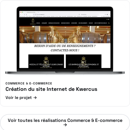
COMMERCE & E-COMMERCE
Création du site Internet de Kwercus
Voir le projet →
Voir toutes les réalisations Commerce & E-commerce
→