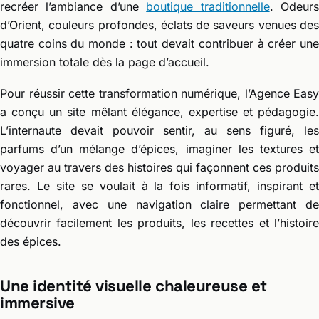
recréer l’ambiance d’une
boutique traditionnelle
. Odeur
d’Orient, couleurs profondes, éclats de saveurs venues des
quatre coins du monde : tout devait contribuer à créer une
immersion totale dès la page d’accueil.
Pour réussir cette transformation numérique, l’Agence Easy
a conçu un site mêlant élégance, expertise et pédagogie.
L’internaute devait pouvoir sentir, au sens figuré, les
parfums d’un mélange d’épices, imaginer les textures et
voyager au travers des histoires qui façonnent ces produits
rares. Le site se voulait à la fois informatif, inspirant et
fonctionnel, avec une navigation claire permettant de
découvrir facilement les produits, les recettes et l’histoire
des épices.
Une identité visuelle chaleureuse et
immersive