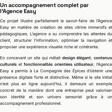
Un accompagnement complet par
l’Agence Easy
Ce projet illustre parfaitement le savoir-faire de l’Agence
Easy en matière de création de sites vitrine immersifs et
pédagogiques. L’agence a su comprendre les attentes du
client, structurer l’information, optimiser la navigation et
proposer une expérience visuelle riche et cohérente.
En concevant un site qui mêlait
design élégant
,
contenus
culturels
et
fonctionnalités orientées utilisateur
, l’Agenc
Easy a permis à La Compagnie des Épices d’obtenir une
présence digitale forte et distinctive. Même si le site initial
n’est plus en ligne aujourd’hui, il demeure un exemple
concret de la manière dont une entreprise peut valoriser
son identité et son univers sensoriel grâce à un
accompagnement professionnel.